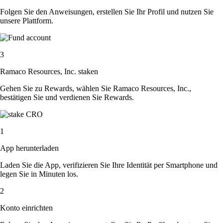
Folgen Sie den Anweisungen, erstellen Sie Ihr Profil und nutzen Sie
unsere Plattform.
3
Ramaco Resources, Inc. staken
Gehen Sie zu Rewards, wählen Sie Ramaco Resources, Inc.,
bestätigen Sie und verdienen Sie Rewards.
1
App herunterladen
Laden Sie die App, verifizieren Sie Ihre Identität per Smartphone und
legen Sie in Minuten los.
2
Konto einrichten