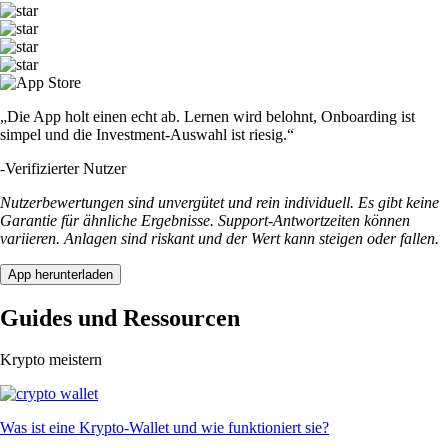
„Die App holt einen echt ab. Lernen wird belohnt, Onboarding ist
simpel und die Investment-Auswahl ist riesig.“
-
Verifizierter Nutzer
Nutzerbewertungen sind unvergütet und rein individuell. Es gibt keine
Garantie für ähnliche Ergebnisse. Support-Antwortzeiten können
variieren. Anlagen sind riskant und der Wert kann steigen oder fallen.
App herunterladen
Guides und Ressourcen
Krypto meistern
Was ist eine Krypto-Wallet und wie funktioniert sie?