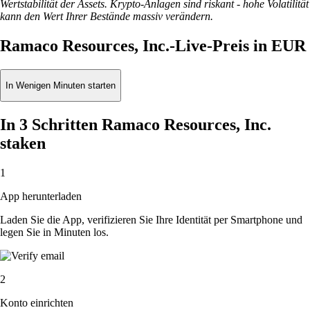
Wertstabilität der Assets. Krypto-Anlagen sind riskant - hohe Volatilität
kann den Wert Ihrer Bestände massiv verändern.
Ramaco Resources, Inc.-Live-Preis in EUR
In Wenigen Minuten starten
In 3 Schritten Ramaco Resources, Inc.
staken
1
App herunterladen
Laden Sie die App, verifizieren Sie Ihre Identität per Smartphone und
legen Sie in Minuten los.
2
Konto einrichten