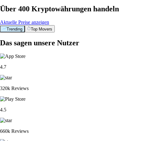
Über 400 Kryptowährungen handeln
Aktuelle Preise anzeigen
Trending
Top Movers
Das sagen unsere Nutzer
4.7
320k Reviews
4.5
660k Reviews