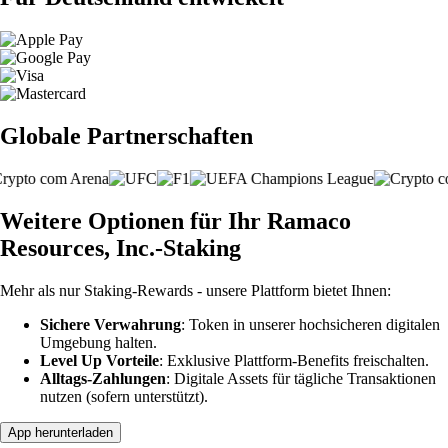
Globale Partnerschaften
Weitere Optionen für Ihr Ramaco
Resources, Inc.-Staking
Mehr als nur Staking-Rewards - unsere Plattform bietet Ihnen:
Sichere Verwahrung
: Token in unserer hochsicheren digitalen
Umgebung halten.
Level Up Vorteile
: Exklusive Plattform-Benefits freischalten.
Alltags-Zahlungen
: Digitale Assets für tägliche Transaktionen
nutzen (sofern unterstützt).
App herunterladen