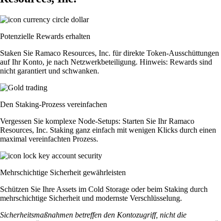
Potenzielle Rewards erhalten
Staken Sie Ramaco Resources, Inc. für direkte Token-Ausschüttungen
auf Ihr Konto, je nach Netzwerkbeteiligung. Hinweis: Rewards sind
nicht garantiert und schwanken.
Den Staking-Prozess vereinfachen
Vergessen Sie komplexe Node-Setups: Starten Sie Ihr Ramaco
Resources, Inc. Staking ganz einfach mit wenigen Klicks durch einen
maximal vereinfachten Prozess.
Mehrschichtige Sicherheit gewährleisten
Schützen Sie Ihre Assets im Cold Storage oder beim Staking durch
mehrschichtige Sicherheit und modernste Verschlüsselung.
Sicherheitsmaßnahmen betreffen den Kontozugriff, nicht die