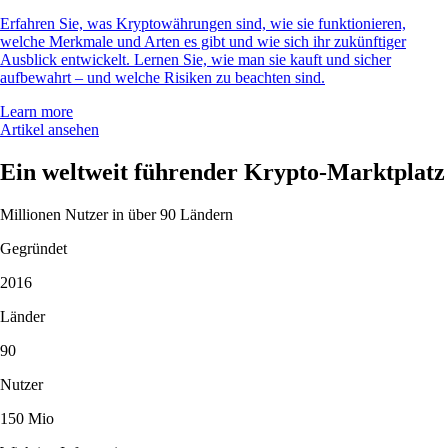
Erfahren Sie, was Kryptowährungen sind, wie sie funktionieren,
welche Merkmale und Arten es gibt und wie sich ihr zukünftiger
Ausblick entwickelt. Lernen Sie, wie man sie kauft und sicher
aufbewahrt – und welche Risiken zu beachten sind.
Learn more
Artikel ansehen
Ein weltweit führender Krypto-Marktplatz
Millionen Nutzer in über 90 Ländern
Gegründet
2016
Länder
90
Nutzer
150 Mio