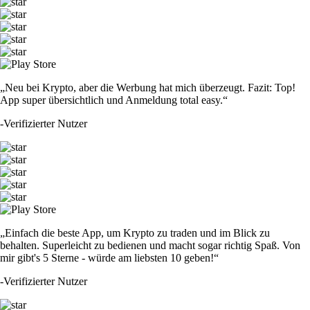
„Neu bei Krypto, aber die Werbung hat mich überzeugt. Fazit: Top!
App super übersichtlich und Anmeldung total easy.“
-
Verifizierter Nutzer
„Einfach die beste App, um Krypto zu traden und im Blick zu
behalten. Superleicht zu bedienen und macht sogar richtig Spaß. Von
mir gibt's 5 Sterne - würde am liebsten 10 geben!“
-
Verifizierter Nutzer