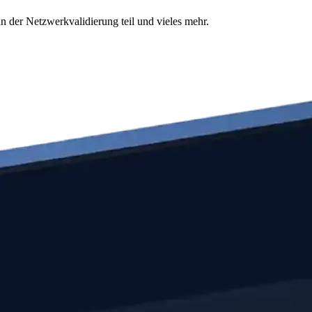
n der Netzwerkvalidierung teil und vieles mehr.