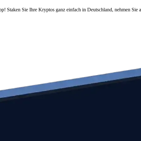
pp! Staken Sie Ihre Kryptos ganz einfach in Deutschland, nehmen Sie a