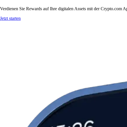
Verdienen Sie Rewards auf Ihre digitalen Assets mit der Crypto.com A
Jetzt starten