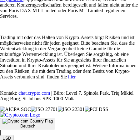
anderen Konzerngesellschaften bereitgestellt und fallen nicht unter die
von Foris DAX MT Limited oder Foris MT Limited regulierten
Services.
Trading mit oder das Halten von Krypto-Assets birgt Risiken und ist
möglicherweise nicht für jeden geeignet. Bitte beachten Sie, dass die
Wertentwicklung in der Vergangenheit keine Garantie für die
zukünftige Wertentwicklung ist. Überlegen Sie sorgfältig, ob eine
Investition in Krypto-Assets für Sie angesichts Ihrer finanziellen
Situation und Ihrer Risikotoleranz geeignet ist. Weitere Informationen
zu den Risiken, die mit dem Trading oder dem Besitz von Krypto-
Assets verbunden sind, finden Sie
hier
.
Kontakt:
chat.crypto.com
| Büro: Level 7, Spinola Park, Triq Mikiel
Ang Borg, St Julians SPK 1000 Malta.
Deutsch
|
USD