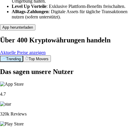
Umgebung halten.
Level Up Vorteile
: Exklusive Plattform-Benefits freischalten.
Alltags-Zahlungen
: Digitale Assets für tägliche Transaktionen
nutzen (sofern unterstützt).
App herunterladen
Über 400 Kryptowährungen handeln
Aktuelle Preise anzeigen
Trending
Top Movers
Das sagen unsere Nutzer
4.7
320k Reviews