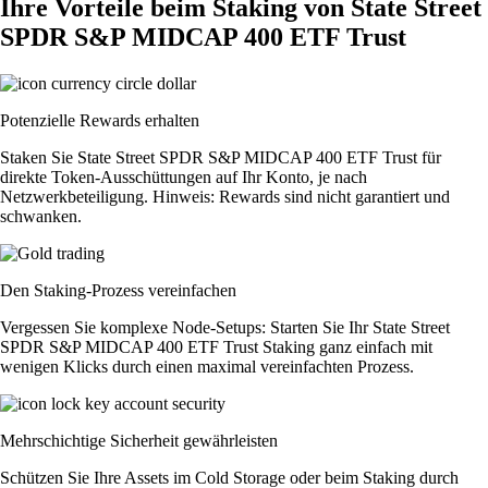
Ihre Vorteile beim Staking von State Street
SPDR S&P MIDCAP 400 ETF Trust
Potenzielle Rewards erhalten
Staken Sie State Street SPDR S&P MIDCAP 400 ETF Trust für
direkte Token-Ausschüttungen auf Ihr Konto, je nach
Netzwerkbeteiligung. Hinweis: Rewards sind nicht garantiert und
schwanken.
Den Staking-Prozess vereinfachen
Vergessen Sie komplexe Node-Setups: Starten Sie Ihr State Street
SPDR S&P MIDCAP 400 ETF Trust Staking ganz einfach mit
wenigen Klicks durch einen maximal vereinfachten Prozess.
Mehrschichtige Sicherheit gewährleisten
Schützen Sie Ihre Assets im Cold Storage oder beim Staking durch