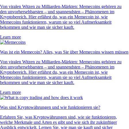
Von viralen Witzen zu Milliarden-Märkten: Memecoins gehören zu
den unvorhersehbarsten – und spannendsten – Phänomenen im
Kryptobereich. Hier erfährst du, was ein Memecoin ist, wie
Memecoins funktionieren, warum sie so viel Aufmerksamkeit
bekommen und wie man sie sicher kauft.
Learn more
Was ist ein Memecoin? Alles, was Sie über Memecoins wissen müssen
Von viralen Witzen zu Milliarden-Märkten: Memecoins gehören zu
den unvorhersehbarsten – und spannendsten – Phänomenen im
Kryptobereich. Hier erfährst du, was ein Memecoin ist, wie
Memecoins funktionieren, warum sie so viel Aufmerksamkeit
bekommen und wie man sie sicher kauft.
Learn more
Was sind Kryptowährungen und wie funktionieren sie?
Erfahren Sie, was Kryptowährungen sind, wie sie funktionieren,
welche Merkmale und Arten es gibt und wie sich ihr zukünftiger
Ausblick entwickelt. Lernen Sie, wie man sie kauft und sicher