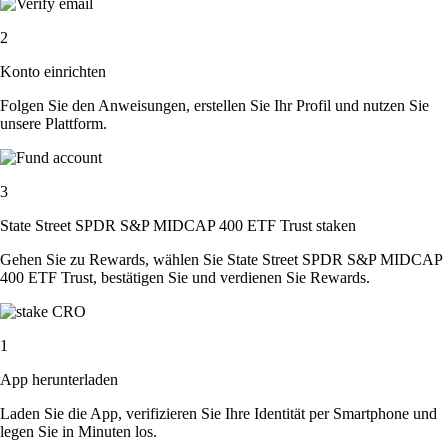
2
Konto einrichten
Folgen Sie den Anweisungen, erstellen Sie Ihr Profil und nutzen Sie
unsere Plattform.
3
State Street SPDR S&P MIDCAP 400 ETF Trust staken
Gehen Sie zu Rewards, wählen Sie State Street SPDR S&P MIDCAP
400 ETF Trust, bestätigen Sie und verdienen Sie Rewards.
1
App herunterladen
Laden Sie die App, verifizieren Sie Ihre Identität per Smartphone und
legen Sie in Minuten los.