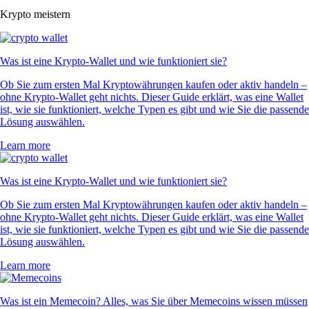
Krypto meistern
Was ist eine Krypto-Wallet und wie funktioniert sie?
Ob Sie zum ersten Mal Kryptowährungen kaufen oder aktiv handeln –
ohne Krypto-Wallet geht nichts. Dieser Guide erklärt, was eine Wallet
ist, wie sie funktioniert, welche Typen es gibt und wie Sie die passende
Lösung auswählen.
Learn more
Was ist eine Krypto-Wallet und wie funktioniert sie?
Ob Sie zum ersten Mal Kryptowährungen kaufen oder aktiv handeln –
ohne Krypto-Wallet geht nichts. Dieser Guide erklärt, was eine Wallet
ist, wie sie funktioniert, welche Typen es gibt und wie Sie die passende
Lösung auswählen.
Learn more
Was ist ein Memecoin? Alles, was Sie über Memecoins wissen müssen