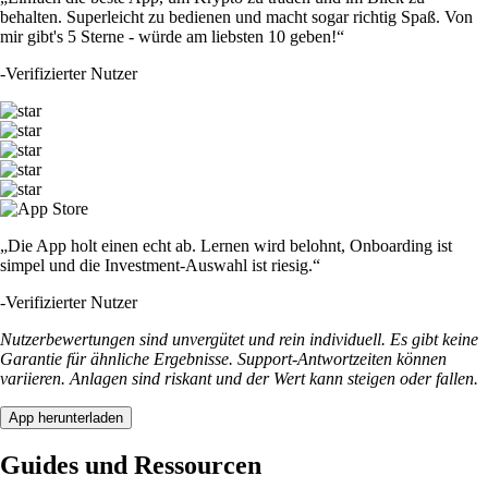
behalten. Superleicht zu bedienen und macht sogar richtig Spaß. Von
mir gibt's 5 Sterne - würde am liebsten 10 geben!“
-
Verifizierter Nutzer
„Die App holt einen echt ab. Lernen wird belohnt, Onboarding ist
simpel und die Investment-Auswahl ist riesig.“
-
Verifizierter Nutzer
Nutzerbewertungen sind unvergütet und rein individuell. Es gibt keine
Garantie für ähnliche Ergebnisse. Support-Antwortzeiten können
variieren. Anlagen sind riskant und der Wert kann steigen oder fallen.
App herunterladen
Guides und Ressourcen