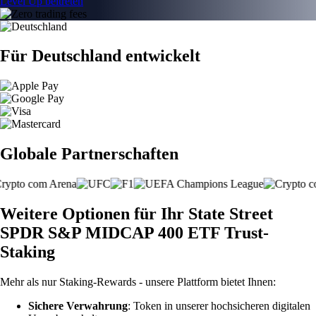
Level Up beitreten
Für Deutschland entwickelt
Globale Partnerschaften
Weitere Optionen für Ihr State Street
SPDR S&P MIDCAP 400 ETF Trust-
Staking
Mehr als nur Staking-Rewards - unsere Plattform bietet Ihnen:
Sichere Verwahrung
: Token in unserer hochsicheren digitalen