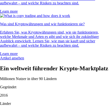
aufbewahrt – und welche Risiken zu beachten sind.
Learn more
Was sind Kryptowährungen und wie funktionieren sie?
Erfahren Sie, was Kryptowährungen sind, wie sie funktionieren,
welche Merkmale und Arten es gibt und wie sich ihr zukünftiger
Ausblick entwickelt. Lernen Sie, wie man sie kauft und sicher
aufbewahrt – und welche Risiken zu beachten sind.
Learn more
Artikel ansehen
Ein weltweit führender Krypto-Marktplatz
Millionen Nutzer in über 90 Ländern
Gegründet
2016
Länder