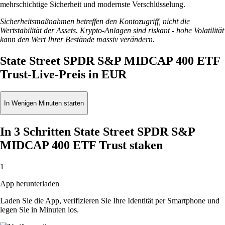
mehrschichtige Sicherheit und modernste Verschlüsselung.
Sicherheitsmaßnahmen betreffen den Kontozugriff, nicht die
Wertstabilität der Assets. Krypto-Anlagen sind riskant - hohe Volatilität
kann den Wert Ihrer Bestände massiv verändern.
State Street SPDR S&P MIDCAP 400 ETF
Trust-Live-Preis in EUR
In Wenigen Minuten starten
In 3 Schritten State Street SPDR S&P
MIDCAP 400 ETF Trust staken
1
App herunterladen
Laden Sie die App, verifizieren Sie Ihre Identität per Smartphone und
legen Sie in Minuten los.