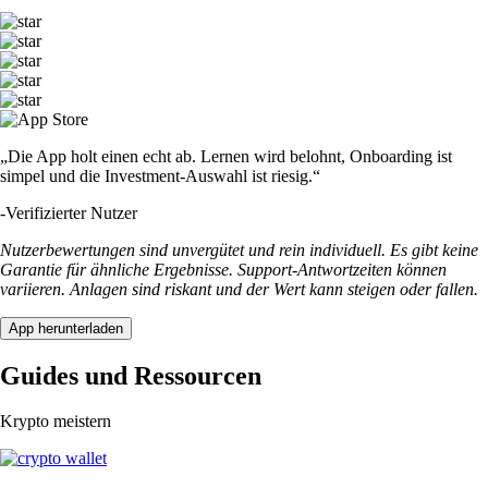
„Die App holt einen echt ab. Lernen wird belohnt, Onboarding ist
simpel und die Investment-Auswahl ist riesig.“
-
Verifizierter Nutzer
Nutzerbewertungen sind unvergütet und rein individuell. Es gibt keine
Garantie für ähnliche Ergebnisse. Support-Antwortzeiten können
variieren. Anlagen sind riskant und der Wert kann steigen oder fallen.
App herunterladen
Guides und Ressourcen
Krypto meistern