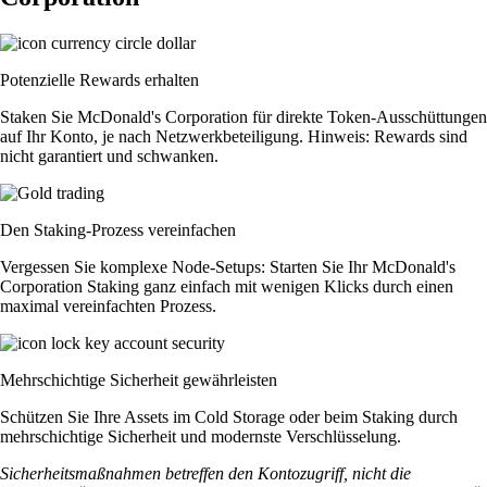
Potenzielle Rewards erhalten
Staken Sie McDonald's Corporation für direkte Token-Ausschüttungen
auf Ihr Konto, je nach Netzwerkbeteiligung. Hinweis: Rewards sind
nicht garantiert und schwanken.
Den Staking-Prozess vereinfachen
Vergessen Sie komplexe Node-Setups: Starten Sie Ihr McDonald's
Corporation Staking ganz einfach mit wenigen Klicks durch einen
maximal vereinfachten Prozess.
Mehrschichtige Sicherheit gewährleisten
Schützen Sie Ihre Assets im Cold Storage oder beim Staking durch
mehrschichtige Sicherheit und modernste Verschlüsselung.
Sicherheitsmaßnahmen betreffen den Kontozugriff, nicht die