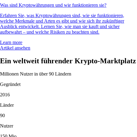
Was sind Kryptowährungen und wie funktionieren sie?
Erfahren Sie, was Kryptowährungen sind, wie sie funktionieren,
welche Merkmale und Arten es gibt und wie sich ihr zukünftiger
Ausblick entwickelt. Lernen Sie, wie man sie kauft und sicher
aufbewahrt – und welche Risiken zu beachten sind.
Learn more
Artikel ansehen
Ein weltweit führender Krypto-Marktplatz
Millionen Nutzer in über 90 Ländern
Gegründet
2016
Länder
90
Nutzer
150 Mio