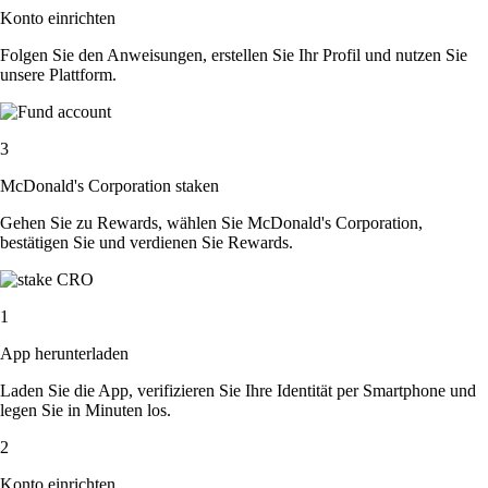
Konto einrichten
Folgen Sie den Anweisungen, erstellen Sie Ihr Profil und nutzen Sie
unsere Plattform.
3
McDonald's Corporation staken
Gehen Sie zu Rewards, wählen Sie McDonald's Corporation,
bestätigen Sie und verdienen Sie Rewards.
1
App herunterladen
Laden Sie die App, verifizieren Sie Ihre Identität per Smartphone und
legen Sie in Minuten los.
2
Konto einrichten