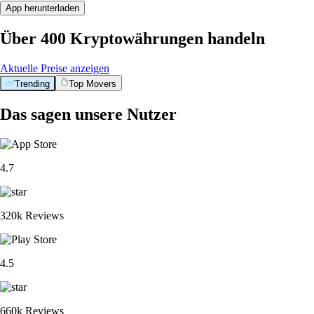
App herunterladen
Über 400 Kryptowährungen handeln
Aktuelle Preise anzeigen
Trending
Top Movers
Das sagen unsere Nutzer
4.7
320k Reviews
4.5
660k Reviews