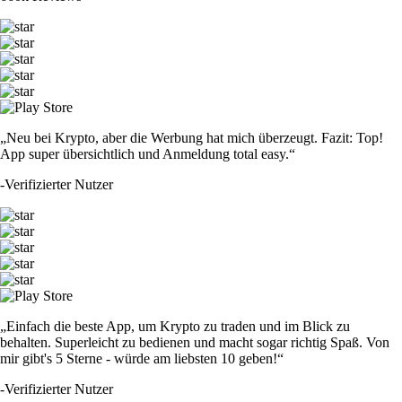
„Neu bei Krypto, aber die Werbung hat mich überzeugt. Fazit: Top!
App super übersichtlich und Anmeldung total easy.“
-
Verifizierter Nutzer
„Einfach die beste App, um Krypto zu traden und im Blick zu
behalten. Superleicht zu bedienen und macht sogar richtig Spaß. Von
mir gibt's 5 Sterne - würde am liebsten 10 geben!“
-
Verifizierter Nutzer