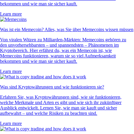
bekommen und wie man sie sicher kauft.
Learn more
Was ist ein Memecoin? Alles, was Sie über Memecoins wissen müssen
Von viralen Witzen zu Milliarden-Märkten: Memecoins gehören zu
den unvorhersehbarsten – und spannendsten – Phänomenen im
Kryptobereich. Hier erfährst du, was ein Memecoin ist, wie
Memecoins funktionieren, warum sie so viel Aufmerksamkeit
bekommen und wie man sie sicher kauft.
Learn more
Was sind Kryptowährungen und wie funktionieren sie?
Erfahren Sie, was Kryptowährungen sind, wie sie funktionieren,
welche Merkmale und Arten es gibt und wie sich ihr zukünftiger
Ausblick entwickelt. Lernen Sie, wie man sie kauft und sicher
aufbewahrt – und welche Risiken zu beachten sind.
Learn more