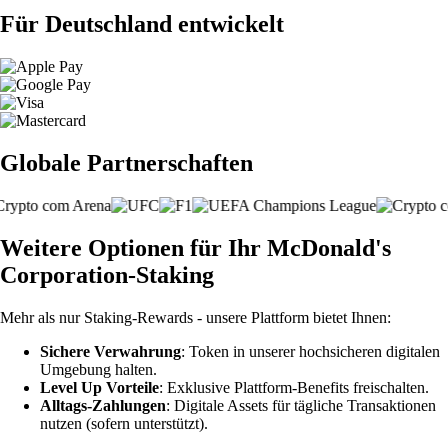
Für Deutschland entwickelt
Globale Partnerschaften
Weitere Optionen für Ihr McDonald's
Corporation-Staking
Mehr als nur Staking-Rewards - unsere Plattform bietet Ihnen:
Sichere Verwahrung
: Token in unserer hochsicheren digitalen
Umgebung halten.
Level Up Vorteile
: Exklusive Plattform-Benefits freischalten.
Alltags-Zahlungen
: Digitale Assets für tägliche Transaktionen
nutzen (sofern unterstützt).