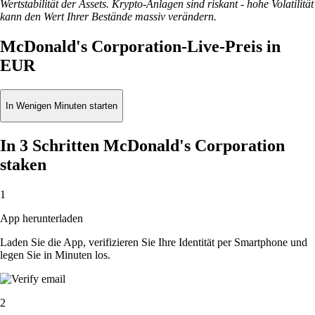
Wertstabilität der Assets. Krypto-Anlagen sind riskant - hohe Volatilität
kann den Wert Ihrer Bestände massiv verändern.
McDonald's Corporation-Live-Preis in
EUR
In Wenigen Minuten starten
In 3 Schritten McDonald's Corporation
staken
1
App herunterladen
Laden Sie die App, verifizieren Sie Ihre Identität per Smartphone und
legen Sie in Minuten los.
2