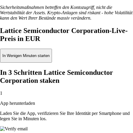
Sicherheitsmaßnahmen betreffen den Kontozugriff, nicht die
Wertstabilität der Assets. Krypto-Anlagen sind riskant - hohe Volatilität
kann den Wert Ihrer Bestände massiv verändern.
Lattice Semiconductor Corporation-Live-
Preis in EUR
In Wenigen Minuten starten
In 3 Schritten Lattice Semiconductor
Corporation staken
1
App herunterladen
Laden Sie die App, verifizieren Sie Ihre Identität per Smartphone und
legen Sie in Minuten los.