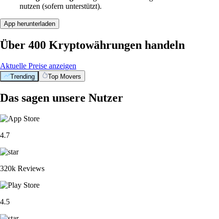
nutzen (sofern unterstützt).
App herunterladen
Über 400 Kryptowährungen handeln
Aktuelle Preise anzeigen
Trending
Top Movers
Das sagen unsere Nutzer
4.7
320k Reviews
4.5