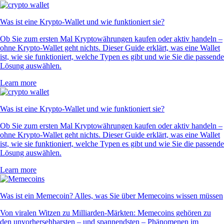
Was ist eine Krypto-Wallet und wie funktioniert sie?
Ob Sie zum ersten Mal Kryptowährungen kaufen oder aktiv handeln –
ohne Krypto-Wallet geht nichts. Dieser Guide erklärt, was eine Wallet
ist, wie sie funktioniert, welche Typen es gibt und wie Sie die passende
Lösung auswählen.
Learn more
Was ist eine Krypto-Wallet und wie funktioniert sie?
Ob Sie zum ersten Mal Kryptowährungen kaufen oder aktiv handeln –
ohne Krypto-Wallet geht nichts. Dieser Guide erklärt, was eine Wallet
ist, wie sie funktioniert, welche Typen es gibt und wie Sie die passende
Lösung auswählen.
Learn more
Was ist ein Memecoin? Alles, was Sie über Memecoins wissen müssen
Von viralen Witzen zu Milliarden-Märkten: Memecoins gehören zu
den unvorhersehbarsten – und spannendsten – Phänomenen im