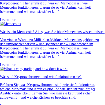
Kryptobereich. Hier erfährst du, was ein Memecoin ist, wie
Memecoins funktionieren, warum sie so viel Aufmerksamkeit
bekommen und wie man sie sicher kauft.
Learn more
Was ist ein Memecoin? Alles, was Sie über Memecoins wissen müssen
Von viralen Witzen zu Milliarden-Märkten: Memecoins gehören zu
den unvorhersehbarsten – und spannendsten – Phänomenen im
Kryptobereich. Hier erfährst du, was ein Memecoin ist, wie
Memecoins funktionieren, warum sie so viel Aufmerksamkeit
bekommen und wie man sie sicher kauft.
Learn more
Was sind Kryptowährungen und wie funktionieren sie?
Erfahren Sie, was Kryptowährungen sind, wie sie funktionieren,
welche Merkmale und Arten es gibt und wie sich ihr zukünftiger
Ausblick entwickelt. Lernen Sie, wie man sie kauft und sicher
aufbewahrt – und welche Risiken zu beachten sind.