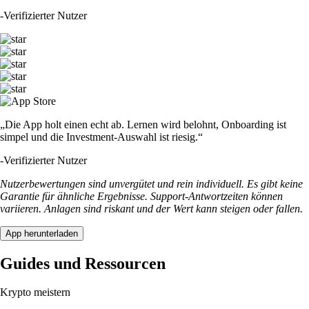
-
Verifizierter Nutzer
„Die App holt einen echt ab. Lernen wird belohnt, Onboarding ist
simpel und die Investment-Auswahl ist riesig.“
-
Verifizierter Nutzer
Nutzerbewertungen sind unvergütet und rein individuell. Es gibt keine
Garantie für ähnliche Ergebnisse. Support-Antwortzeiten können
variieren. Anlagen sind riskant und der Wert kann steigen oder fallen.
App herunterladen
Guides und Ressourcen
Krypto meistern