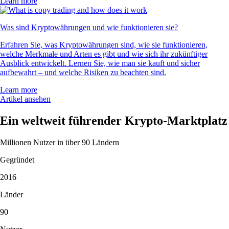
Learn more
Was sind Kryptowährungen und wie funktionieren sie?
Erfahren Sie, was Kryptowährungen sind, wie sie funktionieren,
welche Merkmale und Arten es gibt und wie sich ihr zukünftiger
Ausblick entwickelt. Lernen Sie, wie man sie kauft und sicher
aufbewahrt – und welche Risiken zu beachten sind.
Learn more
Artikel ansehen
Ein weltweit führender Krypto-Marktplatz
Millionen Nutzer in über 90 Ländern
Gegründet
2016
Länder
90