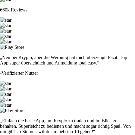
660k Reviews
„Neu bei Krypto, aber die Werbung hat mich überzeugt. Fazit: Top!
App super übersichtlich und Anmeldung total easy.“
-
Verifizierter Nutzer
„Einfach die beste App, um Krypto zu traden und im Blick zu
behalten. Superleicht zu bedienen und macht sogar richtig Spaß. Von
mir gibt's 5 Sterne - würde am liebsten 10 geben!“