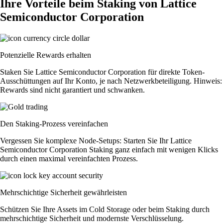
Ihre Vorteile beim Staking von Lattice
Semiconductor Corporation
Potenzielle Rewards erhalten
Staken Sie Lattice Semiconductor Corporation für direkte Token-
Ausschüttungen auf Ihr Konto, je nach Netzwerkbeteiligung. Hinweis:
Rewards sind nicht garantiert und schwanken.
Den Staking-Prozess vereinfachen
Vergessen Sie komplexe Node-Setups: Starten Sie Ihr Lattice
Semiconductor Corporation Staking ganz einfach mit wenigen Klicks
durch einen maximal vereinfachten Prozess.
Mehrschichtige Sicherheit gewährleisten
Schützen Sie Ihre Assets im Cold Storage oder beim Staking durch
mehrschichtige Sicherheit und modernste Verschlüsselung.