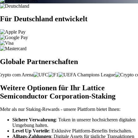
Für Deutschland entwickelt
Globale Partnerschaften
Weitere Optionen für Ihr Lattice
Semiconductor Corporation-Staking
Mehr als nur Staking-Rewards - unsere Plattform bietet Ihnen:
Sichere Verwahrung
: Token in unserer hochsicheren digitalen
Umgebung halten.
Level Up Vorteile
: Exklusive Plattform-Benefits freischalten.
Alltags-Zahlungen
: Digitale Assets für tägliche Transaktionen