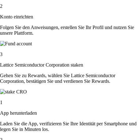
2
Konto einrichten
Folgen Sie den Anweisungen, erstellen Sie Ihr Profil und nutzen Sie
unsere Plattform.
3
Lattice Semiconductor Corporation staken
Gehen Sie zu Rewards, wählen Sie Lattice Semiconductor
Corporation, bestätigen Sie und verdienen Sie Rewards.
1
App herunterladen
Laden Sie die App, verifizieren Sie Ihre Identität per Smartphone und
legen Sie in Minuten los.
2