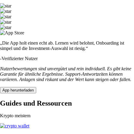
„Die App holt einen echt ab. Lernen wird belohnt, Onboarding ist
simpel und die Investment-Auswahl ist riesig.“
-
Verifizierter Nutzer
Nutzerbewertungen sind unvergütet und rein individuell. Es gibt keine
Garantie für ähnliche Ergebnisse. Support-Antwortzeiten können
variieren. Anlagen sind riskant und der Wert kann steigen oder fallen.
App herunterladen
Guides und Ressourcen
Krypto meistern