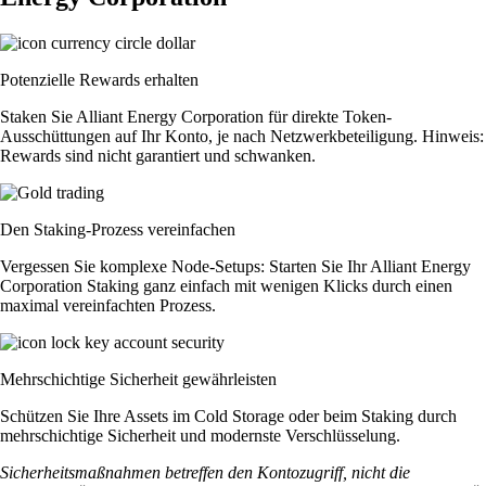
Potenzielle Rewards erhalten
Staken Sie Alliant Energy Corporation für direkte Token-
Ausschüttungen auf Ihr Konto, je nach Netzwerkbeteiligung. Hinweis:
Rewards sind nicht garantiert und schwanken.
Den Staking-Prozess vereinfachen
Vergessen Sie komplexe Node-Setups: Starten Sie Ihr Alliant Energy
Corporation Staking ganz einfach mit wenigen Klicks durch einen
maximal vereinfachten Prozess.
Mehrschichtige Sicherheit gewährleisten
Schützen Sie Ihre Assets im Cold Storage oder beim Staking durch
mehrschichtige Sicherheit und modernste Verschlüsselung.
Sicherheitsmaßnahmen betreffen den Kontozugriff, nicht die