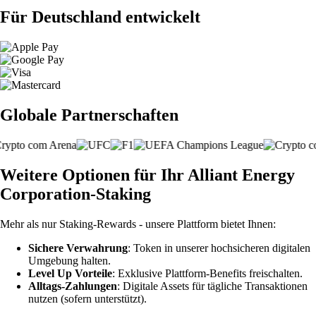
Für Deutschland entwickelt
Globale Partnerschaften
Weitere Optionen für Ihr Alliant Energy
Corporation-Staking
Mehr als nur Staking-Rewards - unsere Plattform bietet Ihnen:
Sichere Verwahrung
: Token in unserer hochsicheren digitalen
Umgebung halten.
Level Up Vorteile
: Exklusive Plattform-Benefits freischalten.
Alltags-Zahlungen
: Digitale Assets für tägliche Transaktionen
nutzen (sofern unterstützt).