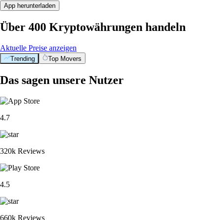
App herunterladen
Über 400 Kryptowährungen handeln
Aktuelle Preise anzeigen
Trending
Top Movers
Das sagen unsere Nutzer
4.7
320k Reviews
4.5
660k Reviews