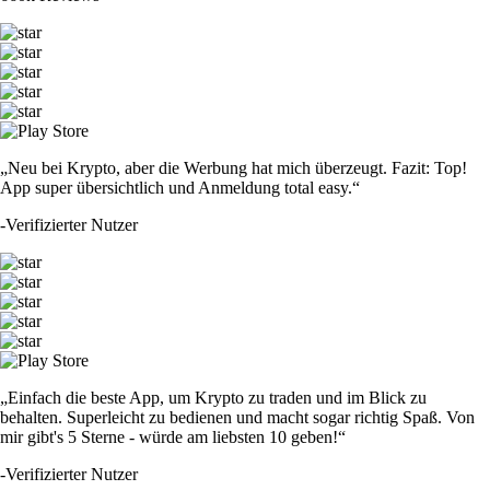
„Neu bei Krypto, aber die Werbung hat mich überzeugt. Fazit: Top!
App super übersichtlich und Anmeldung total easy.“
-
Verifizierter Nutzer
„Einfach die beste App, um Krypto zu traden und im Blick zu
behalten. Superleicht zu bedienen und macht sogar richtig Spaß. Von
mir gibt's 5 Sterne - würde am liebsten 10 geben!“
-
Verifizierter Nutzer