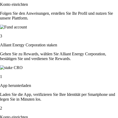
Konto einrichten
Folgen Sie den Anweisungen, erstellen Sie Ihr Profil und nutzen Sie
unsere Plattform.
3
Alliant Energy Corporation staken
Gehen Sie zu Rewards, wählen Sie Alliant Energy Corporation,
bestätigen Sie und verdienen Sie Rewards.
1
App herunterladen
Laden Sie die App, verifizieren Sie Ihre Identität per Smartphone und
legen Sie in Minuten los.
2
Konto einrichten