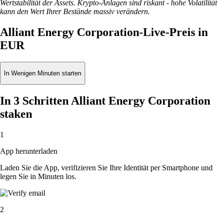
Wertstabilität der Assets. Krypto-Anlagen sind riskant - hohe Volatilität
kann den Wert Ihrer Bestände massiv verändern.
Alliant Energy Corporation-Live-Preis in
EUR
In Wenigen Minuten starten
In 3 Schritten Alliant Energy Corporation
staken
1
App herunterladen
Laden Sie die App, verifizieren Sie Ihre Identität per Smartphone und
legen Sie in Minuten los.
2