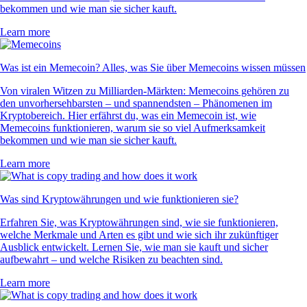
bekommen und wie man sie sicher kauft.
Learn more
Was ist ein Memecoin? Alles, was Sie über Memecoins wissen müssen
Von viralen Witzen zu Milliarden-Märkten: Memecoins gehören zu
den unvorhersehbarsten – und spannendsten – Phänomenen im
Kryptobereich. Hier erfährst du, was ein Memecoin ist, wie
Memecoins funktionieren, warum sie so viel Aufmerksamkeit
bekommen und wie man sie sicher kauft.
Learn more
Was sind Kryptowährungen und wie funktionieren sie?
Erfahren Sie, was Kryptowährungen sind, wie sie funktionieren,
welche Merkmale und Arten es gibt und wie sich ihr zukünftiger
Ausblick entwickelt. Lernen Sie, wie man sie kauft und sicher
aufbewahrt – und welche Risiken zu beachten sind.
Learn more