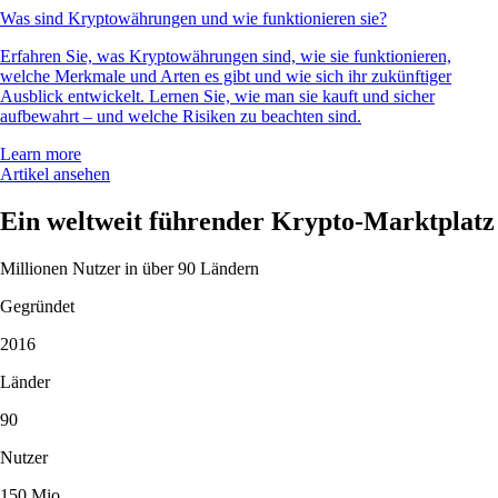
Was sind Kryptowährungen und wie funktionieren sie?
Erfahren Sie, was Kryptowährungen sind, wie sie funktionieren,
welche Merkmale und Arten es gibt und wie sich ihr zukünftiger
Ausblick entwickelt. Lernen Sie, wie man sie kauft und sicher
aufbewahrt – und welche Risiken zu beachten sind.
Learn more
Artikel ansehen
Ein weltweit führender Krypto-Marktplatz
Millionen Nutzer in über 90 Ländern
Gegründet
2016
Länder
90
Nutzer
150 Mio