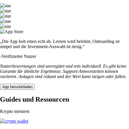
„Die App holt einen echt ab. Lernen wird belohnt, Onboarding ist
simpel und die Investment-Auswahl ist riesig.“
-
Verifizierter Nutzer
Nutzerbewertungen sind unvergütet und rein individuell. Es gibt keine
Garantie für ähnliche Ergebnisse. Support-Antwortzeiten können
variieren. Anlagen sind riskant und der Wert kann steigen oder fallen.
App herunterladen
Guides und Ressourcen
Krypto meistern