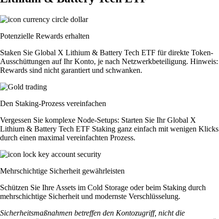
Potenzielle Rewards erhalten
Staken Sie Global X Lithium & Battery Tech ETF für direkte Token-
Ausschüttungen auf Ihr Konto, je nach Netzwerkbeteiligung. Hinweis:
Rewards sind nicht garantiert und schwanken.
Den Staking-Prozess vereinfachen
Vergessen Sie komplexe Node-Setups: Starten Sie Ihr Global X
Lithium & Battery Tech ETF Staking ganz einfach mit wenigen Klicks
durch einen maximal vereinfachten Prozess.
Mehrschichtige Sicherheit gewährleisten
Schützen Sie Ihre Assets im Cold Storage oder beim Staking durch
mehrschichtige Sicherheit und modernste Verschlüsselung.
Sicherheitsmaßnahmen betreffen den Kontozugriff, nicht die