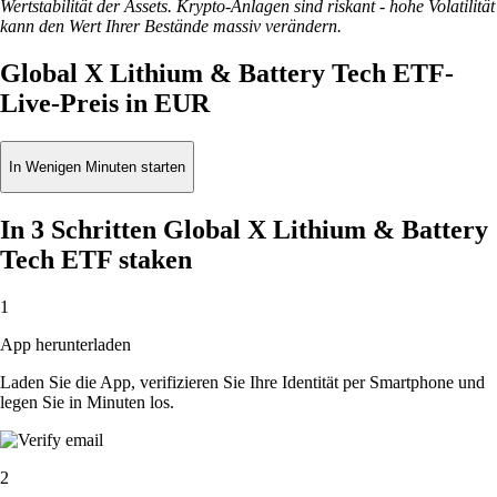
Wertstabilität der Assets. Krypto-Anlagen sind riskant - hohe Volatilität
kann den Wert Ihrer Bestände massiv verändern.
Global X Lithium & Battery Tech ETF-
Live-Preis in EUR
In Wenigen Minuten starten
In 3 Schritten Global X Lithium & Battery
Tech ETF staken
1
App herunterladen
Laden Sie die App, verifizieren Sie Ihre Identität per Smartphone und
legen Sie in Minuten los.
2