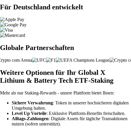
Für Deutschland entwickelt
Globale Partnerschaften
Weitere Optionen für Ihr Global X
Lithium & Battery Tech ETF-Staking
Mehr als nur Staking-Rewards - unsere Plattform bietet Ihnen:
Sichere Verwahrung
: Token in unserer hochsicheren digitalen
Umgebung halten.
Level Up Vorteile
: Exklusive Plattform-Benefits freischalten.
Alltags-Zahlungen
: Digitale Assets für tägliche Transaktionen
nutzen (sofern unterstützt).