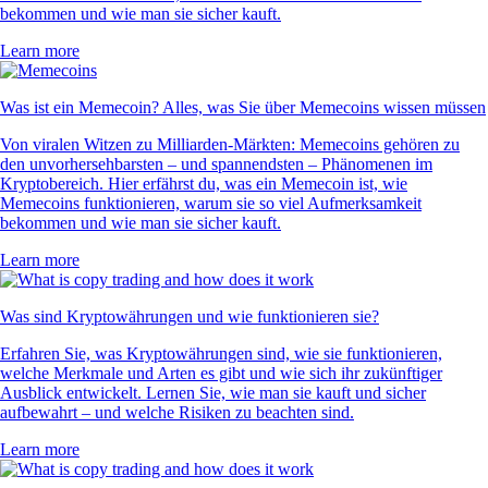
bekommen und wie man sie sicher kauft.
Learn more
Was ist ein Memecoin? Alles, was Sie über Memecoins wissen müssen
Von viralen Witzen zu Milliarden-Märkten: Memecoins gehören zu
den unvorhersehbarsten – und spannendsten – Phänomenen im
Kryptobereich. Hier erfährst du, was ein Memecoin ist, wie
Memecoins funktionieren, warum sie so viel Aufmerksamkeit
bekommen und wie man sie sicher kauft.
Learn more
Was sind Kryptowährungen und wie funktionieren sie?
Erfahren Sie, was Kryptowährungen sind, wie sie funktionieren,
welche Merkmale und Arten es gibt und wie sich ihr zukünftiger
Ausblick entwickelt. Lernen Sie, wie man sie kauft und sicher
aufbewahrt – und welche Risiken zu beachten sind.
Learn more