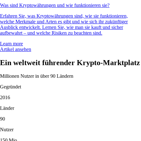
Was sind Kryptowährungen und wie funktionieren sie?
Erfahren Sie, was Kryptowährungen sind, wie sie funktionieren,
welche Merkmale und Arten es gibt und wie sich ihr zukünftiger
Ausblick entwickelt. Lernen Sie, wie man sie kauft und sicher
aufbewahrt – und welche Risiken zu beachten sind.
Learn more
Artikel ansehen
Ein weltweit führender Krypto-Marktplatz
Millionen Nutzer in über 90 Ländern
Gegründet
2016
Länder
90
Nutzer
150 Mio