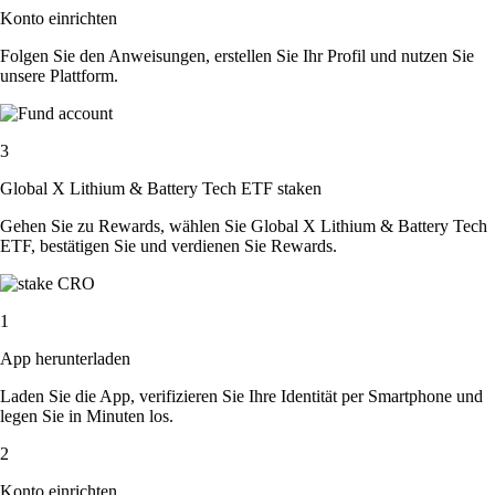
Konto einrichten
Folgen Sie den Anweisungen, erstellen Sie Ihr Profil und nutzen Sie
unsere Plattform.
3
Global X Lithium & Battery Tech ETF staken
Gehen Sie zu Rewards, wählen Sie Global X Lithium & Battery Tech
ETF, bestätigen Sie und verdienen Sie Rewards.
1
App herunterladen
Laden Sie die App, verifizieren Sie Ihre Identität per Smartphone und
legen Sie in Minuten los.
2
Konto einrichten