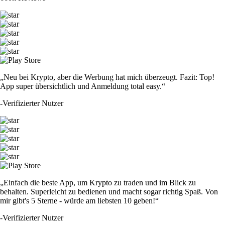
„Neu bei Krypto, aber die Werbung hat mich überzeugt. Fazit: Top!
App super übersichtlich und Anmeldung total easy.“
-
Verifizierter Nutzer
„Einfach die beste App, um Krypto zu traden und im Blick zu
behalten. Superleicht zu bedienen und macht sogar richtig Spaß. Von
mir gibt's 5 Sterne - würde am liebsten 10 geben!“
-
Verifizierter Nutzer