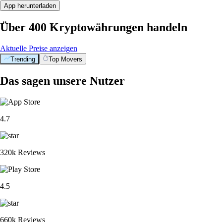
App herunterladen
Über 400 Kryptowährungen handeln
Aktuelle Preise anzeigen
Trending
Top Movers
Das sagen unsere Nutzer
4.7
320k Reviews
4.5
660k Reviews