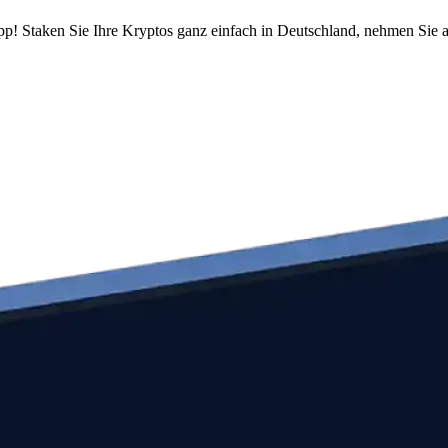
pp! Staken Sie Ihre Kryptos ganz einfach in Deutschland, nehmen Sie a