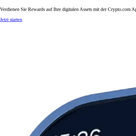
Verdienen Sie Rewards auf Ihre digitalen Assets mit der Crypto.com A
Jetzt starten