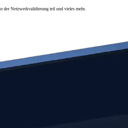
n der Netzwerkvalidierung teil und vieles mehr.