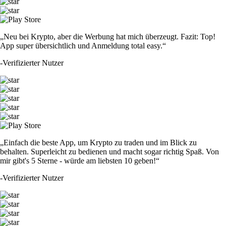
„Neu bei Krypto, aber die Werbung hat mich überzeugt. Fazit: Top!
App super übersichtlich und Anmeldung total easy.“
-
Verifizierter Nutzer
„Einfach die beste App, um Krypto zu traden und im Blick zu
behalten. Superleicht zu bedienen und macht sogar richtig Spaß. Von
mir gibt's 5 Sterne - würde am liebsten 10 geben!“
-
Verifizierter Nutzer