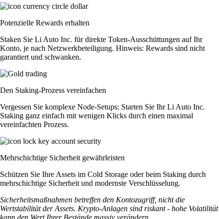
Potenzielle Rewards erhalten
Staken Sie Li Auto Inc. für direkte Token-Ausschüttungen auf Ihr
Konto, je nach Netzwerkbeteiligung. Hinweis: Rewards sind nicht
garantiert und schwanken.
Den Staking-Prozess vereinfachen
Vergessen Sie komplexe Node-Setups: Starten Sie Ihr Li Auto Inc.
Staking ganz einfach mit wenigen Klicks durch einen maximal
vereinfachten Prozess.
Mehrschichtige Sicherheit gewährleisten
Schützen Sie Ihre Assets im Cold Storage oder beim Staking durch
mehrschichtige Sicherheit und modernste Verschlüsselung.
Sicherheitsmaßnahmen betreffen den Kontozugriff, nicht die
Wertstabilität der Assets. Krypto-Anlagen sind riskant - hohe Volatilität
kann den Wert Ihrer Bestände massiv verändern.