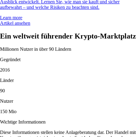
Ausblick entwickelt. Lernen Sie, wie man sie kauft und sicher
aufbewahrt – und welche Risiken zu beachten sind.
Learn more
Artikel ansehen
Ein weltweit führender Krypto-Marktplatz
Millionen Nutzer in über 90 Ländern
Gegründet
2016
Länder
90
Nutzer
150 Mio
Wichtige Informationen
Diese Informationen stellen keine Anlageberatung dar. Der Handel mit