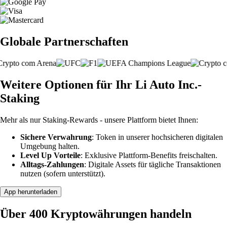
Globale Partnerschaften
Weitere Optionen für Ihr Li Auto Inc.-
Staking
Mehr als nur Staking-Rewards - unsere Plattform bietet Ihnen:
Sichere Verwahrung
: Token in unserer hochsicheren digitalen
Umgebung halten.
Level Up Vorteile
: Exklusive Plattform-Benefits freischalten.
Alltags-Zahlungen
: Digitale Assets für tägliche Transaktionen
nutzen (sofern unterstützt).
App herunterladen
Über 400 Kryptowährungen handeln