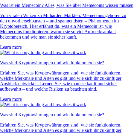
Was ist ein Memecoin? Alles, was Sie über Memecoins wissen müssen
Von viralen Witzen zu Milliarden-Märkten: Memecoins gehören zu
den unvorhersehbarsten – und spannendsten – Phänomenen im
Kryptobereich. Hier erfährst du, was ein Memecoin ist, wie
Memecoins funktionieren, warum sie so viel Aufmerksamkeit
bekommen und wie man sie sicher kauft.
Learn more
Was sind Kryptowährungen und wie funktionieren sie?
Erfahren Sie, was Kryptowährungen sind, wie sie funktionieren,
welche Merkmale und Arten es gibt und wie sich ihr zukünftiger
Ausblick entwickelt. Lernen Sie, wie man sie kauft und sicher
aufbewahrt – und welche Risiken zu beachten sind.
Learn more
Was sind Kryptowährungen und wie funktionieren sie?
Erfahren Sie, was Kryptowährungen sind, wie sie funktionieren,
welche Merkmale und Arten es gibt und wie sich ihr zukünftiger