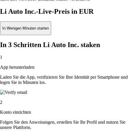
Li Auto Inc.-Live-Preis in EUR
In Wenigen Minuten starten
In 3 Schritten Li Auto Inc. staken
1
App herunterladen
Laden Sie die App, verifizieren Sie Ihre Identität per Smartphone und
legen Sie in Minuten los.
2
Konto einrichten
Folgen Sie den Anweisungen, erstellen Sie Ihr Profil und nutzen Sie
unsere Plattform.