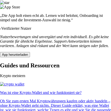
„Die App holt einen echt ab. Lernen wird belohnt, Onboarding ist
simpel und die Investment-Auswahl ist riesig.“
-
Verifizierter Nutzer
Nutzerbewertungen sind unvergütet und rein individuell. Es gibt keine
Garantie für ähnliche Ergebnisse. Support-Antwortzeiten können
variieren. Anlagen sind riskant und der Wert kann steigen oder fallen.
App herunterladen
Guides und Ressourcen
Krypto meistern
Was ist eine Krypto-Wallet und wie funktioniert sie?
Ob Sie zum ersten Mal Kryptowährungen kaufen oder aktiv handeln –
ohne Krypto-Wallet geht nichts. Dieser Guide erklärt, was eine Wallet
ist, wie sie funktioniert, welche Typen es gibt und wie Sie die passende