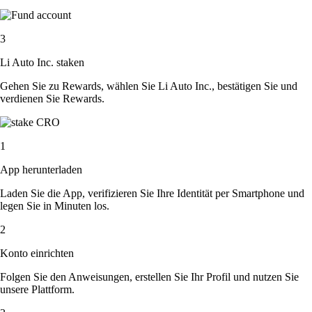
3
Li Auto Inc. staken
Gehen Sie zu Rewards, wählen Sie Li Auto Inc., bestätigen Sie und
verdienen Sie Rewards.
1
App herunterladen
Laden Sie die App, verifizieren Sie Ihre Identität per Smartphone und
legen Sie in Minuten los.
2
Konto einrichten
Folgen Sie den Anweisungen, erstellen Sie Ihr Profil und nutzen Sie
unsere Plattform.