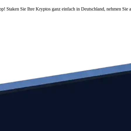
pp! Staken Sie Ihre Kryptos ganz einfach in Deutschland, nehmen Sie a