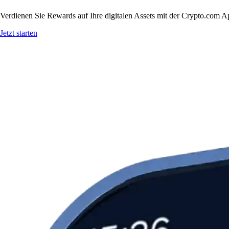
Verdienen Sie Rewards auf Ihre digitalen Assets mit der Crypto.com A
Jetzt starten