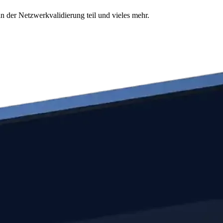
n der Netzwerkvalidierung teil und vieles mehr.