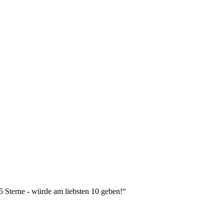
 5 Sterne - würde am liebsten 10 geben!“