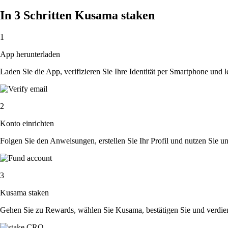
In 3 Schritten Kusama staken
1
App herunterladen
Laden Sie die App, verifizieren Sie Ihre Identität per Smartphone und l
2
Konto einrichten
Folgen Sie den Anweisungen, erstellen Sie Ihr Profil und nutzen Sie un
3
Kusama staken
Gehen Sie zu Rewards, wählen Sie Kusama, bestätigen Sie und verdie