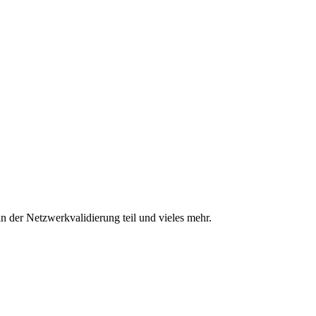
n der Netzwerkvalidierung teil und vieles mehr.