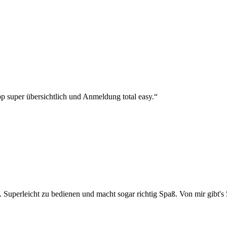
p super übersichtlich und Anmeldung total easy.“
 Superleicht zu bedienen und macht sogar richtig Spaß. Von mir gibt's