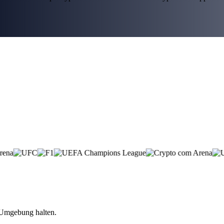
n Umgebung halten.