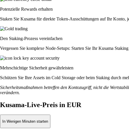
Potenzielle Rewards erhalten
Staken Sie Kusama für direkte Token-Ausschüttungen auf Ihr Konto, j
Den Staking-Prozess vereinfachen
Vergessen Sie komplexe Node-Setups: Starten Sie Ihr Kusama Staking 
Mehrschichtige Sicherheit gewährleisten
Schützen Sie Ihre Assets im Cold Storage oder beim Staking durch meh
Sicherheitsmaßnahmen betreffen den Kontozugriff, nicht die Wertstabili
verändern.
Kusama-Live-Preis in EUR
In Wenigen Minuten starten