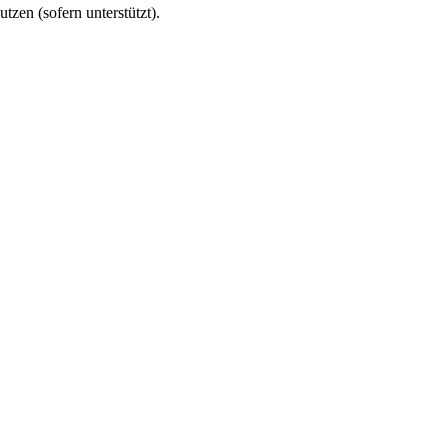
utzen (sofern unterstützt).