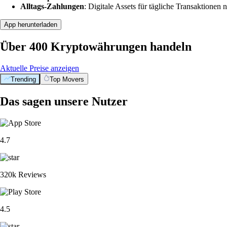
Alltags-Zahlungen
: Digitale Assets für tägliche Transaktionen n
App herunterladen
Über 400 Kryptowährungen handeln
Aktuelle Preise anzeigen
Trending
Top Movers
Das sagen unsere Nutzer
4.7
320k Reviews
4.5