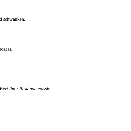
nd schwanken.
rozess.
 Wert Ihrer Bestände massiv