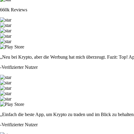
660k Reviews
„Neu bei Krypto, aber die Werbung hat mich überzeugt. Fazit: Top! Ap
-
Verifizierter Nutzer
„Einfach die beste App, um Krypto zu traden und im Blick zu behalten.
-
Verifizierter Nutzer