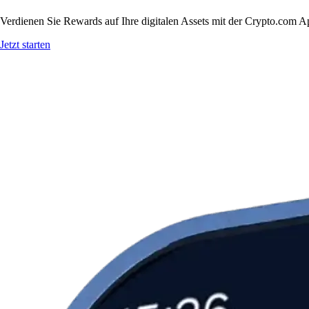
Verdienen Sie Rewards auf Ihre digitalen Assets mit der Crypto.com A
Jetzt starten