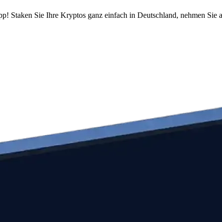
pp! Staken Sie Ihre Kryptos ganz einfach in Deutschland, nehmen Sie a