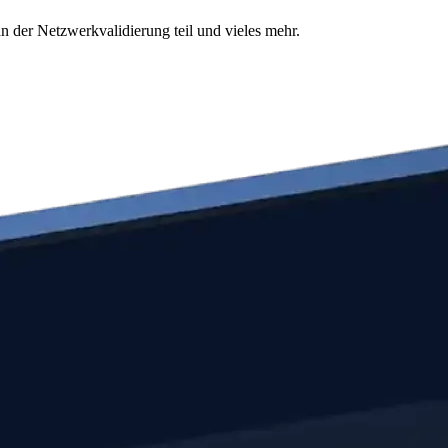
n der Netzwerkvalidierung teil und vieles mehr.