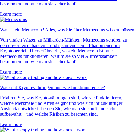
bekommen und wie man sie sicher kauft.
Learn more
Was ist ein Memecoin? Alles, was Sie über Memecoins wissen müssen
Von viralen Witzen zu Milliarden-Märkten: Memecoins gehören zu
den unvorhersehbarsten – und spannendsten – Phänomenen im
Kryptobereich. Hier erfährst du, was ein Memecoin ist, wie
Memecoins funktionieren, warum sie so viel Aufmerksamkeit
bekommen und wie man sie sicher kauft.
Learn more
Was sind Kryptowährungen und wie funktionieren sie?
Erfahren Sie, was Kryptowährungen sind, wie sie funktionieren,
welche Merkmale und Arten es gibt und wie sich ihr zukünftiger
Ausblick entwickelt. Lernen Sie, wie man sie kauft und sicher
aufbewahrt – und welche Risiken zu beachten sind.
Learn more