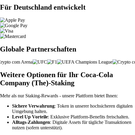
Für Deutschland entwickelt
Globale Partnerschaften
Weitere Optionen für Ihr Coca-Cola
Company (The)-Staking
Mehr als nur Staking-Rewards - unsere Plattform bietet Ihnen:
Sichere Verwahrung
: Token in unserer hochsicheren digitalen
Umgebung halten.
Level Up Vorteile
: Exklusive Plattform-Benefits freischalten.
Alltags-Zahlungen
: Digitale Assets für tägliche Transaktionen
nutzen (sofern unterstützt).