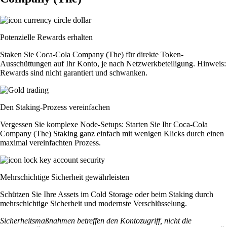
Potenzielle Rewards erhalten
Staken Sie Coca-Cola Company (The) für direkte Token-
Ausschüttungen auf Ihr Konto, je nach Netzwerkbeteiligung. Hinweis:
Rewards sind nicht garantiert und schwanken.
Den Staking-Prozess vereinfachen
Vergessen Sie komplexe Node-Setups: Starten Sie Ihr Coca-Cola
Company (The) Staking ganz einfach mit wenigen Klicks durch einen
maximal vereinfachten Prozess.
Mehrschichtige Sicherheit gewährleisten
Schützen Sie Ihre Assets im Cold Storage oder beim Staking durch
mehrschichtige Sicherheit und modernste Verschlüsselung.
Sicherheitsmaßnahmen betreffen den Kontozugriff, nicht die