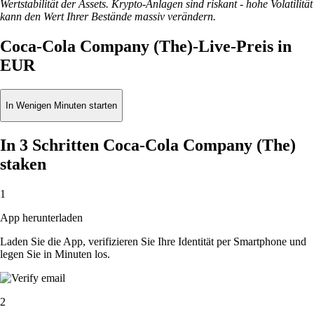
Wertstabilität der Assets. Krypto-Anlagen sind riskant - hohe Volatilität
kann den Wert Ihrer Bestände massiv verändern.
Coca-Cola Company (The)-Live-Preis in
EUR
In Wenigen Minuten starten
In 3 Schritten Coca-Cola Company (The)
staken
1
App herunterladen
Laden Sie die App, verifizieren Sie Ihre Identität per Smartphone und
legen Sie in Minuten los.
2