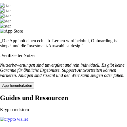
„Die App holt einen echt ab. Lernen wird belohnt, Onboarding ist
simpel und die Investment-Auswahl ist riesig.“
-
Verifizierter Nutzer
Nutzerbewertungen sind unvergütet und rein individuell. Es gibt keine
Garantie für ähnliche Ergebnisse. Support-Antwortzeiten können
variieren. Anlagen sind riskant und der Wert kann steigen oder fallen.
App herunterladen
Guides und Ressourcen
Krypto meistern