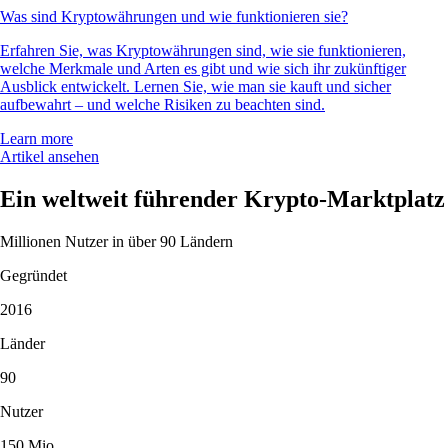
Was sind Kryptowährungen und wie funktionieren sie?
Erfahren Sie, was Kryptowährungen sind, wie sie funktionieren,
welche Merkmale und Arten es gibt und wie sich ihr zukünftiger
Ausblick entwickelt. Lernen Sie, wie man sie kauft und sicher
aufbewahrt – und welche Risiken zu beachten sind.
Learn more
Artikel ansehen
Ein weltweit führender Krypto-Marktplatz
Millionen Nutzer in über 90 Ländern
Gegründet
2016
Länder
90
Nutzer
150 Mio