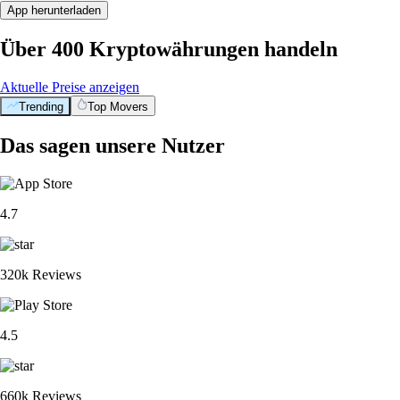
App herunterladen
Über 400 Kryptowährungen handeln
Aktuelle Preise anzeigen
Trending
Top Movers
Das sagen unsere Nutzer
4.7
320k Reviews
4.5
660k Reviews