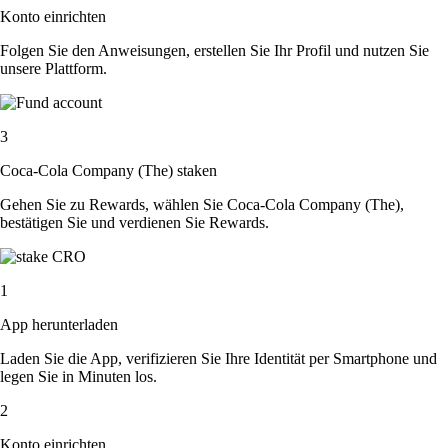
Konto einrichten
Folgen Sie den Anweisungen, erstellen Sie Ihr Profil und nutzen Sie
unsere Plattform.
3
Coca-Cola Company (The) staken
Gehen Sie zu Rewards, wählen Sie Coca-Cola Company (The),
bestätigen Sie und verdienen Sie Rewards.
1
App herunterladen
Laden Sie die App, verifizieren Sie Ihre Identität per Smartphone und
legen Sie in Minuten los.
2
Konto einrichten