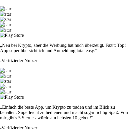
„Neu bei Krypto, aber die Werbung hat mich überzeugt. Fazit: Top!
App super übersichtlich und Anmeldung total easy.“
-
Verifizierter Nutzer
„Einfach die beste App, um Krypto zu traden und im Blick zu
behalten. Superleicht zu bedienen und macht sogar richtig Spaß. Von
mir gibt's 5 Sterne - würde am liebsten 10 geben!“
-
Verifizierter Nutzer