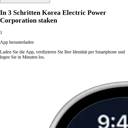
In 3 Schritten Korea Electric Power
Corporation staken
1
App herunterladen
Laden Sie die App, verifizieren Sie Ihre Identität per Smartphone und
legen Sie in Minuten los.