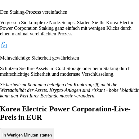
Den Staking-Prozess vereinfachen
Vergessen Sie komplexe Node-Setups: Starten Sie Ihr Korea Electric
Power Corporation Staking ganz einfach mit wenigen Klicks durch
einen maximal vereinfachten Prozess.
Mehrschichtige Sicherheit gewährleisten
Schützen Sie Ihre Assets im Cold Storage oder beim Staking durch
mehrschichtige Sicherheit und modernste Verschlüsselung.
Sicherheitsmaßnahmen betreffen den Kontozugriff, nicht die
Wertstabilität der Assets. Krypto-Anlagen sind riskant - hohe Volatilität
kann den Wert Ihrer Bestände massiv verändern.
Korea Electric Power Corporation-Live-
Preis in EUR
In Wenigen Minuten starten