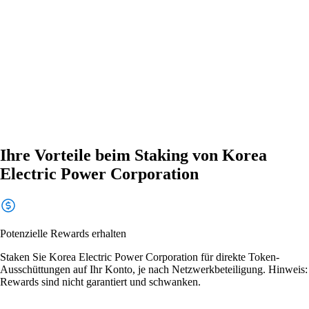
Ihre Vorteile beim Staking von Korea
Electric Power Corporation
Potenzielle Rewards erhalten
Staken Sie Korea Electric Power Corporation für direkte Token-
Ausschüttungen auf Ihr Konto, je nach Netzwerkbeteiligung. Hinweis:
Rewards sind nicht garantiert und schwanken.