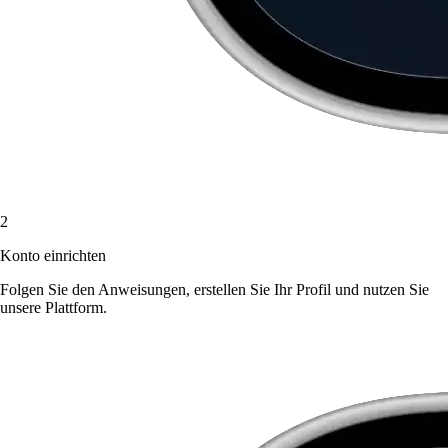
2
Konto einrichten
Folgen Sie den Anweisungen, erstellen Sie Ihr Profil und nutzen Sie
unsere Plattform.