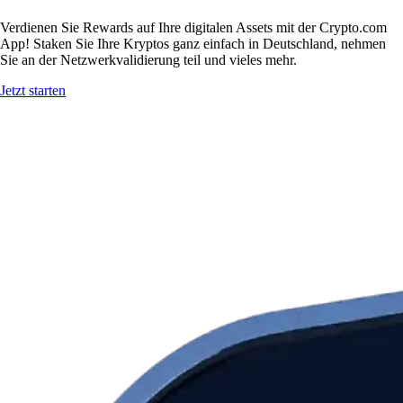
Verdienen Sie Rewards auf Ihre digitalen Assets mit der Crypto.com
App! Staken Sie Ihre Kryptos ganz einfach in Deutschland, nehmen
Sie an der Netzwerkvalidierung teil und vieles mehr.
Jetzt starten