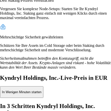
Den Staking-Prozess vereinfachen
Vergessen Sie komplexe Node-Setups: Starten Sie Ihr Kyndryl
Holdings, Inc. Staking ganz einfach mit wenigen Klicks durch einen
maximal vereinfachten Prozess.
Mehrschichtige Sicherheit gewährleisten
Schützen Sie Ihre Assets im Cold Storage oder beim Staking durch
mehrschichtige Sicherheit und modernste Verschlüsselung.
Sicherheitsmaßnahmen betreffen den Kontozugriff, nicht die
Wertstabilität der Assets. Krypto-Anlagen sind riskant - hohe Volatilität
kann den Wert Ihrer Bestände massiv verändern.
Kyndryl Holdings, Inc.-Live-Preis in EUR
In Wenigen Minuten starten
In 3 Schritten Kyndryl Holdings, Inc.