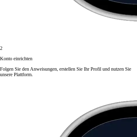
2
Konto einrichten
Folgen Sie den Anweisungen, erstellen Sie Ihr Profil und nutzen Sie
unsere Plattform.