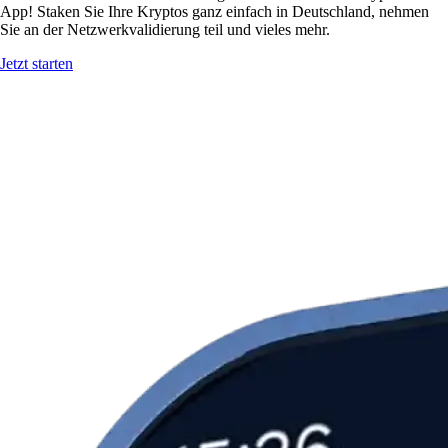
App! Staken Sie Ihre Kryptos ganz einfach in Deutschland, nehmen
Sie an der Netzwerkvalidierung teil und vieles mehr.
Jetzt starten