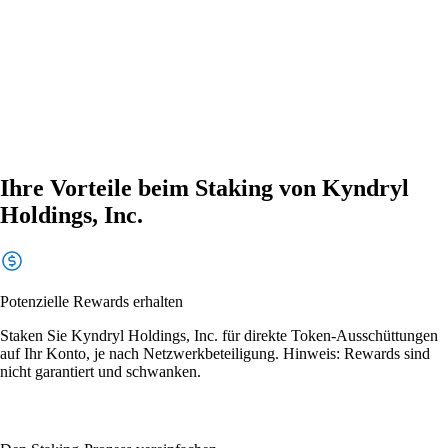
Ihre Vorteile beim Staking von Kyndryl
Holdings, Inc.
Potenzielle Rewards erhalten
Staken Sie Kyndryl Holdings, Inc. für direkte Token-Ausschüttungen
auf Ihr Konto, je nach Netzwerkbeteiligung. Hinweis: Rewards sind
nicht garantiert und schwanken.