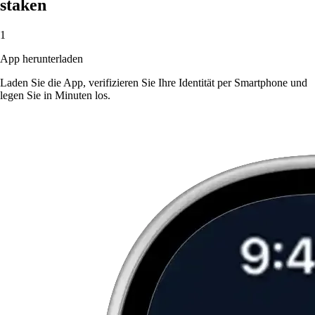
staken
1
App herunterladen
Laden Sie die App, verifizieren Sie Ihre Identität per Smartphone und
legen Sie in Minuten los.