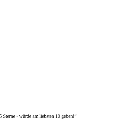
 5 Sterne - würde am liebsten 10 geben!“