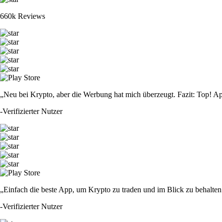
660k Reviews
„Neu bei Krypto, aber die Werbung hat mich überzeugt. Fazit: Top! Ap
-
Verifizierter Nutzer
„Einfach die beste App, um Krypto zu traden und im Blick zu behalten.
-
Verifizierter Nutzer