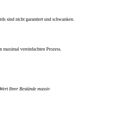
s sind nicht garantiert und schwanken.
n maximal vereinfachten Prozess.
 Wert Ihrer Bestände massiv