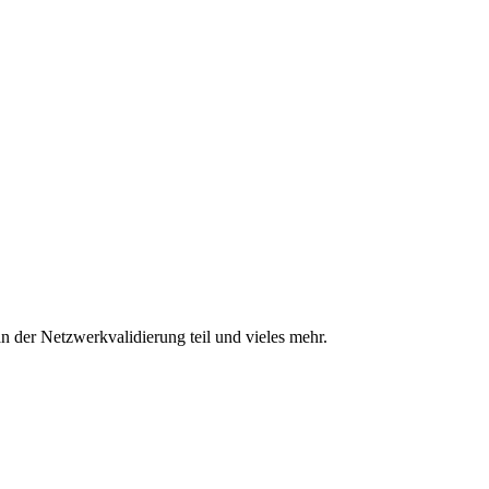
n der Netzwerkvalidierung teil und vieles mehr.