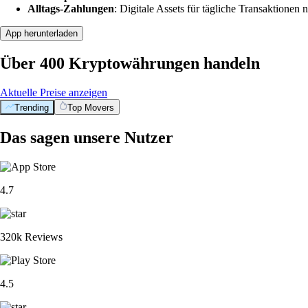
Alltags-Zahlungen
: Digitale Assets für tägliche Transaktionen n
App herunterladen
Über 400 Kryptowährungen handeln
Aktuelle Preise anzeigen
Trending
Top Movers
Das sagen unsere Nutzer
4.7
320k Reviews
4.5