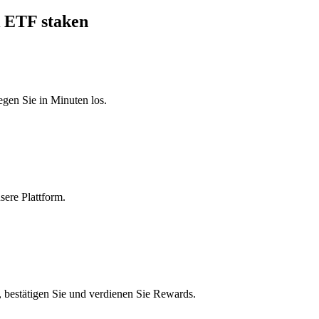
k ETF staken
egen Sie in Minuten los.
sere Plattform.
bestätigen Sie und verdienen Sie Rewards.