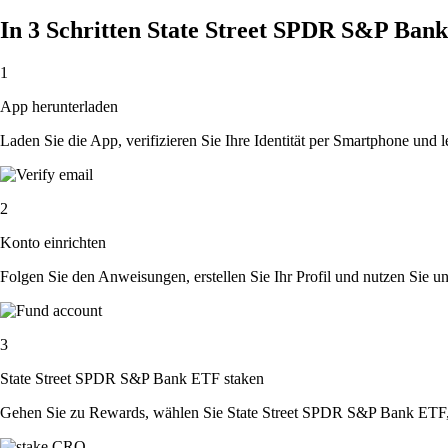
In 3 Schritten State Street SPDR S&P Ban
1
App herunterladen
Laden Sie die App, verifizieren Sie Ihre Identität per Smartphone und l
2
Konto einrichten
Folgen Sie den Anweisungen, erstellen Sie Ihr Profil und nutzen Sie un
3
State Street SPDR S&P Bank ETF staken
Gehen Sie zu Rewards, wählen Sie State Street SPDR S&P Bank ETF, 