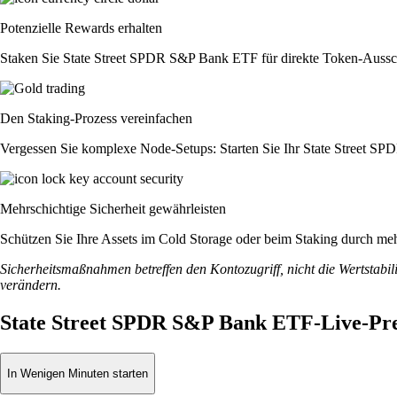
Potenzielle Rewards erhalten
Staken Sie State Street SPDR S&P Bank ETF für direkte Token-Ausschü
Den Staking-Prozess vereinfachen
Vergessen Sie komplexe Node-Setups: Starten Sie Ihr State Street S
Mehrschichtige Sicherheit gewährleisten
Schützen Sie Ihre Assets im Cold Storage oder beim Staking durch meh
Sicherheitsmaßnahmen betreffen den Kontozugriff, nicht die Wertstabili
verändern.
State Street SPDR S&P Bank ETF-Live-Pre
In Wenigen Minuten starten