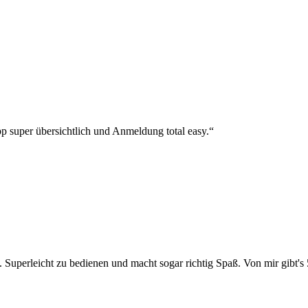
p super übersichtlich und Anmeldung total easy.“
 Superleicht zu bedienen und macht sogar richtig Spaß. Von mir gibt's