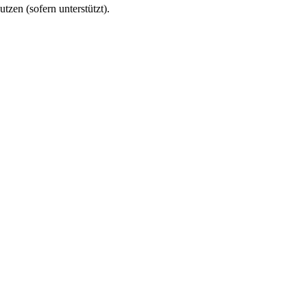
utzen (sofern unterstützt).