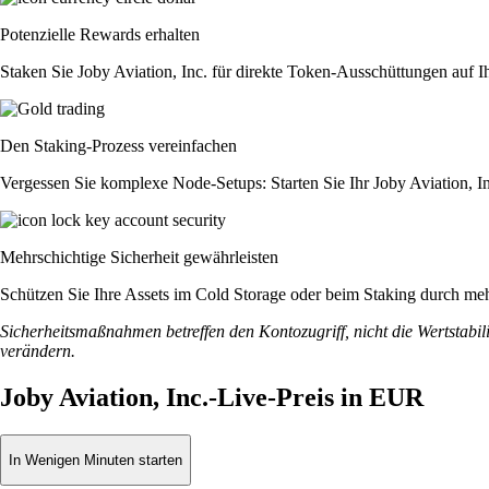
Potenzielle Rewards erhalten
Staken Sie Joby Aviation, Inc. für direkte Token-Ausschüttungen auf 
Den Staking-Prozess vereinfachen
Vergessen Sie komplexe Node-Setups: Starten Sie Ihr Joby Aviation, I
Mehrschichtige Sicherheit gewährleisten
Schützen Sie Ihre Assets im Cold Storage oder beim Staking durch meh
Sicherheitsmaßnahmen betreffen den Kontozugriff, nicht die Wertstabili
verändern.
Joby Aviation, Inc.-Live-Preis in EUR
In Wenigen Minuten starten