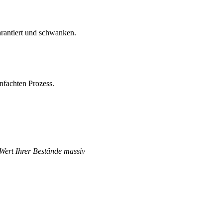
arantiert und schwanken.
nfachten Prozess.
 Wert Ihrer Bestände massiv