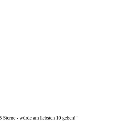
 5 Sterne - würde am liebsten 10 geben!“