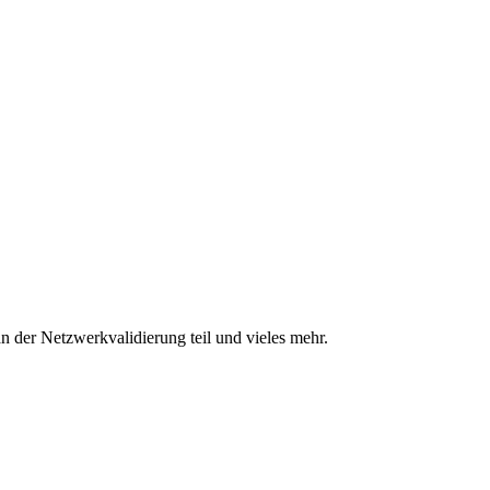
n der Netzwerkvalidierung teil und vieles mehr.