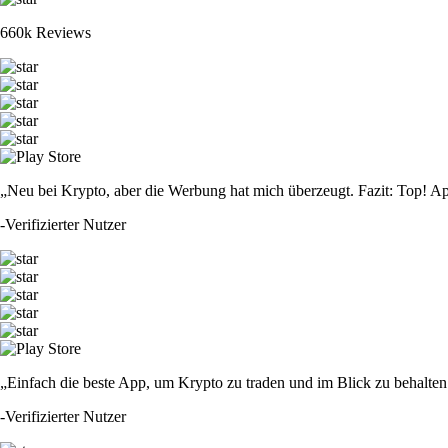
660k Reviews
„Neu bei Krypto, aber die Werbung hat mich überzeugt. Fazit: Top! Ap
-
Verifizierter Nutzer
„Einfach die beste App, um Krypto zu traden und im Blick zu behalten.
-
Verifizierter Nutzer