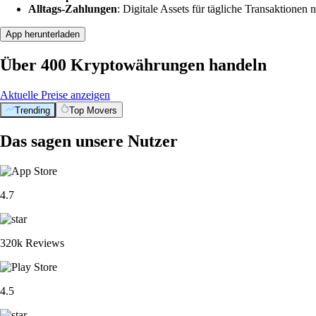
Alltags-Zahlungen
: Digitale Assets für tägliche Transaktionen n
App herunterladen
Über 400 Kryptowährungen handeln
Aktuelle Preise anzeigen
Trending
Top Movers
Das sagen unsere Nutzer
4.7
320k Reviews
4.5