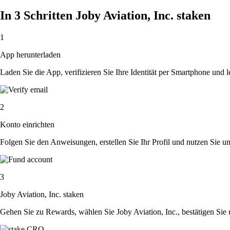
In 3 Schritten Joby Aviation, Inc. staken
1
App herunterladen
Laden Sie die App, verifizieren Sie Ihre Identität per Smartphone und l
2
Konto einrichten
Folgen Sie den Anweisungen, erstellen Sie Ihr Profil und nutzen Sie un
3
Joby Aviation, Inc. staken
Gehen Sie zu Rewards, wählen Sie Joby Aviation, Inc., bestätigen Sie