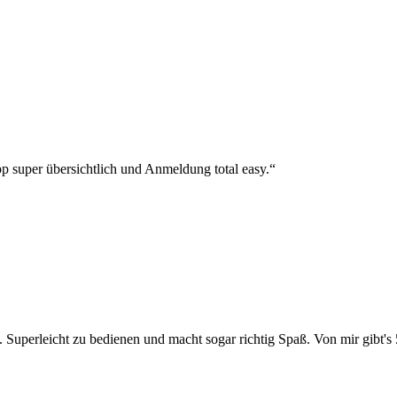
p super übersichtlich und Anmeldung total easy.“
 Superleicht zu bedienen und macht sogar richtig Spaß. Von mir gibt's