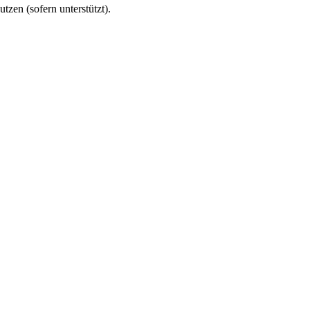
utzen (sofern unterstützt).