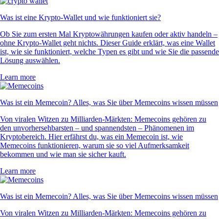
Was ist eine Krypto-Wallet und wie funktioniert sie?
Ob Sie zum ersten Mal Kryptowährungen kaufen oder aktiv handeln –
ohne Krypto-Wallet geht nichts. Dieser Guide erklärt, was eine Wallet
ist, wie sie funktioniert, welche Typen es gibt und wie Sie die passende
Lösung auswählen.
Learn more
Was ist ein Memecoin? Alles, was Sie über Memecoins wissen müssen
Von viralen Witzen zu Milliarden-Märkten: Memecoins gehören zu
den unvorhersehbarsten – und spannendsten – Phänomenen im
Kryptobereich. Hier erfährst du, was ein Memecoin ist, wie
Memecoins funktionieren, warum sie so viel Aufmerksamkeit
bekommen und wie man sie sicher kauft.
Learn more
Was ist ein Memecoin? Alles, was Sie über Memecoins wissen müssen
Von viralen Witzen zu Milliarden-Märkten: Memecoins gehören zu