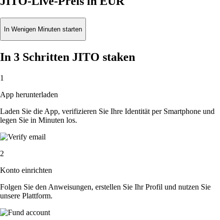
JITO-Live-Preis in EUR
In Wenigen Minuten starten
In 3 Schritten JITO staken
1
App herunterladen
Laden Sie die App, verifizieren Sie Ihre Identität per Smartphone und
legen Sie in Minuten los.
2
Konto einrichten
Folgen Sie den Anweisungen, erstellen Sie Ihr Profil und nutzen Sie
unsere Plattform.