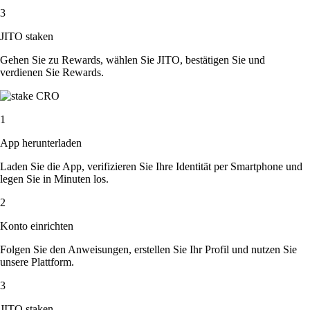
3
JITO staken
Gehen Sie zu Rewards, wählen Sie JITO, bestätigen Sie und
verdienen Sie Rewards.
1
App herunterladen
Laden Sie die App, verifizieren Sie Ihre Identität per Smartphone und
legen Sie in Minuten los.
2
Konto einrichten
Folgen Sie den Anweisungen, erstellen Sie Ihr Profil und nutzen Sie
unsere Plattform.
3
JITO staken