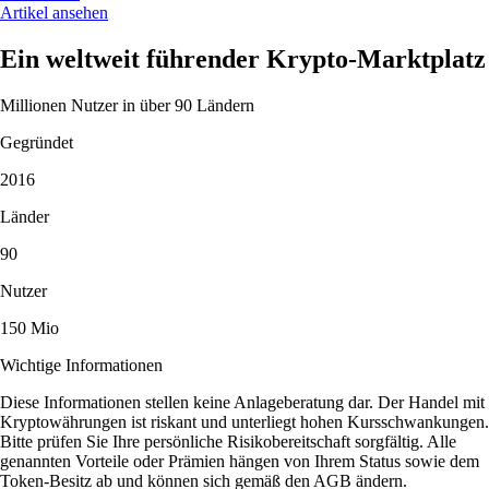
Artikel ansehen
Ein weltweit führender Krypto-Marktplatz
Millionen Nutzer in über 90 Ländern
Gegründet
2016
Länder
90
Nutzer
150 Mio
Wichtige Informationen
Diese Informationen stellen keine Anlageberatung dar. Der Handel mit
Kryptowährungen ist riskant und unterliegt hohen Kursschwankungen.
Bitte prüfen Sie Ihre persönliche Risikobereitschaft sorgfältig. Alle
genannten Vorteile oder Prämien hängen von Ihrem Status sowie dem
Token-Besitz ab und können sich gemäß den AGB ändern.