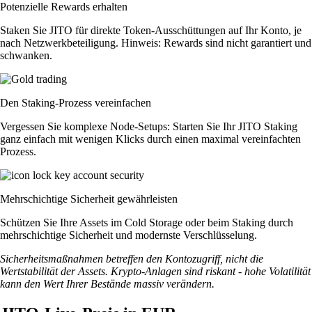
Potenzielle Rewards erhalten
Staken Sie JITO für direkte Token-Ausschüttungen auf Ihr Konto, je
nach Netzwerkbeteiligung. Hinweis: Rewards sind nicht garantiert und
schwanken.
Den Staking-Prozess vereinfachen
Vergessen Sie komplexe Node-Setups: Starten Sie Ihr JITO Staking
ganz einfach mit wenigen Klicks durch einen maximal vereinfachten
Prozess.
Mehrschichtige Sicherheit gewährleisten
Schützen Sie Ihre Assets im Cold Storage oder beim Staking durch
mehrschichtige Sicherheit und modernste Verschlüsselung.
Sicherheitsmaßnahmen betreffen den Kontozugriff, nicht die
Wertstabilität der Assets. Krypto-Anlagen sind riskant - hohe Volatilität
kann den Wert Ihrer Bestände massiv verändern.