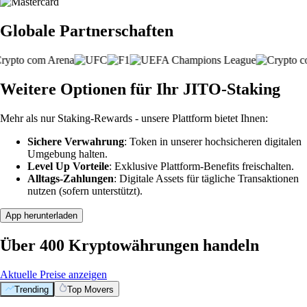
Globale Partnerschaften
Weitere Optionen für Ihr JITO-Staking
Mehr als nur Staking-Rewards - unsere Plattform bietet Ihnen:
Sichere Verwahrung
: Token in unserer hochsicheren digitalen
Umgebung halten.
Level Up Vorteile
: Exklusive Plattform-Benefits freischalten.
Alltags-Zahlungen
: Digitale Assets für tägliche Transaktionen
nutzen (sofern unterstützt).
App herunterladen
Über 400 Kryptowährungen handeln
Aktuelle Preise anzeigen
Trending
Top Movers