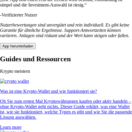
simpel und die Investment-Auswahl ist riesig.“
-
Verifizierter Nutzer
Nutzerbewertungen sind unvergütet und rein individuell. Es gibt keine
Garantie für ähnliche Ergebnisse. Support-Antwortzeiten können
variieren. Anlagen sind riskant und der Wert kann steigen oder fallen.
App herunterladen
Guides und Ressourcen
Krypto meistern
Was ist eine Krypto-Wallet und wie funktioniert sie?
Ob Sie zum ersten Mal Kryptowährungen kaufen oder aktiv handeln –
ohne Krypto-Wallet geht nichts. Dieser Guide erklärt, was eine Wallet
ist, wie sie funktioniert, welche Typen es gibt und wie Sie die passende
Lösung auswählen.
Learn more