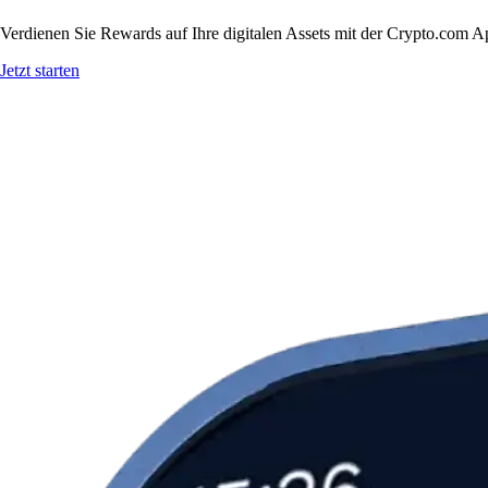
Verdienen Sie Rewards auf Ihre digitalen Assets mit der Crypto.com A
Jetzt starten