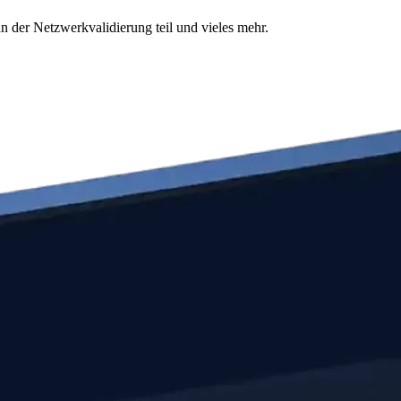
n der Netzwerkvalidierung teil und vieles mehr.