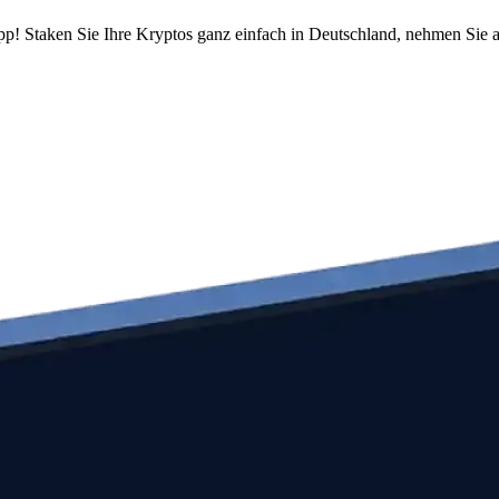
pp! Staken Sie Ihre Kryptos ganz einfach in Deutschland, nehmen Sie a