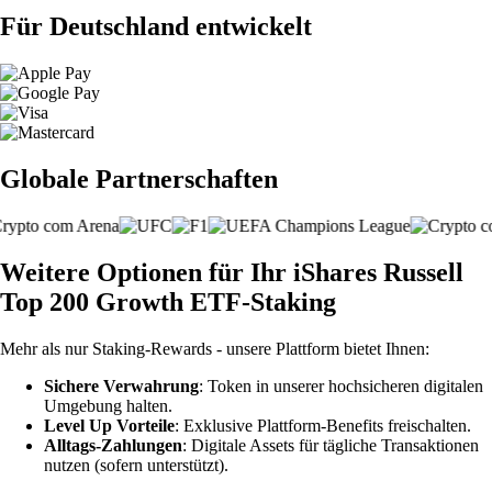
Für Deutschland entwickelt
Globale Partnerschaften
Weitere Optionen für Ihr iShares Russell
Top 200 Growth ETF-Staking
Mehr als nur Staking-Rewards - unsere Plattform bietet Ihnen:
Sichere Verwahrung
: Token in unserer hochsicheren digitalen
Umgebung halten.
Level Up Vorteile
: Exklusive Plattform-Benefits freischalten.
Alltags-Zahlungen
: Digitale Assets für tägliche Transaktionen
nutzen (sofern unterstützt).