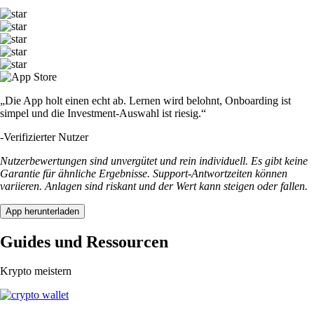
„Die App holt einen echt ab. Lernen wird belohnt, Onboarding ist
simpel und die Investment-Auswahl ist riesig.“
-
Verifizierter Nutzer
Nutzerbewertungen sind unvergütet und rein individuell. Es gibt keine
Garantie für ähnliche Ergebnisse. Support-Antwortzeiten können
variieren. Anlagen sind riskant und der Wert kann steigen oder fallen.
App herunterladen
Guides und Ressourcen
Krypto meistern