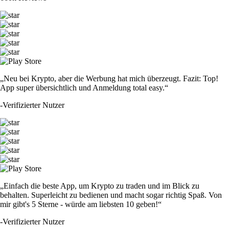
„Neu bei Krypto, aber die Werbung hat mich überzeugt. Fazit: Top!
App super übersichtlich und Anmeldung total easy.“
-
Verifizierter Nutzer
„Einfach die beste App, um Krypto zu traden und im Blick zu
behalten. Superleicht zu bedienen und macht sogar richtig Spaß. Von
mir gibt's 5 Sterne - würde am liebsten 10 geben!“
-
Verifizierter Nutzer