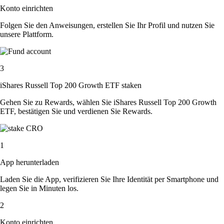
Konto einrichten
Folgen Sie den Anweisungen, erstellen Sie Ihr Profil und nutzen Sie
unsere Plattform.
3
iShares Russell Top 200 Growth ETF staken
Gehen Sie zu Rewards, wählen Sie iShares Russell Top 200 Growth
ETF, bestätigen Sie und verdienen Sie Rewards.
1
App herunterladen
Laden Sie die App, verifizieren Sie Ihre Identität per Smartphone und
legen Sie in Minuten los.
2
Konto einrichten