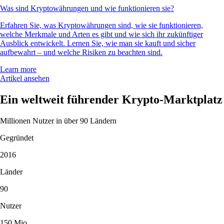
Was sind Kryptowährungen und wie funktionieren sie?
Erfahren Sie, was Kryptowährungen sind, wie sie funktionieren,
welche Merkmale und Arten es gibt und wie sich ihr zukünftiger
Ausblick entwickelt. Lernen Sie, wie man sie kauft und sicher
aufbewahrt – und welche Risiken zu beachten sind.
Learn more
Artikel ansehen
Ein weltweit führender Krypto-Marktplatz
Millionen Nutzer in über 90 Ländern
Gegründet
2016
Länder
90
Nutzer
150 Mio