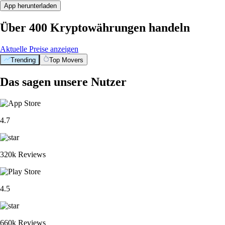
App herunterladen
Über 400 Kryptowährungen handeln
Aktuelle Preise anzeigen
Trending
Top Movers
Das sagen unsere Nutzer
4.7
320k Reviews
4.5
660k Reviews