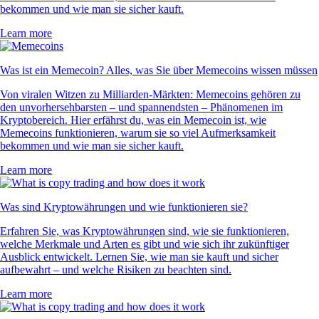
bekommen und wie man sie sicher kauft.
Learn more
Was ist ein Memecoin? Alles, was Sie über Memecoins wissen müssen
Von viralen Witzen zu Milliarden-Märkten: Memecoins gehören zu
den unvorhersehbarsten – und spannendsten – Phänomenen im
Kryptobereich. Hier erfährst du, was ein Memecoin ist, wie
Memecoins funktionieren, warum sie so viel Aufmerksamkeit
bekommen und wie man sie sicher kauft.
Learn more
Was sind Kryptowährungen und wie funktionieren sie?
Erfahren Sie, was Kryptowährungen sind, wie sie funktionieren,
welche Merkmale und Arten es gibt und wie sich ihr zukünftiger
Ausblick entwickelt. Lernen Sie, wie man sie kauft und sicher
aufbewahrt – und welche Risiken zu beachten sind.
Learn more