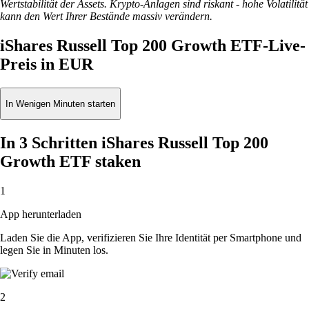
Wertstabilität der Assets. Krypto-Anlagen sind riskant - hohe Volatilität
kann den Wert Ihrer Bestände massiv verändern.
iShares Russell Top 200 Growth ETF-Live-
Preis in EUR
In Wenigen Minuten starten
In 3 Schritten iShares Russell Top 200
Growth ETF staken
1
App herunterladen
Laden Sie die App, verifizieren Sie Ihre Identität per Smartphone und
legen Sie in Minuten los.
2