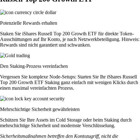
Potenzielle Rewards erhalten
Staken Sie iShares Russell Top 200 Growth ETF für direkte Token-
Ausschüttungen auf Ihr Konto, je nach Netzwerkbeteiligung. Hinweis:
Rewards sind nicht garantiert und schwanken.
Den Staking-Prozess vereinfachen
Vergessen Sie komplexe Node-Setups: Starten Sie Ihr iShares Russell
Top 200 Growth ETF Staking ganz einfach mit wenigen Klicks durch
einen maximal vereinfachten Prozess.
Mehrschichtige Sicherheit gewährleisten
Schützen Sie Ihre Assets im Cold Storage oder beim Staking durch
mehrschichtige Sicherheit und modernste Verschlüsselung.
Sicherheitsmaßnahmen betreffen den Kontozugriff, nicht die