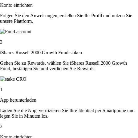
Konto einrichten
Folgen Sie den Anweisungen, erstellen Sie Ihr Profil und nutzen Sie
unsere Plattform.
3
iShares Russell 2000 Growth Fund staken
Gehen Sie zu Rewards, wählen Sie iShares Russell 2000 Growth
Fund, bestätigen Sie und verdienen Sie Rewards.
1
App herunterladen
Laden Sie die App, verifizieren Sie Ihre Identität per Smartphone und
legen Sie in Minuten los.
2
Konto einrichten