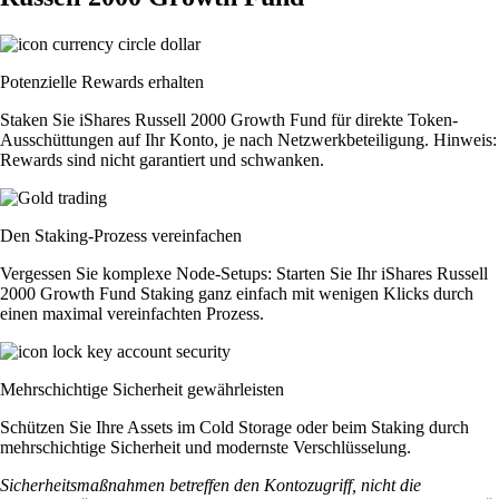
Potenzielle Rewards erhalten
Staken Sie iShares Russell 2000 Growth Fund für direkte Token-
Ausschüttungen auf Ihr Konto, je nach Netzwerkbeteiligung. Hinweis:
Rewards sind nicht garantiert und schwanken.
Den Staking-Prozess vereinfachen
Vergessen Sie komplexe Node-Setups: Starten Sie Ihr iShares Russell
2000 Growth Fund Staking ganz einfach mit wenigen Klicks durch
einen maximal vereinfachten Prozess.
Mehrschichtige Sicherheit gewährleisten
Schützen Sie Ihre Assets im Cold Storage oder beim Staking durch
mehrschichtige Sicherheit und modernste Verschlüsselung.
Sicherheitsmaßnahmen betreffen den Kontozugriff, nicht die