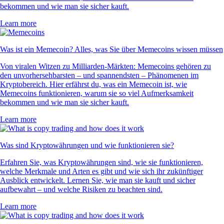
bekommen und wie man sie sicher kauft.
Learn more
Was ist ein Memecoin? Alles, was Sie über Memecoins wissen müssen
Von viralen Witzen zu Milliarden-Märkten: Memecoins gehören zu
den unvorhersehbarsten – und spannendsten – Phänomenen im
Kryptobereich. Hier erfährst du, was ein Memecoin ist, wie
Memecoins funktionieren, warum sie so viel Aufmerksamkeit
bekommen und wie man sie sicher kauft.
Learn more
Was sind Kryptowährungen und wie funktionieren sie?
Erfahren Sie, was Kryptowährungen sind, wie sie funktionieren,
welche Merkmale und Arten es gibt und wie sich ihr zukünftiger
Ausblick entwickelt. Lernen Sie, wie man sie kauft und sicher
aufbewahrt – und welche Risiken zu beachten sind.
Learn more