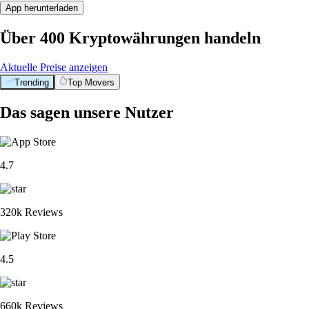
App herunterladen
Über 400 Kryptowährungen handeln
Aktuelle Preise anzeigen
Trending
Top Movers
Das sagen unsere Nutzer
4.7
320k Reviews
4.5
660k Reviews