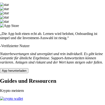
„Die App holt einen echt ab. Lernen wird belohnt, Onboarding ist
simpel und die Investment-Auswahl ist riesig.“
-
Verifizierter Nutzer
Nutzerbewertungen sind unvergütet und rein individuell. Es gibt keine
Garantie für ähnliche Ergebnisse. Support-Antwortzeiten können
variieren. Anlagen sind riskant und der Wert kann steigen oder fallen.
App herunterladen
Guides und Ressourcen
Krypto meistern