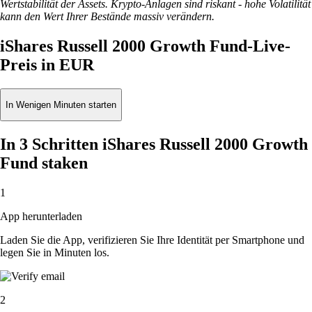
Wertstabilität der Assets. Krypto-Anlagen sind riskant - hohe Volatilität
kann den Wert Ihrer Bestände massiv verändern.
iShares Russell 2000 Growth Fund-Live-
Preis in EUR
In Wenigen Minuten starten
In 3 Schritten iShares Russell 2000 Growth
Fund staken
1
App herunterladen
Laden Sie die App, verifizieren Sie Ihre Identität per Smartphone und
legen Sie in Minuten los.
2