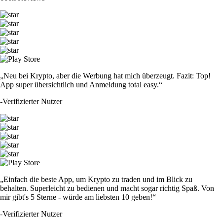
„Neu bei Krypto, aber die Werbung hat mich überzeugt. Fazit: Top!
App super übersichtlich und Anmeldung total easy.“
-
Verifizierter Nutzer
„Einfach die beste App, um Krypto zu traden und im Blick zu
behalten. Superleicht zu bedienen und macht sogar richtig Spaß. Von
mir gibt's 5 Sterne - würde am liebsten 10 geben!“
-
Verifizierter Nutzer