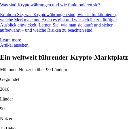
Was sind Kryptowährungen und wie funktionieren sie?
Erfahren Sie, was Kryptowährungen sind, wie sie funktionieren,
welche Merkmale und Arten es gibt und wie sich ihr zukünftiger
Ausblick entwickelt. Lernen Sie, wie man sie kauft und sicher
aufbewahrt – und welche Risiken zu beachten sind.
Learn more
Artikel ansehen
Ein weltweit führender Krypto-Marktplatz
Millionen Nutzer in über 90 Ländern
Gegründet
2016
Länder
90
Nutzer
150 Mio