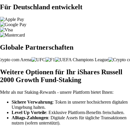
Für Deutschland entwickelt
Globale Partnerschaften
Weitere Optionen für Ihr iShares Russell
2000 Growth Fund-Staking
Mehr als nur Staking-Rewards - unsere Plattform bietet Ihnen:
Sichere Verwahrung
: Token in unserer hochsicheren digitalen
Umgebung halten.
Level Up Vorteile
: Exklusive Plattform-Benefits freischalten.
Alltags-Zahlungen
: Digitale Assets für tägliche Transaktionen
nutzen (sofern unterstützt).