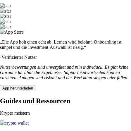
„Die App holt einen echt ab. Lernen wird belohnt, Onboarding ist
simpel und die Investment-Auswahl ist riesig.“
-
Verifizierter Nutzer
Nutzerbewertungen sind unvergütet und rein individuell. Es gibt keine
Garantie für ähnliche Ergebnisse. Support-Antwortzeiten können
variieren. Anlagen sind riskant und der Wert kann steigen oder fallen.
App herunterladen
Guides und Ressourcen
Krypto meistern