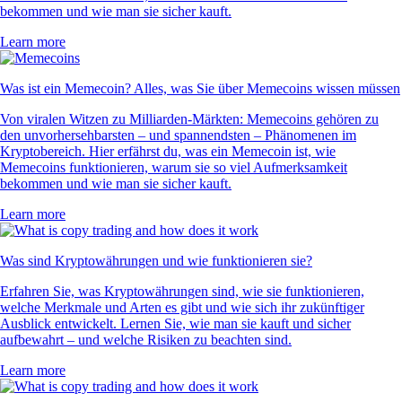
bekommen und wie man sie sicher kauft.
Learn more
Was ist ein Memecoin? Alles, was Sie über Memecoins wissen müssen
Von viralen Witzen zu Milliarden-Märkten: Memecoins gehören zu
den unvorhersehbarsten – und spannendsten – Phänomenen im
Kryptobereich. Hier erfährst du, was ein Memecoin ist, wie
Memecoins funktionieren, warum sie so viel Aufmerksamkeit
bekommen und wie man sie sicher kauft.
Learn more
Was sind Kryptowährungen und wie funktionieren sie?
Erfahren Sie, was Kryptowährungen sind, wie sie funktionieren,
welche Merkmale und Arten es gibt und wie sich ihr zukünftiger
Ausblick entwickelt. Lernen Sie, wie man sie kauft und sicher
aufbewahrt – und welche Risiken zu beachten sind.
Learn more