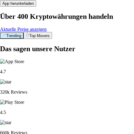
App herunterladen
Über 400 Kryptowährungen handeln
Aktuelle Preise anzeigen
Trending
Top Movers
Das sagen unsere Nutzer
4.7
320k Reviews
4.5
660k Reviews