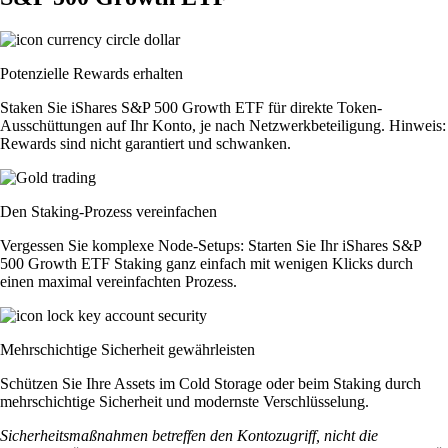
Potenzielle Rewards erhalten
Staken Sie iShares S&P 500 Growth ETF für direkte Token-
Ausschüttungen auf Ihr Konto, je nach Netzwerkbeteiligung. Hinweis:
Rewards sind nicht garantiert und schwanken.
Den Staking-Prozess vereinfachen
Vergessen Sie komplexe Node-Setups: Starten Sie Ihr iShares S&P
500 Growth ETF Staking ganz einfach mit wenigen Klicks durch
einen maximal vereinfachten Prozess.
Mehrschichtige Sicherheit gewährleisten
Schützen Sie Ihre Assets im Cold Storage oder beim Staking durch
mehrschichtige Sicherheit und modernste Verschlüsselung.
Sicherheitsmaßnahmen betreffen den Kontozugriff, nicht die