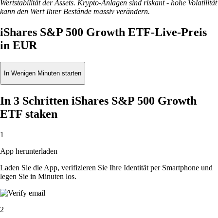
Wertstabilität der Assets. Krypto-Anlagen sind riskant - hohe Volatilität
kann den Wert Ihrer Bestände massiv verändern.
iShares S&P 500 Growth ETF-Live-Preis
in EUR
In Wenigen Minuten starten
In 3 Schritten iShares S&P 500 Growth
ETF staken
1
App herunterladen
Laden Sie die App, verifizieren Sie Ihre Identität per Smartphone und
legen Sie in Minuten los.
2