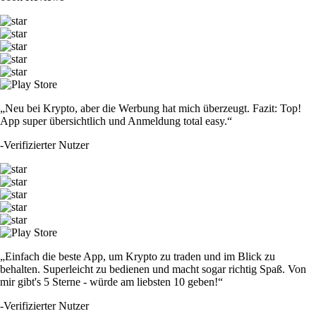
„Neu bei Krypto, aber die Werbung hat mich überzeugt. Fazit: Top!
App super übersichtlich und Anmeldung total easy.“
-
Verifizierter Nutzer
„Einfach die beste App, um Krypto zu traden und im Blick zu
behalten. Superleicht zu bedienen und macht sogar richtig Spaß. Von
mir gibt's 5 Sterne - würde am liebsten 10 geben!“
-
Verifizierter Nutzer