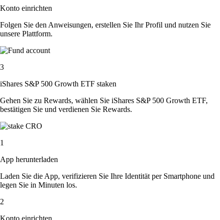
Konto einrichten
Folgen Sie den Anweisungen, erstellen Sie Ihr Profil und nutzen Sie
unsere Plattform.
3
iShares S&P 500 Growth ETF staken
Gehen Sie zu Rewards, wählen Sie iShares S&P 500 Growth ETF,
bestätigen Sie und verdienen Sie Rewards.
1
App herunterladen
Laden Sie die App, verifizieren Sie Ihre Identität per Smartphone und
legen Sie in Minuten los.
2
Konto einrichten