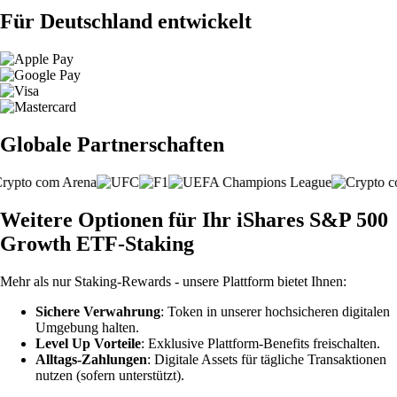
Für Deutschland entwickelt
Globale Partnerschaften
Weitere Optionen für Ihr iShares S&P 500
Growth ETF-Staking
Mehr als nur Staking-Rewards - unsere Plattform bietet Ihnen:
Sichere Verwahrung
: Token in unserer hochsicheren digitalen
Umgebung halten.
Level Up Vorteile
: Exklusive Plattform-Benefits freischalten.
Alltags-Zahlungen
: Digitale Assets für tägliche Transaktionen
nutzen (sofern unterstützt).