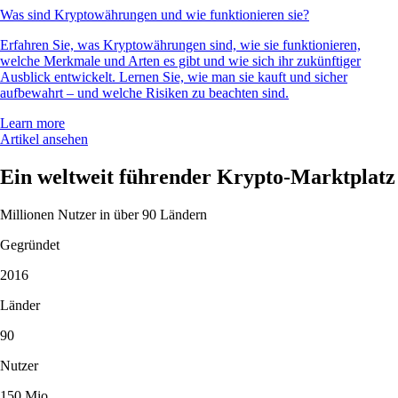
Was sind Kryptowährungen und wie funktionieren sie?
Erfahren Sie, was Kryptowährungen sind, wie sie funktionieren,
welche Merkmale und Arten es gibt und wie sich ihr zukünftiger
Ausblick entwickelt. Lernen Sie, wie man sie kauft und sicher
aufbewahrt – und welche Risiken zu beachten sind.
Learn more
Artikel ansehen
Ein weltweit führender Krypto-Marktplatz
Millionen Nutzer in über 90 Ländern
Gegründet
2016
Länder
90
Nutzer
150 Mio