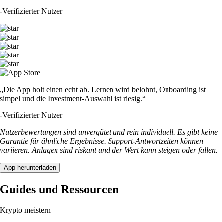
-
Verifizierter Nutzer
„Die App holt einen echt ab. Lernen wird belohnt, Onboarding ist
simpel und die Investment-Auswahl ist riesig.“
-
Verifizierter Nutzer
Nutzerbewertungen sind unvergütet und rein individuell. Es gibt keine
Garantie für ähnliche Ergebnisse. Support-Antwortzeiten können
variieren. Anlagen sind riskant und der Wert kann steigen oder fallen.
App herunterladen
Guides und Ressourcen
Krypto meistern