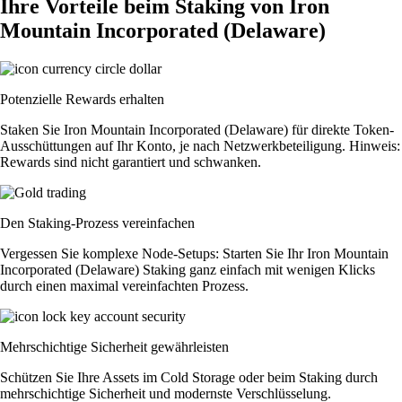
Ihre Vorteile beim Staking von Iron
Mountain Incorporated (Delaware)
Potenzielle Rewards erhalten
Staken Sie Iron Mountain Incorporated (Delaware) für direkte Token-
Ausschüttungen auf Ihr Konto, je nach Netzwerkbeteiligung. Hinweis:
Rewards sind nicht garantiert und schwanken.
Den Staking-Prozess vereinfachen
Vergessen Sie komplexe Node-Setups: Starten Sie Ihr Iron Mountain
Incorporated (Delaware) Staking ganz einfach mit wenigen Klicks
durch einen maximal vereinfachten Prozess.
Mehrschichtige Sicherheit gewährleisten
Schützen Sie Ihre Assets im Cold Storage oder beim Staking durch
mehrschichtige Sicherheit und modernste Verschlüsselung.