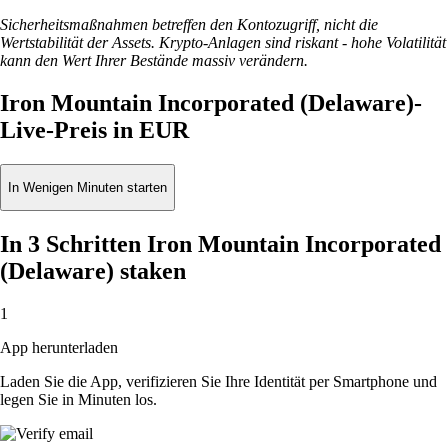
Sicherheitsmaßnahmen betreffen den Kontozugriff, nicht die
Wertstabilität der Assets. Krypto-Anlagen sind riskant - hohe Volatilität
kann den Wert Ihrer Bestände massiv verändern.
Iron Mountain Incorporated (Delaware)-
Live-Preis in EUR
In Wenigen Minuten starten
In 3 Schritten Iron Mountain Incorporated
(Delaware) staken
1
App herunterladen
Laden Sie die App, verifizieren Sie Ihre Identität per Smartphone und
legen Sie in Minuten los.