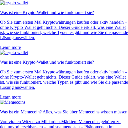
Was ist eine Krypto-Wallet und wie funktioniert sie?
Ob Sie zum ersten Mal Kryptowährungen kaufen oder aktiv handeln –
ohne Krypto-Wallet geht nichts. Dieser Guide erklärt, was eine Wallet
ist, wie sie funktioniert, welche Typen es gibt und wie Sie die passende
Lösung auswählen.
Learn more
Was ist eine Krypto-Wallet und wie funktioniert sie?
Ob Sie zum ersten Mal Kryptowährungen kaufen oder aktiv handeln –
ohne Krypto-Wallet geht nichts. Dieser Guide erklärt, was eine Wallet
ist, wie sie funktioniert, welche Typen es gibt und wie Sie die passende
Lösung auswählen.
Learn more
Was ist ein Memecoin? Alles, was Sie über Memecoins wissen müssen
Von viralen Witzen zu Milliarden-Märkten: Memecoins gehören zu
den unvorhersehbarsten – und spannendsten – Phänomenen im