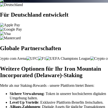
Für Deutschland entwickelt
Globale Partnerschaften
Weitere Optionen für Ihr Iron Mountain
Incorporated (Delaware)-Staking
Mehr als nur Staking-Rewards - unsere Plattform bietet Ihnen:
Sichere Verwahrung
: Token in unserer hochsicheren digitalen
Umgebung halten.
Level Up Vorteile
: Exklusive Plattform-Benefits freischalten.
Alltags-Zahlungen
: Digitale Assets für tägliche Transaktionen