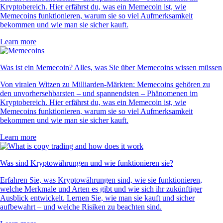
Kryptobereich. Hier erfährst du, was ein Memecoin ist, wie
Memecoins funktionieren, warum sie so viel Aufmerksamkeit
bekommen und wie man sie sicher kauft.
Learn more
Was ist ein Memecoin? Alles, was Sie über Memecoins wissen müssen
Von viralen Witzen zu Milliarden-Märkten: Memecoins gehören zu
den unvorhersehbarsten – und spannendsten – Phänomenen im
Kryptobereich. Hier erfährst du, was ein Memecoin ist, wie
Memecoins funktionieren, warum sie so viel Aufmerksamkeit
bekommen und wie man sie sicher kauft.
Learn more
Was sind Kryptowährungen und wie funktionieren sie?
Erfahren Sie, was Kryptowährungen sind, wie sie funktionieren,
welche Merkmale und Arten es gibt und wie sich ihr zukünftiger
Ausblick entwickelt. Lernen Sie, wie man sie kauft und sicher
aufbewahrt – und welche Risiken zu beachten sind.