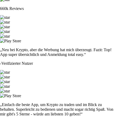
660k Reviews
„Neu bei Krypto, aber die Werbung hat mich überzeugt. Fazit: Top!
App super übersichtlich und Anmeldung total easy.“
-
Verifizierter Nutzer
„Einfach die beste App, um Krypto zu traden und im Blick zu
behalten. Superleicht zu bedienen und macht sogar richtig Spaß. Von
mir gibt's 5 Sterne - würde am liebsten 10 geben!“