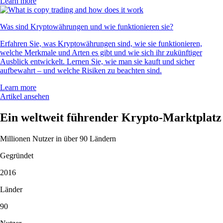
Learn more
Was sind Kryptowährungen und wie funktionieren sie?
Erfahren Sie, was Kryptowährungen sind, wie sie funktionieren,
welche Merkmale und Arten es gibt und wie sich ihr zukünftiger
Ausblick entwickelt. Lernen Sie, wie man sie kauft und sicher
aufbewahrt – und welche Risiken zu beachten sind.
Learn more
Artikel ansehen
Ein weltweit führender Krypto-Marktplatz
Millionen Nutzer in über 90 Ländern
Gegründet
2016
Länder
90