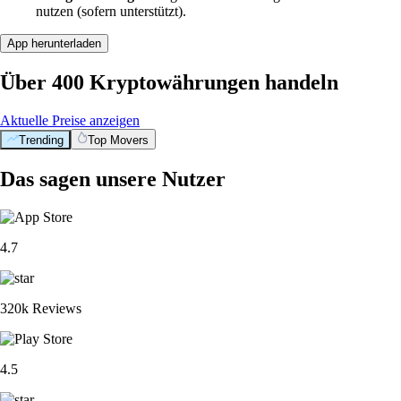
nutzen (sofern unterstützt).
App herunterladen
Über 400 Kryptowährungen handeln
Aktuelle Preise anzeigen
Trending
Top Movers
Das sagen unsere Nutzer
4.7
320k Reviews
4.5