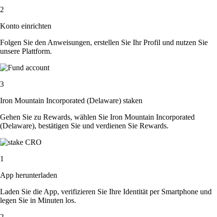
2
Konto einrichten
Folgen Sie den Anweisungen, erstellen Sie Ihr Profil und nutzen Sie
unsere Plattform.
3
Iron Mountain Incorporated (Delaware) staken
Gehen Sie zu Rewards, wählen Sie Iron Mountain Incorporated
(Delaware), bestätigen Sie und verdienen Sie Rewards.
1
App herunterladen
Laden Sie die App, verifizieren Sie Ihre Identität per Smartphone und
legen Sie in Minuten los.
2