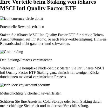
Ihre Vorteile beim Staking von iShares
MSCI Intl Quality Factor ETF
Potenzielle Rewards erhalten
Staken Sie iShares MSCI Intl Quality Factor ETF für direkte Token-
Ausschüttungen auf Ihr Konto, je nach Netzwerkbeteiligung. Hinweis:
Rewards sind nicht garantiert und schwanken.
Den Staking-Prozess vereinfachen
Vergessen Sie komplexe Node-Setups: Starten Sie Ihr iShares MSCI
Intl Quality Factor ETF Staking ganz einfach mit wenigen Klicks
durch einen maximal vereinfachten Prozess.
Mehrschichtige Sicherheit gewährleisten
Schützen Sie Ihre Assets im Cold Storage oder beim Staking durch
mehrschichtige Sicherheit und modernste Verschlüsselung.