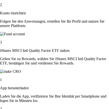
2
Konto einrichten
Folgen Sie den Anweisungen, erstellen Sie Ihr Profil und nutzen Sie
unsere Plattform.
3
iShares MSCI Intl Quality Factor ETF staken
Gehen Sie zu Rewards, wählen Sie iShares MSCI Intl Quality Factor
ETF, bestätigen Sie und verdienen Sie Rewards.
1
App herunterladen
Laden Sie die App, verifizieren Sie Ihre Identität per Smartphone und
legen Sie in Minuten los.
2