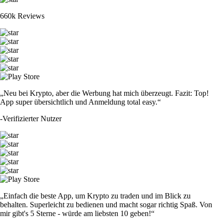
660k Reviews
„Neu bei Krypto, aber die Werbung hat mich überzeugt. Fazit: Top!
App super übersichtlich und Anmeldung total easy.“
-
Verifizierter Nutzer
„Einfach die beste App, um Krypto zu traden und im Blick zu
behalten. Superleicht zu bedienen und macht sogar richtig Spaß. Von
mir gibt's 5 Sterne - würde am liebsten 10 geben!“