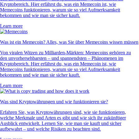
Kryptobereich. Hier erfährst du, was ein Memecoin ist, wie
Memecoins funktionieren, warum sie so viel Aufmerksamkeit
bekommen und wie man sie sicher kauft.
Learn more
Was ist ein Memecoin? Alles, was Sie über Memecoins wissen müssen
Von viralen Witzen zu Milliarden-Märkten: Memecoins gehören zu
den unvorhersehbarsten – und spannendsten – Phänomenen im
Kryptobereich. Hier erfährst du, was ein Memecoin ist, wie
Memecoins funktionieren, warum sie so viel Aufmerksamkeit
bekommen und wie man sie sicher kauft.
Learn more
Was sind Kryptowährungen und wie funktionieren sie?
Erfahren Sie, was Kryptowährungen sind, wie sie funktionieren,
welche Merkmale und Arten es gibt und wie sich ihr zukünftiger
Ausblick entwickelt. Lernen Sie, wie man sie kauft und sicher
aufbewahrt – und welche Risiken zu beachten sind.