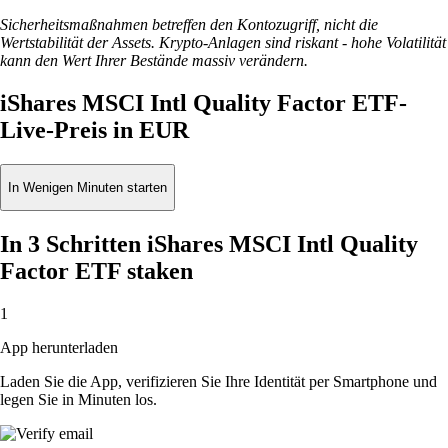
Sicherheitsmaßnahmen betreffen den Kontozugriff, nicht die
Wertstabilität der Assets. Krypto-Anlagen sind riskant - hohe Volatilität
kann den Wert Ihrer Bestände massiv verändern.
iShares MSCI Intl Quality Factor ETF-
Live-Preis in EUR
In Wenigen Minuten starten
In 3 Schritten iShares MSCI Intl Quality
Factor ETF staken
1
App herunterladen
Laden Sie die App, verifizieren Sie Ihre Identität per Smartphone und
legen Sie in Minuten los.