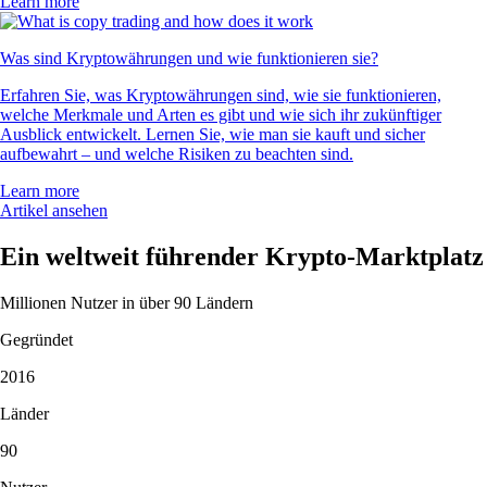
Learn more
Was sind Kryptowährungen und wie funktionieren sie?
Erfahren Sie, was Kryptowährungen sind, wie sie funktionieren,
welche Merkmale und Arten es gibt und wie sich ihr zukünftiger
Ausblick entwickelt. Lernen Sie, wie man sie kauft und sicher
aufbewahrt – und welche Risiken zu beachten sind.
Learn more
Artikel ansehen
Ein weltweit führender Krypto-Marktplatz
Millionen Nutzer in über 90 Ländern
Gegründet
2016
Länder
90