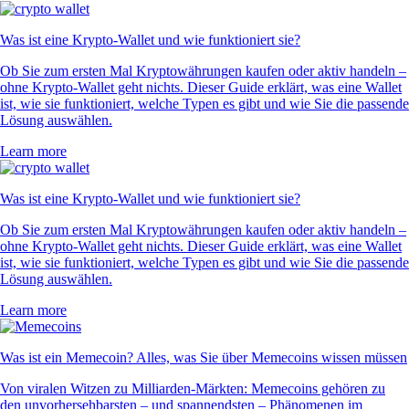
Was ist eine Krypto-Wallet und wie funktioniert sie?
Ob Sie zum ersten Mal Kryptowährungen kaufen oder aktiv handeln –
ohne Krypto-Wallet geht nichts. Dieser Guide erklärt, was eine Wallet
ist, wie sie funktioniert, welche Typen es gibt und wie Sie die passende
Lösung auswählen.
Learn more
Was ist eine Krypto-Wallet und wie funktioniert sie?
Ob Sie zum ersten Mal Kryptowährungen kaufen oder aktiv handeln –
ohne Krypto-Wallet geht nichts. Dieser Guide erklärt, was eine Wallet
ist, wie sie funktioniert, welche Typen es gibt und wie Sie die passende
Lösung auswählen.
Learn more
Was ist ein Memecoin? Alles, was Sie über Memecoins wissen müssen
Von viralen Witzen zu Milliarden-Märkten: Memecoins gehören zu
den unvorhersehbarsten – und spannendsten – Phänomenen im