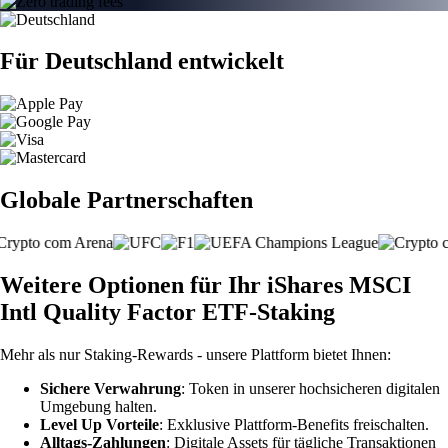
Für Deutschland entwickelt
Globale Partnerschaften
Weitere Optionen für Ihr iShares MSCI
Intl Quality Factor ETF-Staking
Mehr als nur Staking-Rewards - unsere Plattform bietet Ihnen:
Sichere Verwahrung
: Token in unserer hochsicheren digitalen
Umgebung halten.
Level Up Vorteile
: Exklusive Plattform-Benefits freischalten.
Alltags-Zahlungen
: Digitale Assets für tägliche Transaktionen