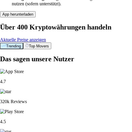
nutzen (sofern unterstützt).
App herunterladen
Über 400 Kryptowährungen handeln
Aktuelle Preise anzeigen
Trending
Top Movers
Das sagen unsere Nutzer
4.7
320k Reviews
4.5