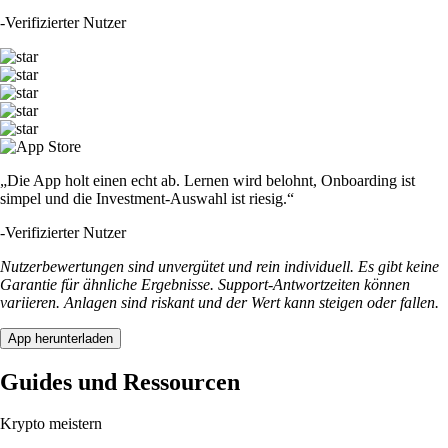
-
Verifizierter Nutzer
„Die App holt einen echt ab. Lernen wird belohnt, Onboarding ist
simpel und die Investment-Auswahl ist riesig.“
-
Verifizierter Nutzer
Nutzerbewertungen sind unvergütet und rein individuell. Es gibt keine
Garantie für ähnliche Ergebnisse. Support-Antwortzeiten können
variieren. Anlagen sind riskant und der Wert kann steigen oder fallen.
App herunterladen
Guides und Ressourcen
Krypto meistern