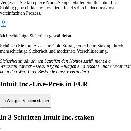
Vergessen Sie komplexe Node-Setups: Starten Sie Ihr Intuit Inc.
Staking ganz einfach mit wenigen Klicks durch einen maximal
vereinfachten Prozess.
Mehrschichtige Sicherheit gewährleisten
Schützen Sie Ihre Assets im Cold Storage oder beim Staking durch
mehrschichtige Sicherheit und modernste Verschlüsselung.
Sicherheitsmaßnahmen betreffen den Kontozugriff, nicht die
Wertstabilität der Assets. Krypto-Anlagen sind riskant - hohe Volatilität
kann den Wert Ihrer Bestände massiv verändern.
Intuit Inc.-Live-Preis in EUR
In Wenigen Minuten starten
In 3 Schritten Intuit Inc. staken
1