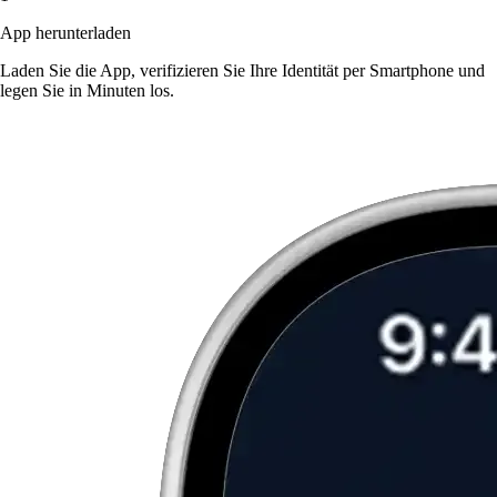
App herunterladen
Laden Sie die App, verifizieren Sie Ihre Identität per Smartphone und
legen Sie in Minuten los.