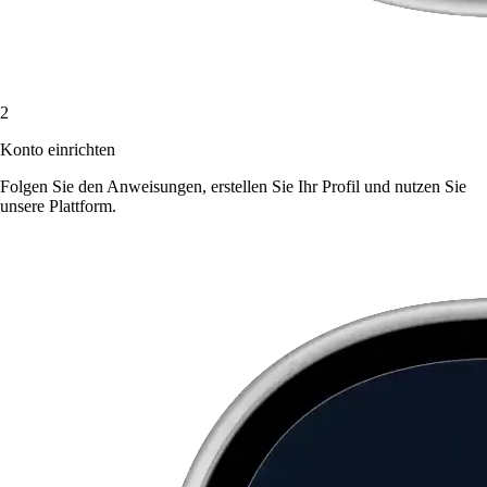
2
Konto einrichten
Folgen Sie den Anweisungen, erstellen Sie Ihr Profil und nutzen Sie
unsere Plattform.