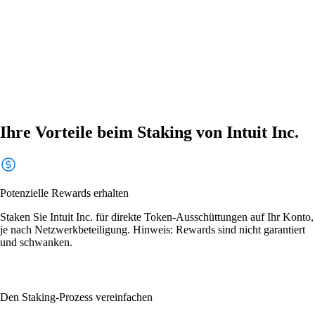
Ihre Vorteile beim Staking von Intuit Inc.
Potenzielle Rewards erhalten
Staken Sie Intuit Inc. für direkte Token-Ausschüttungen auf Ihr Konto,
je nach Netzwerkbeteiligung. Hinweis: Rewards sind nicht garantiert
und schwanken.
Den Staking-Prozess vereinfachen