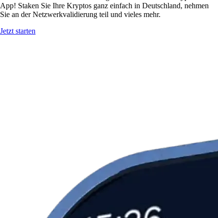
App! Staken Sie Ihre Kryptos ganz einfach in Deutschland, nehmen
Sie an der Netzwerkvalidierung teil und vieles mehr.
Jetzt starten