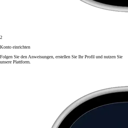
2
Konto einrichten
Folgen Sie den Anweisungen, erstellen Sie Ihr Profil und nutzen Sie
unsere Plattform.