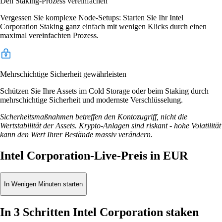
Den Staking-Prozess vereinfachen
Vergessen Sie komplexe Node-Setups: Starten Sie Ihr Intel
Corporation Staking ganz einfach mit wenigen Klicks durch einen
maximal vereinfachten Prozess.
Mehrschichtige Sicherheit gewährleisten
Schützen Sie Ihre Assets im Cold Storage oder beim Staking durch
mehrschichtige Sicherheit und modernste Verschlüsselung.
Sicherheitsmaßnahmen betreffen den Kontozugriff, nicht die
Wertstabilität der Assets. Krypto-Anlagen sind riskant - hohe Volatilität
kann den Wert Ihrer Bestände massiv verändern.
Intel Corporation-Live-Preis in EUR
In Wenigen Minuten starten
In 3 Schritten Intel Corporation staken