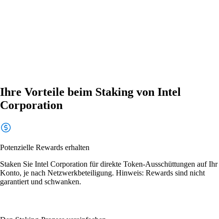
Ihre Vorteile beim Staking von Intel
Corporation
Potenzielle Rewards erhalten
Staken Sie Intel Corporation für direkte Token-Ausschüttungen auf Ihr
Konto, je nach Netzwerkbeteiligung. Hinweis: Rewards sind nicht
garantiert und schwanken.