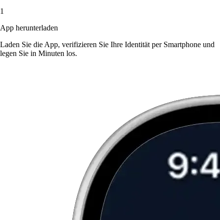
1
App herunterladen
Laden Sie die App, verifizieren Sie Ihre Identität per Smartphone und
legen Sie in Minuten los.