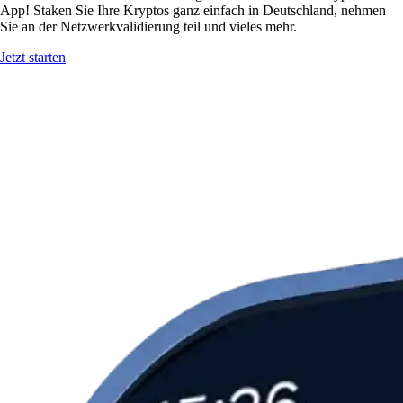
App! Staken Sie Ihre Kryptos ganz einfach in Deutschland, nehmen
Sie an der Netzwerkvalidierung teil und vieles mehr.
Jetzt starten