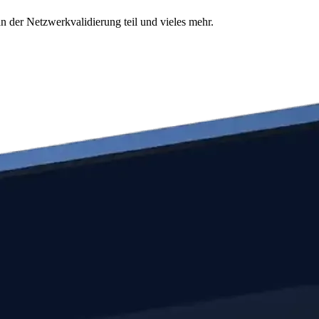
n der Netzwerkvalidierung teil und vieles mehr.