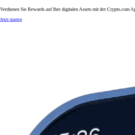
Verdienen Sie Rewards auf Ihre digitalen Assets mit der Crypto.com A
Jetzt starten