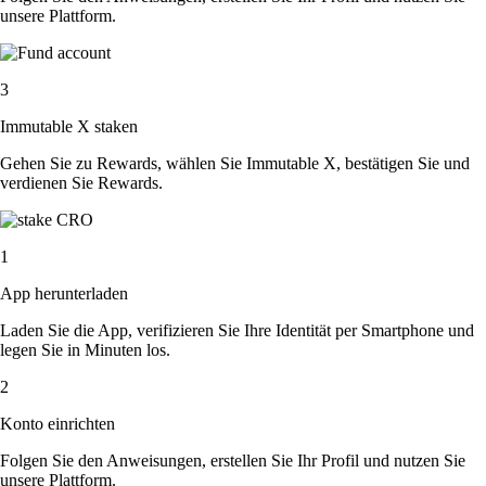
unsere Plattform.
3
Immutable X staken
Gehen Sie zu Rewards, wählen Sie Immutable X, bestätigen Sie und
verdienen Sie Rewards.
1
App herunterladen
Laden Sie die App, verifizieren Sie Ihre Identität per Smartphone und
legen Sie in Minuten los.
2
Konto einrichten
Folgen Sie den Anweisungen, erstellen Sie Ihr Profil und nutzen Sie
unsere Plattform.