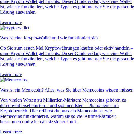
ohne Krypto-Wallet geht nichts. Dieser Guide erklärt, was eine Wallet
ist, wie sie funktioniert, welche Typen es gibt und wie Sie die passende
Lösung auswählen.
Learn more
Was ist eine Krypto-Wallet und wie funktioniert sie?
Ob Sie zum ersten Mal Kryptowährungen kaufen oder aktiv handeln –
ohne Krypto-Wallet geht nichts. Dieser Guide erklärt, was eine Wallet
ist, wie sie funktioniert, welche Typen es gibt und wie Sie die passende
Lösung auswählen.
Learn more
Was ist ein Memecoin? Alles, was Sie über Memecoins wissen müssen
Von viralen Witzen zu Milliarden-Märkten: Memecoins gehören zu
den unvorhersehbarsten – und spannendsten – Phänomenen im
Kryptobereich. Hier erfährst du, was ein Memecoin ist, wie
Memecoins funktionieren, warum sie so viel Aufmerksamkeit
bekommen und wie man sie sicher kauft.
Learn more