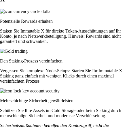
Potenzielle Rewards erhalten
Staken Sie Immutable X für direkte Token-Ausschüttungen auf Ihr
Konto, je nach Netzwerkbeteiligung. Hinweis: Rewards sind nicht
garantiert und schwanken.
Den Staking-Prozess vereinfachen
Vergessen Sie komplexe Node-Setups: Starten Sie Ihr Immutable X
Staking ganz einfach mit wenigen Klicks durch einen maximal
vereinfachten Prozess.
Mehrschichtige Sicherheit gewährleisten
Schützen Sie Ihre Assets im Cold Storage oder beim Staking durch
mehrschichtige Sicherheit und modernste Verschlüsselung.
Sicherheitsmaßnahmen betreffen den Kontozugriff, nicht die