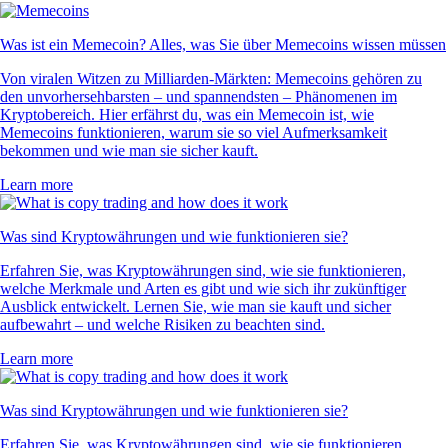
Was ist ein Memecoin? Alles, was Sie über Memecoins wissen müssen
Von viralen Witzen zu Milliarden-Märkten: Memecoins gehören zu
den unvorhersehbarsten – und spannendsten – Phänomenen im
Kryptobereich. Hier erfährst du, was ein Memecoin ist, wie
Memecoins funktionieren, warum sie so viel Aufmerksamkeit
bekommen und wie man sie sicher kauft.
Learn more
Was sind Kryptowährungen und wie funktionieren sie?
Erfahren Sie, was Kryptowährungen sind, wie sie funktionieren,
welche Merkmale und Arten es gibt und wie sich ihr zukünftiger
Ausblick entwickelt. Lernen Sie, wie man sie kauft und sicher
aufbewahrt – und welche Risiken zu beachten sind.
Learn more
Was sind Kryptowährungen und wie funktionieren sie?
Erfahren Sie, was Kryptowährungen sind, wie sie funktionieren,