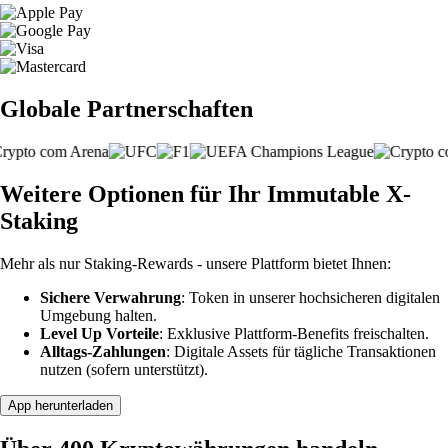
Globale Partnerschaften
Weitere Optionen für Ihr Immutable X-
Staking
Mehr als nur Staking-Rewards - unsere Plattform bietet Ihnen:
Sichere Verwahrung
: Token in unserer hochsicheren digitalen
Umgebung halten.
Level Up Vorteile
: Exklusive Plattform-Benefits freischalten.
Alltags-Zahlungen
: Digitale Assets für tägliche Transaktionen
nutzen (sofern unterstützt).
App herunterladen