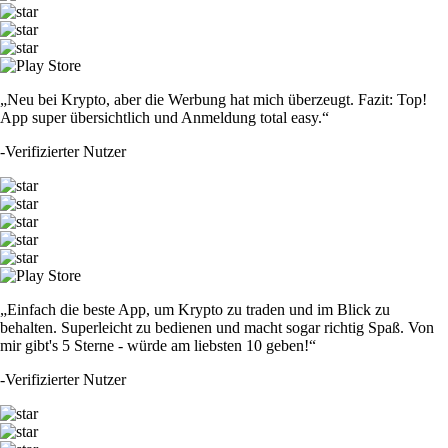
„Neu bei Krypto, aber die Werbung hat mich überzeugt. Fazit: Top!
App super übersichtlich und Anmeldung total easy.“
-
Verifizierter Nutzer
„Einfach die beste App, um Krypto zu traden und im Blick zu
behalten. Superleicht zu bedienen und macht sogar richtig Spaß. Von
mir gibt's 5 Sterne - würde am liebsten 10 geben!“
-
Verifizierter Nutzer