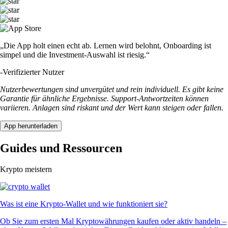
„Die App holt einen echt ab. Lernen wird belohnt, Onboarding ist
simpel und die Investment-Auswahl ist riesig.“
-
Verifizierter Nutzer
Nutzerbewertungen sind unvergütet und rein individuell. Es gibt keine
Garantie für ähnliche Ergebnisse. Support-Antwortzeiten können
variieren. Anlagen sind riskant und der Wert kann steigen oder fallen.
App herunterladen
Guides und Ressourcen
Krypto meistern
Was ist eine Krypto-Wallet und wie funktioniert sie?
Ob Sie zum ersten Mal Kryptowährungen kaufen oder aktiv handeln –