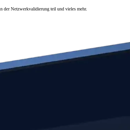
n der Netzwerkvalidierung teil und vieles mehr.