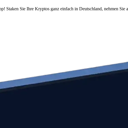
pp! Staken Sie Ihre Kryptos ganz einfach in Deutschland, nehmen Sie a