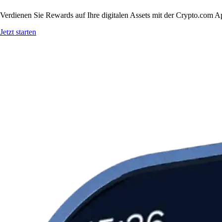
Verdienen Sie Rewards auf Ihre digitalen Assets mit der Crypto.com A
Jetzt starten