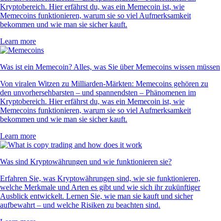
Kryptobereich. Hier erfährst du, was ein Memecoin ist, wie
Memecoins funktionieren, warum sie so viel Aufmerksamkeit
bekommen und wie man sie sicher kauft.
Learn more
Was ist ein Memecoin? Alles, was Sie über Memecoins wissen müssen
Von viralen Witzen zu Milliarden-Märkten: Memecoins gehören zu
den unvorhersehbarsten – und spannendsten – Phänomenen im
Kryptobereich. Hier erfährst du, was ein Memecoin ist, wie
Memecoins funktionieren, warum sie so viel Aufmerksamkeit
bekommen und wie man sie sicher kauft.
Learn more
Was sind Kryptowährungen und wie funktionieren sie?
Erfahren Sie, was Kryptowährungen sind, wie sie funktionieren,
welche Merkmale und Arten es gibt und wie sich ihr zukünftiger
Ausblick entwickelt. Lernen Sie, wie man sie kauft und sicher
aufbewahrt – und welche Risiken zu beachten sind.