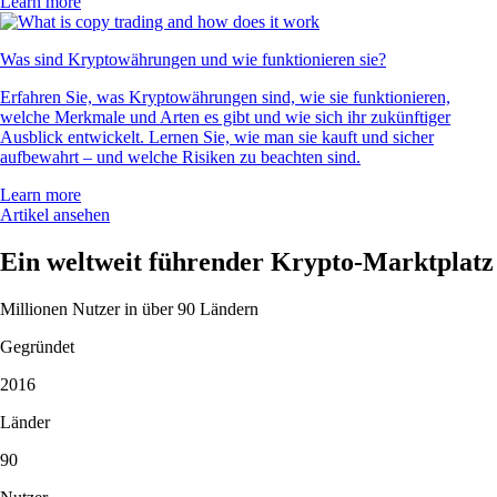
Learn more
Was sind Kryptowährungen und wie funktionieren sie?
Erfahren Sie, was Kryptowährungen sind, wie sie funktionieren,
welche Merkmale und Arten es gibt und wie sich ihr zukünftiger
Ausblick entwickelt. Lernen Sie, wie man sie kauft und sicher
aufbewahrt – und welche Risiken zu beachten sind.
Learn more
Artikel ansehen
Ein weltweit führender Krypto-Marktplatz
Millionen Nutzer in über 90 Ländern
Gegründet
2016
Länder
90