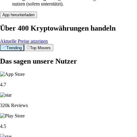
nutzen (sofern unterstützt).
App herunterladen
Über 400 Kryptowährungen handeln
Aktuelle Preise anzeigen
Trending
Top Movers
Das sagen unsere Nutzer
4.7
320k Reviews
4.5