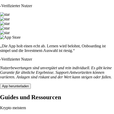
-
Verifizierter Nutzer
„Die App holt einen echt ab. Lernen wird belohnt, Onboarding ist
simpel und die Investment-Auswahl ist riesig.“
-
Verifizierter Nutzer
Nutzerbewertungen sind unvergütet und rein individuell. Es gibt keine
Garantie für ähnliche Ergebnisse. Support-Antwortzeiten können
variieren. Anlagen sind riskant und der Wert kann steigen oder fallen.
App herunterladen
Guides und Ressourcen
Krypto meistern