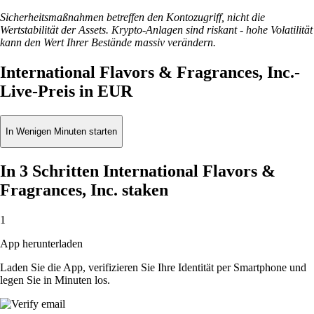
Sicherheitsmaßnahmen betreffen den Kontozugriff, nicht die
Wertstabilität der Assets. Krypto-Anlagen sind riskant - hohe Volatilität
kann den Wert Ihrer Bestände massiv verändern.
International Flavors & Fragrances, Inc.-
Live-Preis in EUR
In Wenigen Minuten starten
In 3 Schritten International Flavors &
Fragrances, Inc. staken
1
App herunterladen
Laden Sie die App, verifizieren Sie Ihre Identität per Smartphone und
legen Sie in Minuten los.