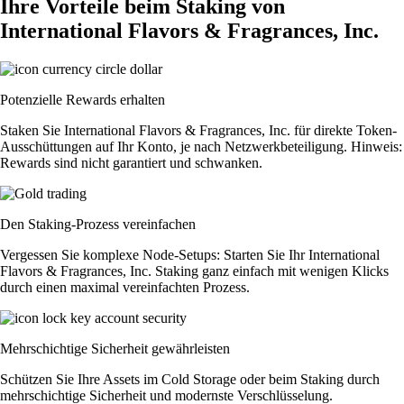
Ihre Vorteile beim Staking von
International Flavors & Fragrances, Inc.
Potenzielle Rewards erhalten
Staken Sie International Flavors & Fragrances, Inc. für direkte Token-
Ausschüttungen auf Ihr Konto, je nach Netzwerkbeteiligung. Hinweis:
Rewards sind nicht garantiert und schwanken.
Den Staking-Prozess vereinfachen
Vergessen Sie komplexe Node-Setups: Starten Sie Ihr International
Flavors & Fragrances, Inc. Staking ganz einfach mit wenigen Klicks
durch einen maximal vereinfachten Prozess.
Mehrschichtige Sicherheit gewährleisten
Schützen Sie Ihre Assets im Cold Storage oder beim Staking durch
mehrschichtige Sicherheit und modernste Verschlüsselung.