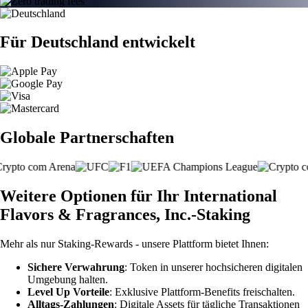
Für Deutschland entwickelt
Globale Partnerschaften
Weitere Optionen für Ihr International
Flavors & Fragrances, Inc.-Staking
Mehr als nur Staking-Rewards - unsere Plattform bietet Ihnen:
Sichere Verwahrung
: Token in unserer hochsicheren digitalen
Umgebung halten.
Level Up Vorteile
: Exklusive Plattform-Benefits freischalten.
Alltags-Zahlungen
: Digitale Assets für tägliche Transaktionen