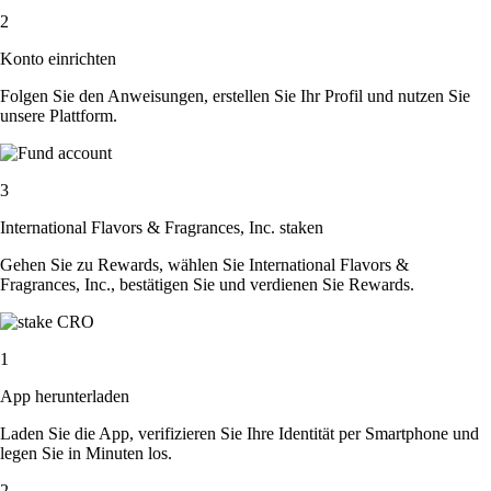
2
Konto einrichten
Folgen Sie den Anweisungen, erstellen Sie Ihr Profil und nutzen Sie
unsere Plattform.
3
International Flavors & Fragrances, Inc. staken
Gehen Sie zu Rewards, wählen Sie International Flavors &
Fragrances, Inc., bestätigen Sie und verdienen Sie Rewards.
1
App herunterladen
Laden Sie die App, verifizieren Sie Ihre Identität per Smartphone und
legen Sie in Minuten los.
2