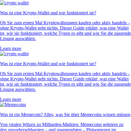
Was ist eine Krypto-Wallet und wie funktioniert sie?
Ob Sie zum ersten Mal Kryptowährungen kaufen oder aktiv handeln –
ohne Krypto-Wallet geht nichts. Dieser Guide erklärt, was eine Wallet
ist, wie sie funktioniert, welche Typen es gibt und wie Sie die passende
Lösung auswählen.
Learn more
Was ist eine Krypto-Wallet und wie funktioniert sie?
Ob Sie zum ersten Mal Kryptowährungen kaufen oder aktiv handeln –
ohne Krypto-Wallet geht nichts. Dieser Guide erklärt, was eine Wallet
ist, wie sie funktioniert, welche Typen es gibt und wie Sie die passende
Lösung auswählen.
Learn more
Was ist ein Memecoin? Alles, was Sie über Memecoins wissen müssen
Von viralen Witzen zu Milliarden-Märkten: Memecoins gehören zu
den unvorhersehbarsten – und spannendsten – Phänomenen im