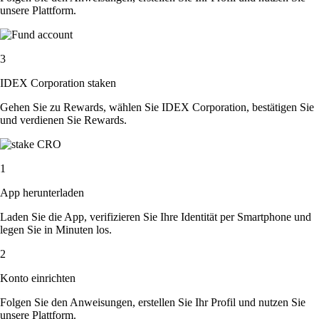
unsere Plattform.
3
IDEX Corporation staken
Gehen Sie zu Rewards, wählen Sie IDEX Corporation, bestätigen Sie
und verdienen Sie Rewards.
1
App herunterladen
Laden Sie die App, verifizieren Sie Ihre Identität per Smartphone und
legen Sie in Minuten los.
2
Konto einrichten
Folgen Sie den Anweisungen, erstellen Sie Ihr Profil und nutzen Sie
unsere Plattform.