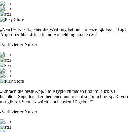
„Neu bei Krypto, aber die Werbung hat mich überzeugt. Fazit: Top!
App super übersichtlich und Anmeldung total easy.“
-
Verifizierter Nutzer
„Einfach die beste App, um Krypto zu traden und im Blick zu
behalten. Superleicht zu bedienen und macht sogar richtig Spaß. Von
mir gibt's 5 Sterne - würde am liebsten 10 geben!“
-
Verifizierter Nutzer