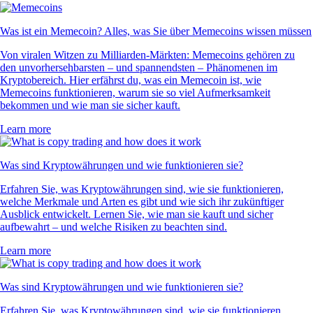
Was ist ein Memecoin? Alles, was Sie über Memecoins wissen müssen
Von viralen Witzen zu Milliarden-Märkten: Memecoins gehören zu
den unvorhersehbarsten – und spannendsten – Phänomenen im
Kryptobereich. Hier erfährst du, was ein Memecoin ist, wie
Memecoins funktionieren, warum sie so viel Aufmerksamkeit
bekommen und wie man sie sicher kauft.
Learn more
Was sind Kryptowährungen und wie funktionieren sie?
Erfahren Sie, was Kryptowährungen sind, wie sie funktionieren,
welche Merkmale und Arten es gibt und wie sich ihr zukünftiger
Ausblick entwickelt. Lernen Sie, wie man sie kauft und sicher
aufbewahrt – und welche Risiken zu beachten sind.
Learn more
Was sind Kryptowährungen und wie funktionieren sie?
Erfahren Sie, was Kryptowährungen sind, wie sie funktionieren,