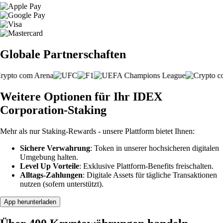
Globale Partnerschaften
Weitere Optionen für Ihr IDEX
Corporation-Staking
Mehr als nur Staking-Rewards - unsere Plattform bietet Ihnen:
Sichere Verwahrung
: Token in unserer hochsicheren digitalen
Umgebung halten.
Level Up Vorteile
: Exklusive Plattform-Benefits freischalten.
Alltags-Zahlungen
: Digitale Assets für tägliche Transaktionen
nutzen (sofern unterstützt).
App herunterladen