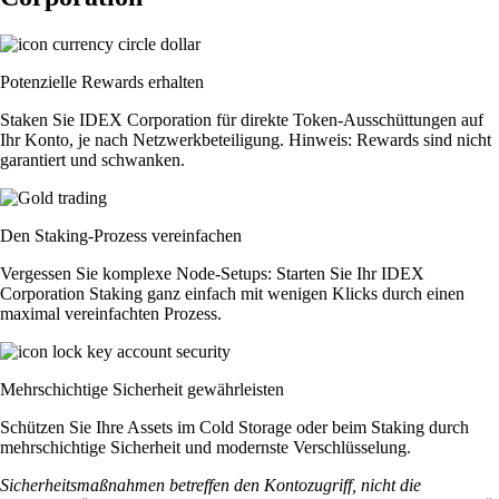
Potenzielle Rewards erhalten
Staken Sie IDEX Corporation für direkte Token-Ausschüttungen auf
Ihr Konto, je nach Netzwerkbeteiligung. Hinweis: Rewards sind nicht
garantiert und schwanken.
Den Staking-Prozess vereinfachen
Vergessen Sie komplexe Node-Setups: Starten Sie Ihr IDEX
Corporation Staking ganz einfach mit wenigen Klicks durch einen
maximal vereinfachten Prozess.
Mehrschichtige Sicherheit gewährleisten
Schützen Sie Ihre Assets im Cold Storage oder beim Staking durch
mehrschichtige Sicherheit und modernste Verschlüsselung.
Sicherheitsmaßnahmen betreffen den Kontozugriff, nicht die