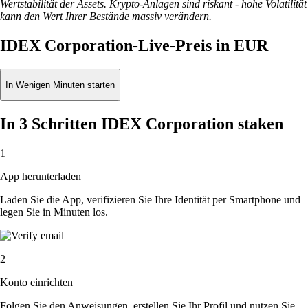
Wertstabilität der Assets. Krypto-Anlagen sind riskant - hohe Volatilität
kann den Wert Ihrer Bestände massiv verändern.
IDEX Corporation-Live-Preis in EUR
In Wenigen Minuten starten
In 3 Schritten IDEX Corporation staken
1
App herunterladen
Laden Sie die App, verifizieren Sie Ihre Identität per Smartphone und
legen Sie in Minuten los.
2
Konto einrichten
Folgen Sie den Anweisungen, erstellen Sie Ihr Profil und nutzen Sie