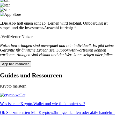
„Die App holt einen echt ab. Lernen wird belohnt, Onboarding ist
simpel und die Investment-Auswahl ist riesig.“
-
Verifizierter Nutzer
Nutzerbewertungen sind unvergütet und rein individuell. Es gibt keine
Garantie für ähnliche Ergebnisse. Support-Antwortzeiten können
variieren. Anlagen sind riskant und der Wert kann steigen oder fallen.
App herunterladen
Guides und Ressourcen
Krypto meistern
Was ist eine Krypto-Wallet und wie funktioniert sie?
Ob Sie zum ersten Mal Kryptowährungen kaufen oder aktiv handeln –