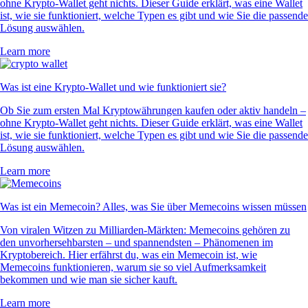
ohne Krypto-Wallet geht nichts. Dieser Guide erklärt, was eine Wallet
ist, wie sie funktioniert, welche Typen es gibt und wie Sie die passende
Lösung auswählen.
Learn more
Was ist eine Krypto-Wallet und wie funktioniert sie?
Ob Sie zum ersten Mal Kryptowährungen kaufen oder aktiv handeln –
ohne Krypto-Wallet geht nichts. Dieser Guide erklärt, was eine Wallet
ist, wie sie funktioniert, welche Typen es gibt und wie Sie die passende
Lösung auswählen.
Learn more
Was ist ein Memecoin? Alles, was Sie über Memecoins wissen müssen
Von viralen Witzen zu Milliarden-Märkten: Memecoins gehören zu
den unvorhersehbarsten – und spannendsten – Phänomenen im
Kryptobereich. Hier erfährst du, was ein Memecoin ist, wie
Memecoins funktionieren, warum sie so viel Aufmerksamkeit
bekommen und wie man sie sicher kauft.
Learn more