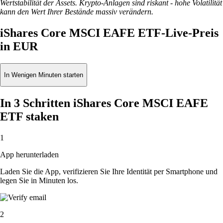
Wertstabilität der Assets. Krypto-Anlagen sind riskant - hohe Volatilität
kann den Wert Ihrer Bestände massiv verändern.
iShares Core MSCI EAFE ETF-Live-Preis
in EUR
In Wenigen Minuten starten
In 3 Schritten iShares Core MSCI EAFE
ETF staken
1
App herunterladen
Laden Sie die App, verifizieren Sie Ihre Identität per Smartphone und
legen Sie in Minuten los.
2