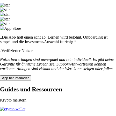
„Die App holt einen echt ab. Lernen wird belohnt, Onboarding ist
simpel und die Investment-Auswahl ist riesig.“
-
Verifizierter Nutzer
Nutzerbewertungen sind unvergütet und rein individuell. Es gibt keine
Garantie für ähnliche Ergebnisse. Support-Antwortzeiten können
variieren. Anlagen sind riskant und der Wert kann steigen oder fallen.
App herunterladen
Guides und Ressourcen
Krypto meistern