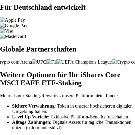
Für Deutschland entwickelt
Globale Partnerschaften
Weitere Optionen für Ihr iShares Core
MSCI EAFE ETF-Staking
Mehr als nur Staking-Rewards - unsere Plattform bietet Ihnen:
Sichere Verwahrung
: Token in unserer hochsicheren digitalen
Umgebung halten.
Level Up Vorteile
: Exklusive Plattform-Benefits freischalten.
Alltags-Zahlungen
: Digitale Assets für tägliche Transaktionen
nutzen (sofern unterstützt).