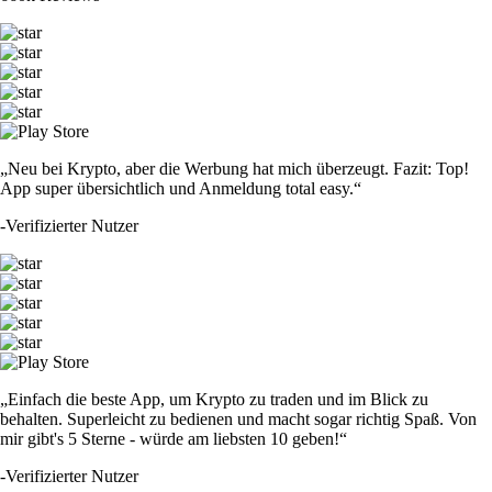
„Neu bei Krypto, aber die Werbung hat mich überzeugt. Fazit: Top!
App super übersichtlich und Anmeldung total easy.“
-
Verifizierter Nutzer
„Einfach die beste App, um Krypto zu traden und im Blick zu
behalten. Superleicht zu bedienen und macht sogar richtig Spaß. Von
mir gibt's 5 Sterne - würde am liebsten 10 geben!“
-
Verifizierter Nutzer