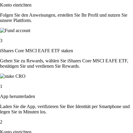
Konto einrichten
Folgen Sie den Anweisungen, erstellen Sie Ihr Profil und nutzen Sie
unsere Plattform.
3
iShares Core MSCI EAFE ETF staken
Gehen Sie zu Rewards, wählen Sie iShares Core MSCI EAFE ETF,
bestätigen Sie und verdienen Sie Rewards.
1
App herunterladen
Laden Sie die App, verifizieren Sie Ihre Identität per Smartphone und
legen Sie in Minuten los.
2
Konto einrichten