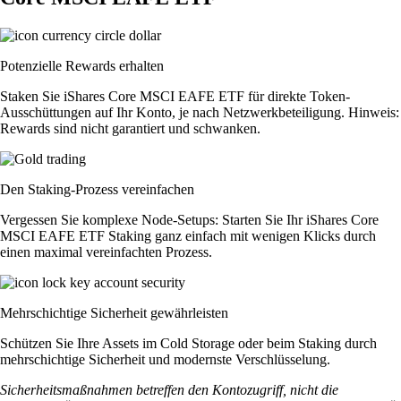
Potenzielle Rewards erhalten
Staken Sie iShares Core MSCI EAFE ETF für direkte Token-
Ausschüttungen auf Ihr Konto, je nach Netzwerkbeteiligung. Hinweis:
Rewards sind nicht garantiert und schwanken.
Den Staking-Prozess vereinfachen
Vergessen Sie komplexe Node-Setups: Starten Sie Ihr iShares Core
MSCI EAFE ETF Staking ganz einfach mit wenigen Klicks durch
einen maximal vereinfachten Prozess.
Mehrschichtige Sicherheit gewährleisten
Schützen Sie Ihre Assets im Cold Storage oder beim Staking durch
mehrschichtige Sicherheit und modernste Verschlüsselung.
Sicherheitsmaßnahmen betreffen den Kontozugriff, nicht die