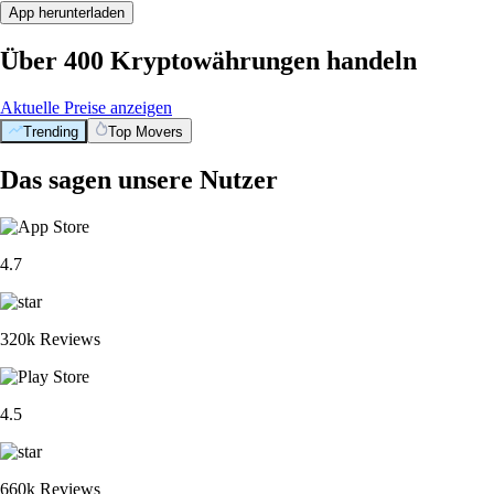
App herunterladen
Über 400 Kryptowährungen handeln
Aktuelle Preise anzeigen
Trending
Top Movers
Das sagen unsere Nutzer
4.7
320k Reviews
4.5
660k Reviews