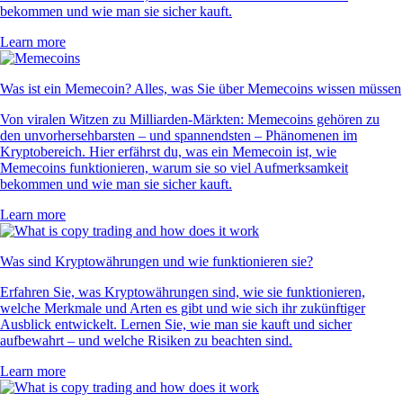
bekommen und wie man sie sicher kauft.
Learn more
Was ist ein Memecoin? Alles, was Sie über Memecoins wissen müssen
Von viralen Witzen zu Milliarden-Märkten: Memecoins gehören zu
den unvorhersehbarsten – und spannendsten – Phänomenen im
Kryptobereich. Hier erfährst du, was ein Memecoin ist, wie
Memecoins funktionieren, warum sie so viel Aufmerksamkeit
bekommen und wie man sie sicher kauft.
Learn more
Was sind Kryptowährungen und wie funktionieren sie?
Erfahren Sie, was Kryptowährungen sind, wie sie funktionieren,
welche Merkmale und Arten es gibt und wie sich ihr zukünftiger
Ausblick entwickelt. Lernen Sie, wie man sie kauft und sicher
aufbewahrt – und welche Risiken zu beachten sind.
Learn more