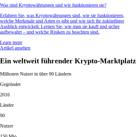
Was sind Kryptowährungen und wie funktionieren sie?
Erfahren Sie, was Kryptowährungen sind, wie sie funktionieren,
welche Merkmale und Arten es gibt und wie sich ihr zukünftiger
Ausblick entwickelt. Lernen Sie, wie man sie kauft und sicher
aufbewahrt – und welche Risiken zu beachten sind.
Learn more
Artikel ansehen
Ein weltweit führender Krypto-Marktplatz
Millionen Nutzer in über 90 Ländern
Gegründet
2016
Länder
90
Nutzer
150 Mio