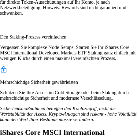
für direkte Token-Ausschüttungen auf Ihr Konto, je nach
Netzwerkbeteiligung. Hinweis: Rewards sind nicht garantiert und
schwanken.
Den Staking-Prozess vereinfachen
Vergessen Sie komplexe Node-Setups: Starten Sie Ihr iShares Core
MSCI International Developed Markets ETF Staking ganz einfach mit
wenigen Klicks durch einen maximal vereinfachten Prozess.
Mehrschichtige Sicherheit gewährleisten
Schützen Sie Ihre Assets im Cold Storage oder beim Staking durch
mehrschichtige Sicherheit und modernste Verschlüsselung.
Sicherheitsmaßnahmen betreffen den Kontozugriff, nicht die
Wertstabilität der Assets. Krypto-Anlagen sind riskant - hohe Volatilität
kann den Wert Ihrer Bestände massiv verändern.
iShares Core MSCI International