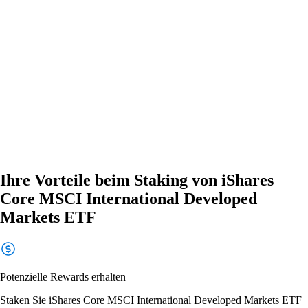
Ihre Vorteile beim Staking von iShares
Core MSCI International Developed
Markets ETF
Potenzielle Rewards erhalten
Staken Sie iShares Core MSCI International Developed Markets ETF