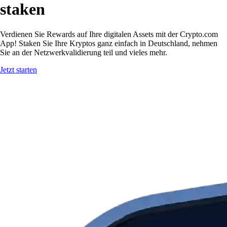
staken
Verdienen Sie Rewards auf Ihre digitalen Assets mit der Crypto.com
App! Staken Sie Ihre Kryptos ganz einfach in Deutschland, nehmen
Sie an der Netzwerkvalidierung teil und vieles mehr.
Jetzt starten