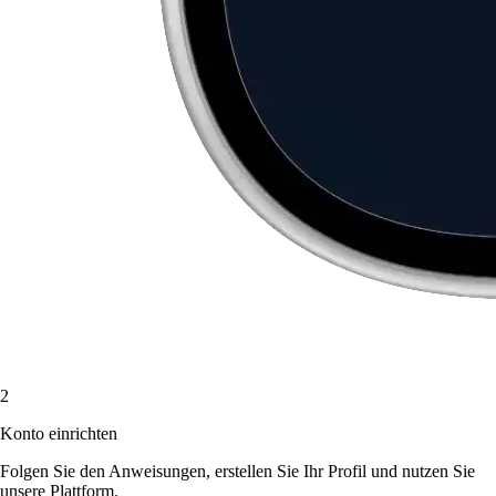
2
Konto einrichten
Folgen Sie den Anweisungen, erstellen Sie Ihr Profil und nutzen Sie
unsere Plattform.