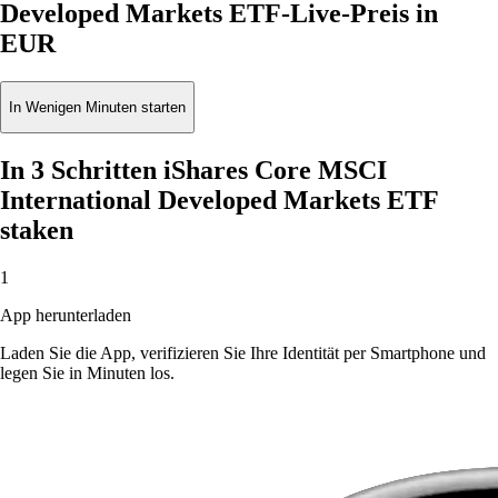
Developed Markets ETF-Live-Preis in
EUR
In Wenigen Minuten starten
In 3 Schritten iShares Core MSCI
International Developed Markets ETF
staken
1
App herunterladen
Laden Sie die App, verifizieren Sie Ihre Identität per Smartphone und
legen Sie in Minuten los.