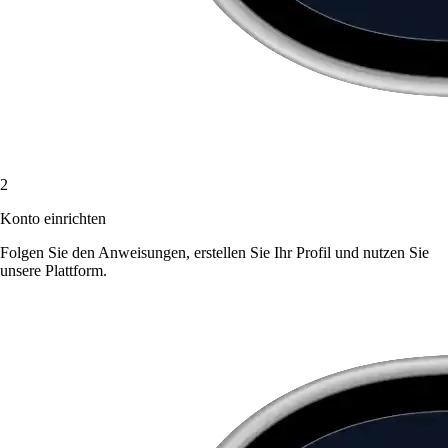
2
Konto einrichten
Folgen Sie den Anweisungen, erstellen Sie Ihr Profil und nutzen Sie
unsere Plattform.