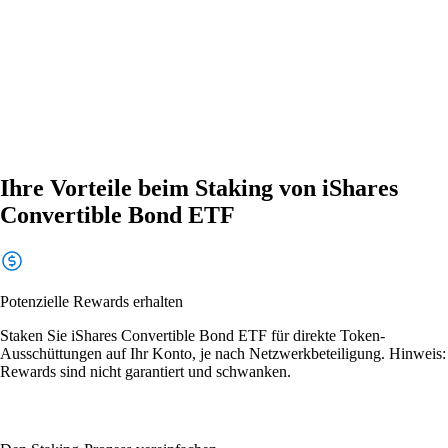
Ihre Vorteile beim Staking von iShares
Convertible Bond ETF
Potenzielle Rewards erhalten
Staken Sie iShares Convertible Bond ETF für direkte Token-
Ausschüttungen auf Ihr Konto, je nach Netzwerkbeteiligung. Hinweis:
Rewards sind nicht garantiert und schwanken.