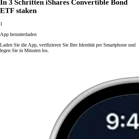
In 3 Schritten iShares Convertible Bond
ETF staken
1
App herunterladen
Laden Sie die App, verifizieren Sie Ihre Identität per Smartphone und
legen Sie in Minuten los.