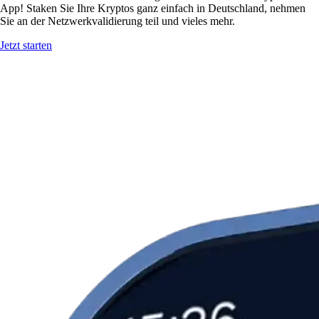
App! Staken Sie Ihre Kryptos ganz einfach in Deutschland, nehmen
Sie an der Netzwerkvalidierung teil und vieles mehr.
Jetzt starten