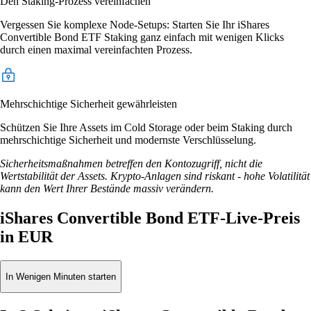
Den Staking-Prozess vereinfachen
Vergessen Sie komplexe Node-Setups: Starten Sie Ihr iShares
Convertible Bond ETF Staking ganz einfach mit wenigen Klicks
durch einen maximal vereinfachten Prozess.
Mehrschichtige Sicherheit gewährleisten
Schützen Sie Ihre Assets im Cold Storage oder beim Staking durch
mehrschichtige Sicherheit und modernste Verschlüsselung.
Sicherheitsmaßnahmen betreffen den Kontozugriff, nicht die
Wertstabilität der Assets. Krypto-Anlagen sind riskant - hohe Volatilität
kann den Wert Ihrer Bestände massiv verändern.
iShares Convertible Bond ETF-Live-Preis
in EUR
In Wenigen Minuten starten