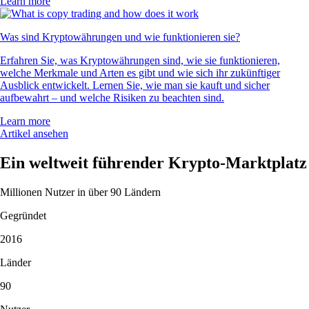
Learn more
Was sind Kryptowährungen und wie funktionieren sie?
Erfahren Sie, was Kryptowährungen sind, wie sie funktionieren,
welche Merkmale und Arten es gibt und wie sich ihr zukünftiger
Ausblick entwickelt. Lernen Sie, wie man sie kauft und sicher
aufbewahrt – und welche Risiken zu beachten sind.
Learn more
Artikel ansehen
Ein weltweit führender Krypto-Marktplatz
Millionen Nutzer in über 90 Ländern
Gegründet
2016
Länder
90