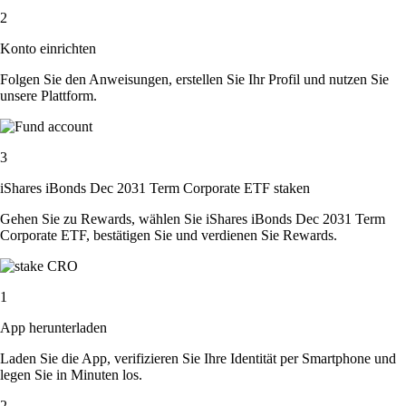
2
Konto einrichten
Folgen Sie den Anweisungen, erstellen Sie Ihr Profil und nutzen Sie
unsere Plattform.
3
iShares iBonds Dec 2031 Term Corporate ETF staken
Gehen Sie zu Rewards, wählen Sie iShares iBonds Dec 2031 Term
Corporate ETF, bestätigen Sie und verdienen Sie Rewards.
1
App herunterladen
Laden Sie die App, verifizieren Sie Ihre Identität per Smartphone und
legen Sie in Minuten los.
2