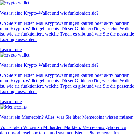
Was ist eine Krypto-Wallet und wie funktioniert sie?
Ob Sie zum ersten Mal Kryptowährungen kaufen oder aktiv handeln –
ohne Krypto-Wallet geht nichts. Dieser Guide erklärt, was eine Wallet
ist, wie sie funktioniert, welche Typen es gibt und wie Sie die passende
Lösung auswählen.
Learn more
Was ist eine Krypto-Wallet und wie funktioniert sie?
Ob Sie zum ersten Mal Kryptowährungen kaufen oder aktiv handeln –
ohne Krypto-Wallet geht nichts. Dieser Guide erklärt, was eine Wallet
ist, wie sie funktioniert, welche Typen es gibt und wie Sie die passende
Lösung auswählen.
Learn more
Was ist ein Memecoin? Alles, was Sie über Memecoins wissen müssen
Von viralen Witzen zu Milliarden-Märkten: Memecoins gehören zu
den unvorhersehbarsten – und spannendsten – Phänomenen im