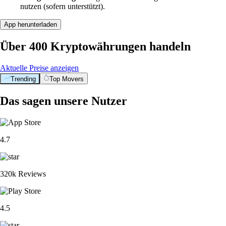
nutzen (sofern unterstützt).
App herunterladen
Über 400 Kryptowährungen handeln
Aktuelle Preise anzeigen
Trending
Top Movers
Das sagen unsere Nutzer
4.7
320k Reviews
4.5