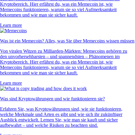
Kryptobereich. Hier erfährst du, was ein Memecoin ist, wie
Memecoins funktionieren, warum sie so viel Aufmerksamkeit
bekommen und wie man sie sicher kauft.
Learn more
Was ist ein Memecoin? Alles, was Sie über Memecoins wissen müssen
Von viralen Witzen zu Milliarden-Märkten: Memecoins gehören zu
den unvorhersehbarsten – und spannendsten – Phänomenen im
Kryptobereich. Hier erfährst du, was ein Memecoin ist, wie
Memecoins funktionieren, warum sie so viel Aufmerksamkeit
bekommen und wie man sie sicher kauft.
Learn more
Was sind Kryptowährungen und wie funktionieren sie?
Erfahren Sie, was Kryptowährungen sind, wie sie funktionieren,
welche Merkmale und Arten es gibt und wie sich ihr zukünftiger
Ausblick entwickelt. Lernen Sie, wie man sie kauft und sicher
aufbewahrt – und welche Risiken zu beachten sind.