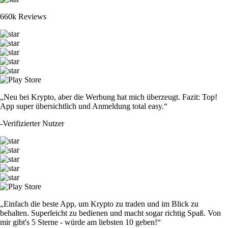
660k Reviews
„Neu bei Krypto, aber die Werbung hat mich überzeugt. Fazit: Top!
App super übersichtlich und Anmeldung total easy.“
-
Verifizierter Nutzer
„Einfach die beste App, um Krypto zu traden und im Blick zu
behalten. Superleicht zu bedienen und macht sogar richtig Spaß. Von
mir gibt's 5 Sterne - würde am liebsten 10 geben!“