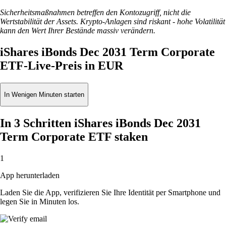
Sicherheitsmaßnahmen betreffen den Kontozugriff, nicht die
Wertstabilität der Assets. Krypto-Anlagen sind riskant - hohe Volatilität
kann den Wert Ihrer Bestände massiv verändern.
iShares iBonds Dec 2031 Term Corporate
ETF-Live-Preis in EUR
In Wenigen Minuten starten
In 3 Schritten iShares iBonds Dec 2031
Term Corporate ETF staken
1
App herunterladen
Laden Sie die App, verifizieren Sie Ihre Identität per Smartphone und
legen Sie in Minuten los.