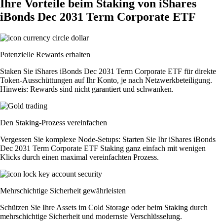
Ihre Vorteile beim Staking von iShares
iBonds Dec 2031 Term Corporate ETF
Potenzielle Rewards erhalten
Staken Sie iShares iBonds Dec 2031 Term Corporate ETF für direkte
Token-Ausschüttungen auf Ihr Konto, je nach Netzwerkbeteiligung.
Hinweis: Rewards sind nicht garantiert und schwanken.
Den Staking-Prozess vereinfachen
Vergessen Sie komplexe Node-Setups: Starten Sie Ihr iShares iBonds
Dec 2031 Term Corporate ETF Staking ganz einfach mit wenigen
Klicks durch einen maximal vereinfachten Prozess.
Mehrschichtige Sicherheit gewährleisten
Schützen Sie Ihre Assets im Cold Storage oder beim Staking durch
mehrschichtige Sicherheit und modernste Verschlüsselung.