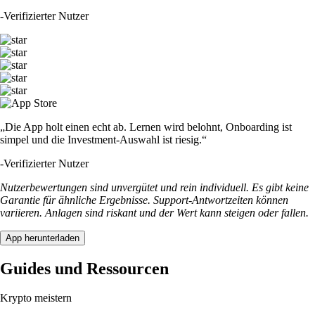
-
Verifizierter Nutzer
„Die App holt einen echt ab. Lernen wird belohnt, Onboarding ist
simpel und die Investment-Auswahl ist riesig.“
-
Verifizierter Nutzer
Nutzerbewertungen sind unvergütet und rein individuell. Es gibt keine
Garantie für ähnliche Ergebnisse. Support-Antwortzeiten können
variieren. Anlagen sind riskant und der Wert kann steigen oder fallen.
App herunterladen
Guides und Ressourcen
Krypto meistern