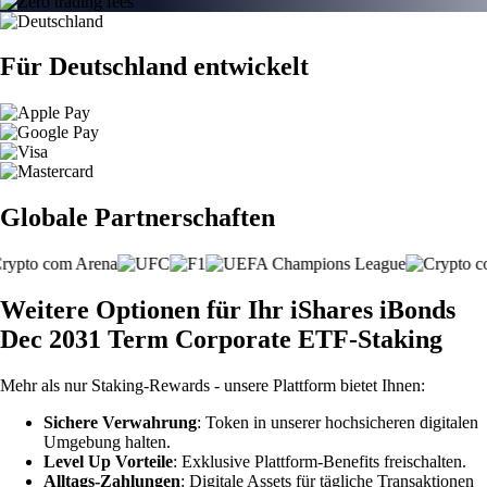
Für Deutschland entwickelt
Globale Partnerschaften
Weitere Optionen für Ihr iShares iBonds
Dec 2031 Term Corporate ETF-Staking
Mehr als nur Staking-Rewards - unsere Plattform bietet Ihnen:
Sichere Verwahrung
: Token in unserer hochsicheren digitalen
Umgebung halten.
Level Up Vorteile
: Exklusive Plattform-Benefits freischalten.
Alltags-Zahlungen
: Digitale Assets für tägliche Transaktionen