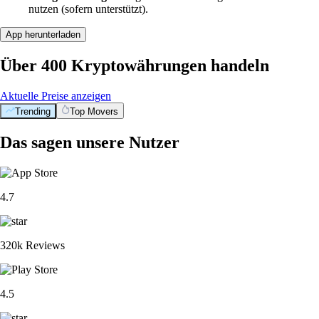
nutzen (sofern unterstützt).
App herunterladen
Über 400 Kryptowährungen handeln
Aktuelle Preise anzeigen
Trending
Top Movers
Das sagen unsere Nutzer
4.7
320k Reviews
4.5