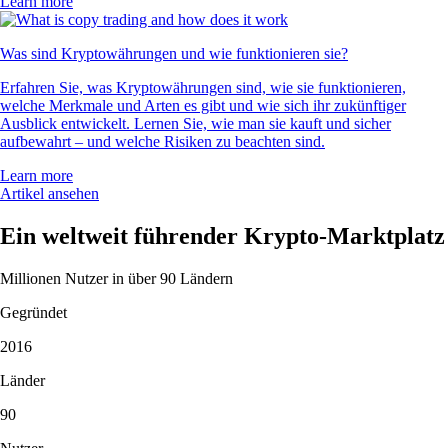
Learn more
Was sind Kryptowährungen und wie funktionieren sie?
Erfahren Sie, was Kryptowährungen sind, wie sie funktionieren,
welche Merkmale und Arten es gibt und wie sich ihr zukünftiger
Ausblick entwickelt. Lernen Sie, wie man sie kauft und sicher
aufbewahrt – und welche Risiken zu beachten sind.
Learn more
Artikel ansehen
Ein weltweit führender Krypto-Marktplatz
Millionen Nutzer in über 90 Ländern
Gegründet
2016
Länder
90