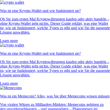
Was ist eine Krypto-Wallet und wie funktioniert sie?
Ob Sie zum ersten Mal Kryptowährungen kaufen oder aktiv handeln –
ohne Krypto-Wallet geht nichts. Dieser Guide erklärt, was eine Wallet
ist, wie sie funktioniert, welche Typen es gibt und wie Sie die passende
Lösung auswählen.
Learn more
Was ist eine Krypto-Wallet und wie funktioniert sie?
Ob Sie zum ersten Mal Kryptowährungen kaufen oder aktiv handeln –
ohne Krypto-Wallet geht nichts. Dieser Guide erklärt, was eine Wallet
ist, wie sie funktioniert, welche Typen es gibt und wie Sie die passende
Lösung auswählen.
Learn more
Was ist ein Memecoin? Alles, was Sie über Memecoins wissen müssen
Von viralen Witzen zu Milliarden-Märkten: Memecoins gehören zu
den unvorhersehbarsten – und spannendsten – Phänomenen im