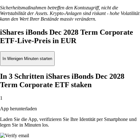
Sicherheitsmaßnahmen betreffen den Kontozugriff, nicht die
Wertstabilität der Assets. Krypto-Anlagen sind riskant - hohe Volatilität
kann den Wert Ihrer Bestände massiv verändern.
iShares iBonds Dec 2028 Term Corporate
ETF-Live-Preis in EUR
In Wenigen Minuten starten
In 3 Schritten iShares iBonds Dec 2028
Term Corporate ETF staken
1
App herunterladen
Laden Sie die App, verifizieren Sie Ihre Identität per Smartphone und
legen Sie in Minuten los.