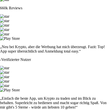
660k Reviews
„Neu bei Krypto, aber die Werbung hat mich überzeugt. Fazit: Top!
App super übersichtlich und Anmeldung total easy.“
-
Verifizierter Nutzer
„Einfach die beste App, um Krypto zu traden und im Blick zu
behalten. Superleicht zu bedienen und macht sogar richtig Spaß. Von
mir gibt's 5 Sterne - würde am liebsten 10 geben!“