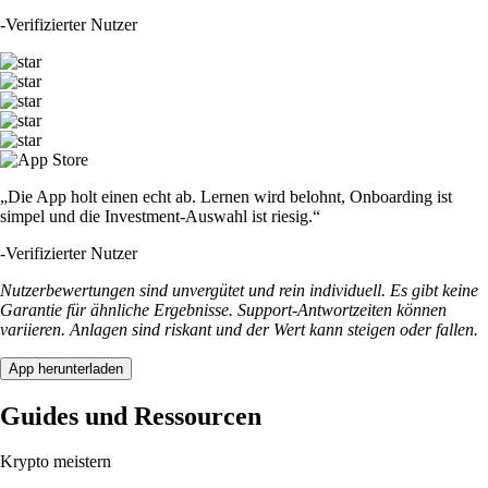
-
Verifizierter Nutzer
„Die App holt einen echt ab. Lernen wird belohnt, Onboarding ist
simpel und die Investment-Auswahl ist riesig.“
-
Verifizierter Nutzer
Nutzerbewertungen sind unvergütet und rein individuell. Es gibt keine
Garantie für ähnliche Ergebnisse. Support-Antwortzeiten können
variieren. Anlagen sind riskant und der Wert kann steigen oder fallen.
App herunterladen
Guides und Ressourcen
Krypto meistern