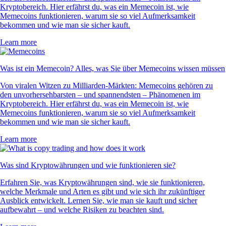
Kryptobereich. Hier erfährst du, was ein Memecoin ist, wie
Memecoins funktionieren, warum sie so viel Aufmerksamkeit
bekommen und wie man sie sicher kauft.
Learn more
Was ist ein Memecoin? Alles, was Sie über Memecoins wissen müssen
Von viralen Witzen zu Milliarden-Märkten: Memecoins gehören zu
den unvorhersehbarsten – und spannendsten – Phänomenen im
Kryptobereich. Hier erfährst du, was ein Memecoin ist, wie
Memecoins funktionieren, warum sie so viel Aufmerksamkeit
bekommen und wie man sie sicher kauft.
Learn more
Was sind Kryptowährungen und wie funktionieren sie?
Erfahren Sie, was Kryptowährungen sind, wie sie funktionieren,
welche Merkmale und Arten es gibt und wie sich ihr zukünftiger
Ausblick entwickelt. Lernen Sie, wie man sie kauft und sicher
aufbewahrt – und welche Risiken zu beachten sind.