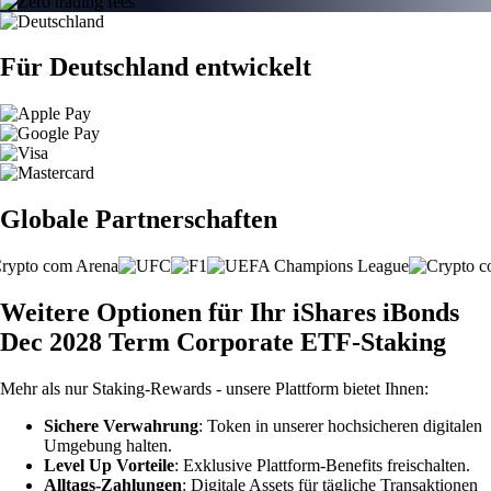
Für Deutschland entwickelt
Globale Partnerschaften
Weitere Optionen für Ihr iShares iBonds
Dec 2028 Term Corporate ETF-Staking
Mehr als nur Staking-Rewards - unsere Plattform bietet Ihnen:
Sichere Verwahrung
: Token in unserer hochsicheren digitalen
Umgebung halten.
Level Up Vorteile
: Exklusive Plattform-Benefits freischalten.
Alltags-Zahlungen
: Digitale Assets für tägliche Transaktionen