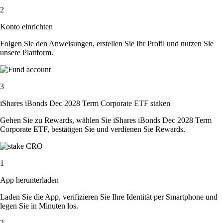
2
Konto einrichten
Folgen Sie den Anweisungen, erstellen Sie Ihr Profil und nutzen Sie
unsere Plattform.
3
iShares iBonds Dec 2028 Term Corporate ETF staken
Gehen Sie zu Rewards, wählen Sie iShares iBonds Dec 2028 Term
Corporate ETF, bestätigen Sie und verdienen Sie Rewards.
1
App herunterladen
Laden Sie die App, verifizieren Sie Ihre Identität per Smartphone und
legen Sie in Minuten los.
2