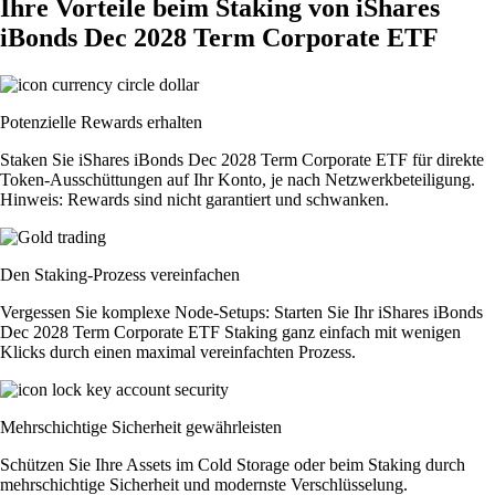
Ihre Vorteile beim Staking von iShares
iBonds Dec 2028 Term Corporate ETF
Potenzielle Rewards erhalten
Staken Sie iShares iBonds Dec 2028 Term Corporate ETF für direkte
Token-Ausschüttungen auf Ihr Konto, je nach Netzwerkbeteiligung.
Hinweis: Rewards sind nicht garantiert und schwanken.
Den Staking-Prozess vereinfachen
Vergessen Sie komplexe Node-Setups: Starten Sie Ihr iShares iBonds
Dec 2028 Term Corporate ETF Staking ganz einfach mit wenigen
Klicks durch einen maximal vereinfachten Prozess.
Mehrschichtige Sicherheit gewährleisten
Schützen Sie Ihre Assets im Cold Storage oder beim Staking durch
mehrschichtige Sicherheit und modernste Verschlüsselung.