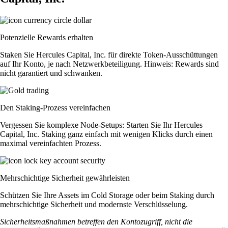
Potenzielle Rewards erhalten
Staken Sie Hercules Capital, Inc. für direkte Token-Ausschüttungen
auf Ihr Konto, je nach Netzwerkbeteiligung. Hinweis: Rewards sind
nicht garantiert und schwanken.
Den Staking-Prozess vereinfachen
Vergessen Sie komplexe Node-Setups: Starten Sie Ihr Hercules
Capital, Inc. Staking ganz einfach mit wenigen Klicks durch einen
maximal vereinfachten Prozess.
Mehrschichtige Sicherheit gewährleisten
Schützen Sie Ihre Assets im Cold Storage oder beim Staking durch
mehrschichtige Sicherheit und modernste Verschlüsselung.
Sicherheitsmaßnahmen betreffen den Kontozugriff, nicht die