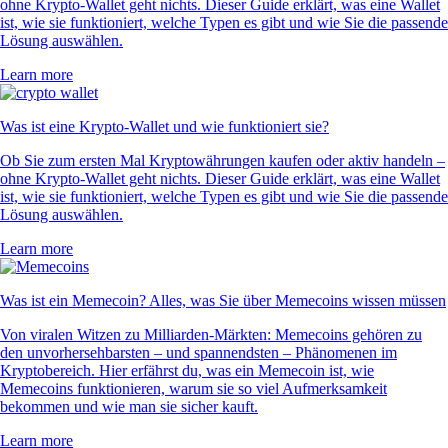
ohne Krypto-Wallet geht nichts. Dieser Guide erklärt, was eine Wallet
ist, wie sie funktioniert, welche Typen es gibt und wie Sie die passende
Lösung auswählen.
Learn more
Was ist eine Krypto-Wallet und wie funktioniert sie?
Ob Sie zum ersten Mal Kryptowährungen kaufen oder aktiv handeln –
ohne Krypto-Wallet geht nichts. Dieser Guide erklärt, was eine Wallet
ist, wie sie funktioniert, welche Typen es gibt und wie Sie die passende
Lösung auswählen.
Learn more
Was ist ein Memecoin? Alles, was Sie über Memecoins wissen müssen
Von viralen Witzen zu Milliarden-Märkten: Memecoins gehören zu
den unvorhersehbarsten – und spannendsten – Phänomenen im
Kryptobereich. Hier erfährst du, was ein Memecoin ist, wie
Memecoins funktionieren, warum sie so viel Aufmerksamkeit
bekommen und wie man sie sicher kauft.
Learn more