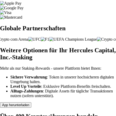
Globale Partnerschaften
Weitere Optionen für Ihr Hercules Capital,
Inc.-Staking
Mehr als nur Staking-Rewards - unsere Plattform bietet Ihnen:
Sichere Verwahrung
: Token in unserer hochsicheren digitalen
Umgebung halten.
Level Up Vorteile
: Exklusive Plattform-Benefits freischalten.
Alltags-Zahlungen
: Digitale Assets für tägliche Transaktionen
nutzen (sofern unterstützt).
App herunterladen