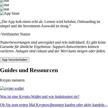
„Die App holt einen echt ab. Lernen wird belohnt, Onboarding ist
simpel und die Investment-Auswahl ist riesig.“
-
Verifizierter Nutzer
Nutzerbewertungen sind unvergütet und rein individuell. Es gibt keine
Garantie für ähnliche Ergebnisse. Support-Antwortzeiten können
variieren. Anlagen sind riskant und der Wert kann steigen oder fallen.
App herunterladen
Guides und Ressourcen
Krypto meistern
Was ist eine Krypto-Wallet und wie funktioniert sie?
Ob Sie zum ersten Mal Kryptowährungen kaufen oder aktiv handeln –