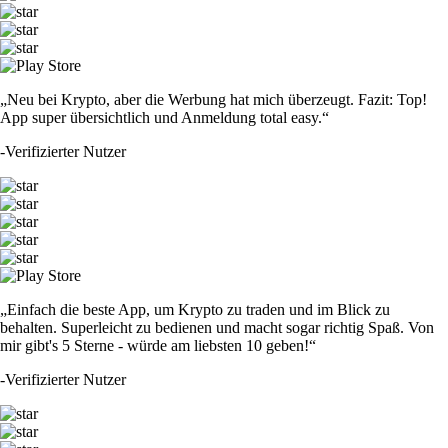
„Neu bei Krypto, aber die Werbung hat mich überzeugt. Fazit: Top!
App super übersichtlich und Anmeldung total easy.“
-
Verifizierter Nutzer
„Einfach die beste App, um Krypto zu traden und im Blick zu
behalten. Superleicht zu bedienen und macht sogar richtig Spaß. Von
mir gibt's 5 Sterne - würde am liebsten 10 geben!“
-
Verifizierter Nutzer