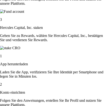
unsere Plattform.
3
Hercules Capital, Inc. staken
Gehen Sie zu Rewards, wählen Sie Hercules Capital, Inc., bestätigen
Sie und verdienen Sie Rewards.
1
App herunterladen
Laden Sie die App, verifizieren Sie Ihre Identität per Smartphone und
legen Sie in Minuten los.
2
Konto einrichten
Folgen Sie den Anweisungen, erstellen Sie Ihr Profil und nutzen Sie
unsere Plattform.