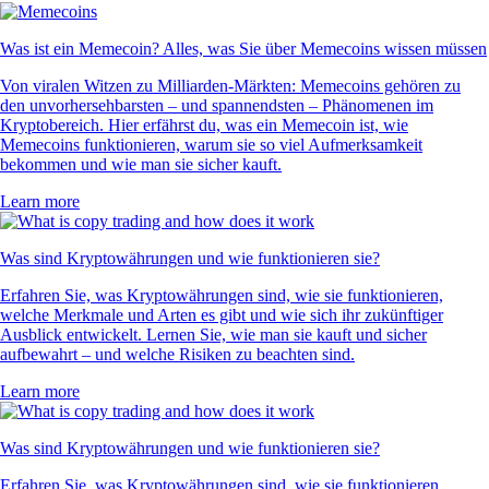
Was ist ein Memecoin? Alles, was Sie über Memecoins wissen müssen
Von viralen Witzen zu Milliarden-Märkten: Memecoins gehören zu
den unvorhersehbarsten – und spannendsten – Phänomenen im
Kryptobereich. Hier erfährst du, was ein Memecoin ist, wie
Memecoins funktionieren, warum sie so viel Aufmerksamkeit
bekommen und wie man sie sicher kauft.
Learn more
Was sind Kryptowährungen und wie funktionieren sie?
Erfahren Sie, was Kryptowährungen sind, wie sie funktionieren,
welche Merkmale und Arten es gibt und wie sich ihr zukünftiger
Ausblick entwickelt. Lernen Sie, wie man sie kauft und sicher
aufbewahrt – und welche Risiken zu beachten sind.
Learn more
Was sind Kryptowährungen und wie funktionieren sie?
Erfahren Sie, was Kryptowährungen sind, wie sie funktionieren,