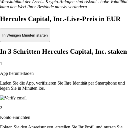
Wertstabilität der Assets. Krypto-Anlagen sind riskant - hohe Volatilität
kann den Wert Ihrer Bestände massiv verändern.
Hercules Capital, Inc.-Live-Preis in EUR
In Wenigen Minuten starten
In 3 Schritten Hercules Capital, Inc. staken
1
App herunterladen
Laden Sie die App, verifizieren Sie Ihre Identität per Smartphone und
legen Sie in Minuten los.
2
Konto einrichten
Folgen Sie den Anweisungen, erstellen Sie Ihr Profil und nutzen Sie