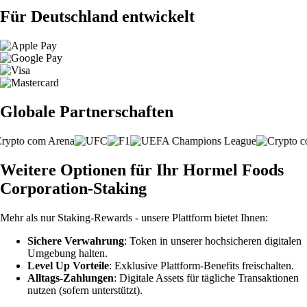
Für Deutschland entwickelt
Globale Partnerschaften
Weitere Optionen für Ihr Hormel Foods
Corporation-Staking
Mehr als nur Staking-Rewards - unsere Plattform bietet Ihnen:
Sichere Verwahrung
: Token in unserer hochsicheren digitalen
Umgebung halten.
Level Up Vorteile
: Exklusive Plattform-Benefits freischalten.
Alltags-Zahlungen
: Digitale Assets für tägliche Transaktionen
nutzen (sofern unterstützt).