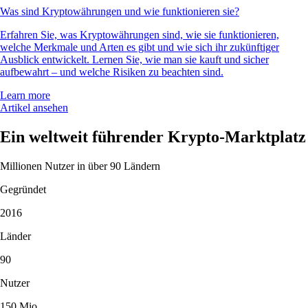
Was sind Kryptowährungen und wie funktionieren sie?
Erfahren Sie, was Kryptowährungen sind, wie sie funktionieren,
welche Merkmale und Arten es gibt und wie sich ihr zukünftiger
Ausblick entwickelt. Lernen Sie, wie man sie kauft und sicher
aufbewahrt – und welche Risiken zu beachten sind.
Learn more
Artikel ansehen
Ein weltweit führender Krypto-Marktplatz
Millionen Nutzer in über 90 Ländern
Gegründet
2016
Länder
90
Nutzer
150 Mio