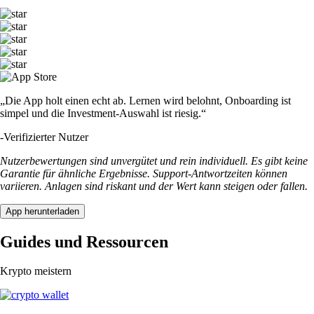
„Die App holt einen echt ab. Lernen wird belohnt, Onboarding ist
simpel und die Investment-Auswahl ist riesig.“
-
Verifizierter Nutzer
Nutzerbewertungen sind unvergütet und rein individuell. Es gibt keine
Garantie für ähnliche Ergebnisse. Support-Antwortzeiten können
variieren. Anlagen sind riskant und der Wert kann steigen oder fallen.
App herunterladen
Guides und Ressourcen
Krypto meistern