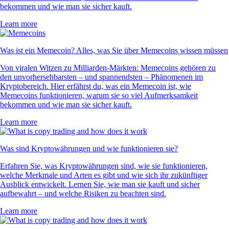
bekommen und wie man sie sicher kauft.
Learn more
Was ist ein Memecoin? Alles, was Sie über Memecoins wissen müssen
Von viralen Witzen zu Milliarden-Märkten: Memecoins gehören zu
den unvorhersehbarsten – und spannendsten – Phänomenen im
Kryptobereich. Hier erfährst du, was ein Memecoin ist, wie
Memecoins funktionieren, warum sie so viel Aufmerksamkeit
bekommen und wie man sie sicher kauft.
Learn more
Was sind Kryptowährungen und wie funktionieren sie?
Erfahren Sie, was Kryptowährungen sind, wie sie funktionieren,
welche Merkmale und Arten es gibt und wie sich ihr zukünftiger
Ausblick entwickelt. Lernen Sie, wie man sie kauft und sicher
aufbewahrt – und welche Risiken zu beachten sind.
Learn more