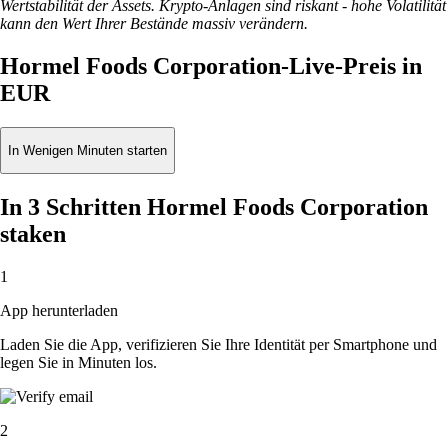
Wertstabilität der Assets. Krypto-Anlagen sind riskant - hohe Volatilität
kann den Wert Ihrer Bestände massiv verändern.
Hormel Foods Corporation-Live-Preis in
EUR
In Wenigen Minuten starten
In 3 Schritten Hormel Foods Corporation
staken
1
App herunterladen
Laden Sie die App, verifizieren Sie Ihre Identität per Smartphone und
legen Sie in Minuten los.
2