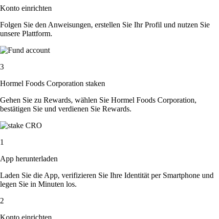
Konto einrichten
Folgen Sie den Anweisungen, erstellen Sie Ihr Profil und nutzen Sie
unsere Plattform.
3
Hormel Foods Corporation staken
Gehen Sie zu Rewards, wählen Sie Hormel Foods Corporation,
bestätigen Sie und verdienen Sie Rewards.
1
App herunterladen
Laden Sie die App, verifizieren Sie Ihre Identität per Smartphone und
legen Sie in Minuten los.
2
Konto einrichten