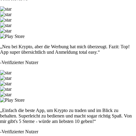
„Neu bei Krypto, aber die Werbung hat mich überzeugt. Fazit: Top!
App super übersichtlich und Anmeldung total easy.“
-
Verifizierter Nutzer
„Einfach die beste App, um Krypto zu traden und im Blick zu
behalten. Superleicht zu bedienen und macht sogar richtig Spaß. Von
mir gibt's 5 Sterne - würde am liebsten 10 geben!“
-
Verifizierter Nutzer