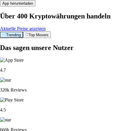
App herunterladen
Über 400 Kryptowährungen handeln
Aktuelle Preise anzeigen
Trending
Top Movers
Das sagen unsere Nutzer
4.7
320k Reviews
4.5
660k Reviews