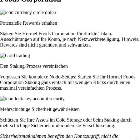
Potenzielle Rewards erhalten
Staken Sie Hormel Foods Corporation für direkte Token-
Ausschüttungen auf Ihr Konto, je nach Netzwerkbeteiligung. Hinweis:
Rewards sind nicht garantiert und schwanken.
Den Staking-Prozess vereinfachen
Vergessen Sie komplexe Node-Setups: Starten Sie Ihr Hormel Foods
Corporation Staking ganz einfach mit wenigen Klicks durch einen
maximal vereinfachten Prozess.
Mehrschichtige Sicherheit gewährleisten
Schützen Sie Ihre Assets im Cold Storage oder beim Staking durch
mehrschichtige Sicherheit und modernste Verschlüsselung.
Sicherheitsmaßnahmen betreffen den Kontozugriff, nicht die