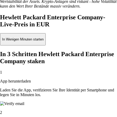
Wertstabilität der Assets. Krypto-Anlagen sind riskant - hohe Volatilität
kann den Wert Ihrer Bestände massiv verändern.
Hewlett Packard Enterprise Company-
Live-Preis in EUR
In Wenigen Minuten starten
In 3 Schritten Hewlett Packard Enterprise
Company staken
1
App herunterladen
Laden Sie die App, verifizieren Sie Ihre Identität per Smartphone und
legen Sie in Minuten los.
2