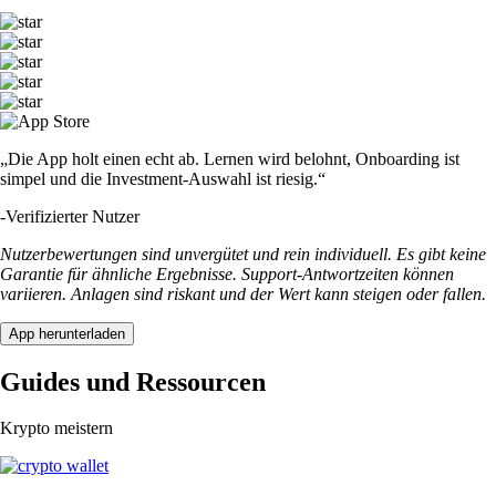
„Die App holt einen echt ab. Lernen wird belohnt, Onboarding ist
simpel und die Investment-Auswahl ist riesig.“
-
Verifizierter Nutzer
Nutzerbewertungen sind unvergütet und rein individuell. Es gibt keine
Garantie für ähnliche Ergebnisse. Support-Antwortzeiten können
variieren. Anlagen sind riskant und der Wert kann steigen oder fallen.
App herunterladen
Guides und Ressourcen
Krypto meistern