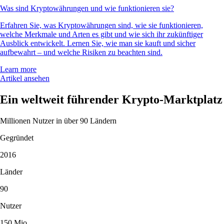
Was sind Kryptowährungen und wie funktionieren sie?
Erfahren Sie, was Kryptowährungen sind, wie sie funktionieren,
welche Merkmale und Arten es gibt und wie sich ihr zukünftiger
Ausblick entwickelt. Lernen Sie, wie man sie kauft und sicher
aufbewahrt – und welche Risiken zu beachten sind.
Learn more
Artikel ansehen
Ein weltweit führender Krypto-Marktplatz
Millionen Nutzer in über 90 Ländern
Gegründet
2016
Länder
90
Nutzer
150 Mio