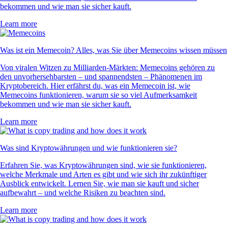
bekommen und wie man sie sicher kauft.
Learn more
Was ist ein Memecoin? Alles, was Sie über Memecoins wissen müssen
Von viralen Witzen zu Milliarden-Märkten: Memecoins gehören zu
den unvorhersehbarsten – und spannendsten – Phänomenen im
Kryptobereich. Hier erfährst du, was ein Memecoin ist, wie
Memecoins funktionieren, warum sie so viel Aufmerksamkeit
bekommen und wie man sie sicher kauft.
Learn more
Was sind Kryptowährungen und wie funktionieren sie?
Erfahren Sie, was Kryptowährungen sind, wie sie funktionieren,
welche Merkmale und Arten es gibt und wie sich ihr zukünftiger
Ausblick entwickelt. Lernen Sie, wie man sie kauft und sicher
aufbewahrt – und welche Risiken zu beachten sind.
Learn more