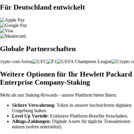
Für Deutschland entwickelt
Globale Partnerschaften
Weitere Optionen für Ihr Hewlett Packard
Enterprise Company-Staking
Mehr als nur Staking-Rewards - unsere Plattform bietet Ihnen:
Sichere Verwahrung
: Token in unserer hochsicheren digitalen
Umgebung halten.
Level Up Vorteile
: Exklusive Plattform-Benefits freischalten.
Alltags-Zahlungen
: Digitale Assets für tägliche Transaktionen
nutzen (sofern unterstützt).