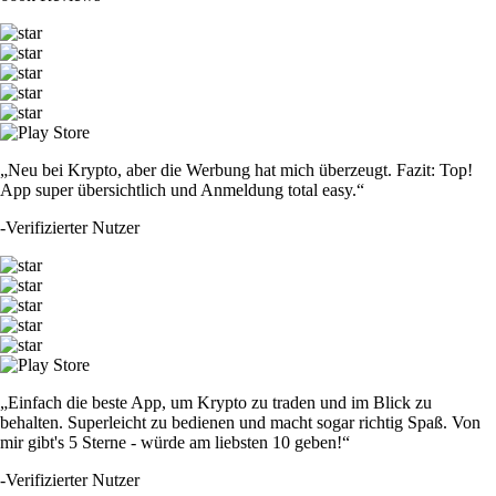
„Neu bei Krypto, aber die Werbung hat mich überzeugt. Fazit: Top!
App super übersichtlich und Anmeldung total easy.“
-
Verifizierter Nutzer
„Einfach die beste App, um Krypto zu traden und im Blick zu
behalten. Superleicht zu bedienen und macht sogar richtig Spaß. Von
mir gibt's 5 Sterne - würde am liebsten 10 geben!“
-
Verifizierter Nutzer