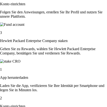
Konto einrichten
Folgen Sie den Anweisungen, erstellen Sie Ihr Profil und nutzen Sie
unsere Plattform.
3
Hewlett Packard Enterprise Company staken
Gehen Sie zu Rewards, wählen Sie Hewlett Packard Enterprise
Company, bestätigen Sie und verdienen Sie Rewards.
1
App herunterladen
Laden Sie die App, verifizieren Sie Ihre Identität per Smartphone und
legen Sie in Minuten los.
2
Konto einrichten