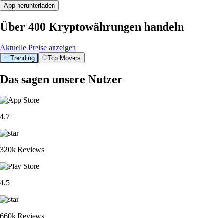
App herunterladen
Über 400 Kryptowährungen handeln
Aktuelle Preise anzeigen
Trending
Top Movers
Das sagen unsere Nutzer
4.7
320k Reviews
4.5
660k Reviews