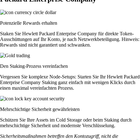
Potenzielle Rewards erhalten
Staken Sie Hewlett Packard Enterprise Company für direkte Token-
Ausschüttungen auf Ihr Konto, je nach Netzwerkbeteiligung. Hinweis:
Rewards sind nicht garantiert und schwanken.
Den Staking-Prozess vereinfachen
Vergessen Sie komplexe Node-Setups: Starten Sie Ihr Hewlett Packard
Enterprise Company Staking ganz einfach mit wenigen Klicks durch
einen maximal vereinfachten Prozess.
Mehrschichtige Sicherheit gewährleisten
Schützen Sie Ihre Assets im Cold Storage oder beim Staking durch
mehrschichtige Sicherheit und modernste Verschlüsselung.
Sicherheitsmaßnahmen betreffen den Kontozugriff, nicht die