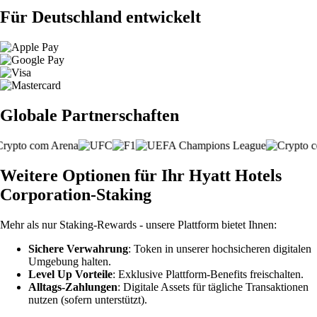
Für Deutschland entwickelt
Globale Partnerschaften
Weitere Optionen für Ihr Hyatt Hotels
Corporation-Staking
Mehr als nur Staking-Rewards - unsere Plattform bietet Ihnen:
Sichere Verwahrung
: Token in unserer hochsicheren digitalen
Umgebung halten.
Level Up Vorteile
: Exklusive Plattform-Benefits freischalten.
Alltags-Zahlungen
: Digitale Assets für tägliche Transaktionen
nutzen (sofern unterstützt).