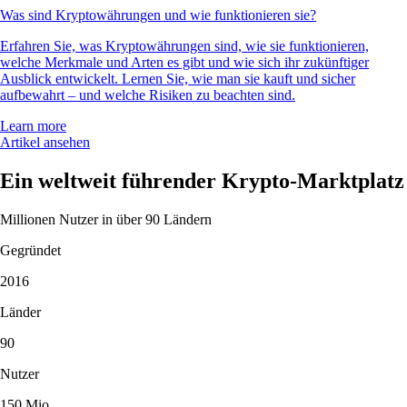
Was sind Kryptowährungen und wie funktionieren sie?
Erfahren Sie, was Kryptowährungen sind, wie sie funktionieren,
welche Merkmale und Arten es gibt und wie sich ihr zukünftiger
Ausblick entwickelt. Lernen Sie, wie man sie kauft und sicher
aufbewahrt – und welche Risiken zu beachten sind.
Learn more
Artikel ansehen
Ein weltweit führender Krypto-Marktplatz
Millionen Nutzer in über 90 Ländern
Gegründet
2016
Länder
90
Nutzer
150 Mio