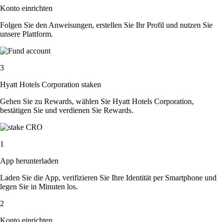
Konto einrichten
Folgen Sie den Anweisungen, erstellen Sie Ihr Profil und nutzen Sie
unsere Plattform.
3
Hyatt Hotels Corporation staken
Gehen Sie zu Rewards, wählen Sie Hyatt Hotels Corporation,
bestätigen Sie und verdienen Sie Rewards.
1
App herunterladen
Laden Sie die App, verifizieren Sie Ihre Identität per Smartphone und
legen Sie in Minuten los.
2
Konto einrichten