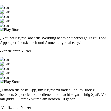
„Neu bei Krypto, aber die Werbung hat mich überzeugt. Fazit: Top!
App super übersichtlich und Anmeldung total easy.“
-
Verifizierter Nutzer
„Einfach die beste App, um Krypto zu traden und im Blick zu
behalten. Superleicht zu bedienen und macht sogar richtig Spaß. Von
mir gibt's 5 Sterne - würde am liebsten 10 geben!“
-
Verifizierter Nutzer