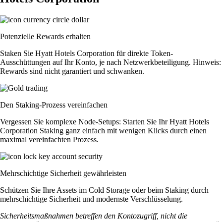
Potenzielle Rewards erhalten
Staken Sie Hyatt Hotels Corporation für direkte Token-
Ausschüttungen auf Ihr Konto, je nach Netzwerkbeteiligung. Hinweis:
Rewards sind nicht garantiert und schwanken.
Den Staking-Prozess vereinfachen
Vergessen Sie komplexe Node-Setups: Starten Sie Ihr Hyatt Hotels
Corporation Staking ganz einfach mit wenigen Klicks durch einen
maximal vereinfachten Prozess.
Mehrschichtige Sicherheit gewährleisten
Schützen Sie Ihre Assets im Cold Storage oder beim Staking durch
mehrschichtige Sicherheit und modernste Verschlüsselung.
Sicherheitsmaßnahmen betreffen den Kontozugriff, nicht die