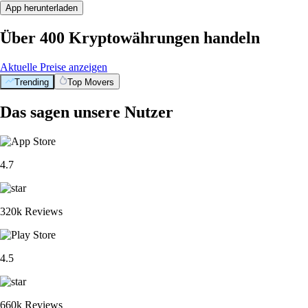
App herunterladen
Über 400 Kryptowährungen handeln
Aktuelle Preise anzeigen
Trending
Top Movers
Das sagen unsere Nutzer
4.7
320k Reviews
4.5
660k Reviews