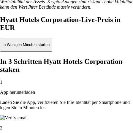
Wertstabilität der Assets. Krypto-Anlagen sind riskant - hohe Volatilität
kann den Wert Ihrer Bestände massiv verändern.
Hyatt Hotels Corporation-Live-Preis in
EUR
In Wenigen Minuten starten
In 3 Schritten Hyatt Hotels Corporation
staken
1
App herunterladen
Laden Sie die App, verifizieren Sie Ihre Identität per Smartphone und
legen Sie in Minuten los.
2