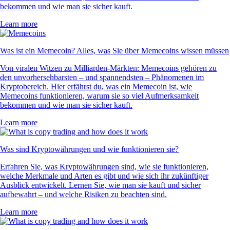
bekommen und wie man sie sicher kauft.
Learn more
Was ist ein Memecoin? Alles, was Sie über Memecoins wissen müssen
Von viralen Witzen zu Milliarden-Märkten: Memecoins gehören zu
den unvorhersehbarsten – und spannendsten – Phänomenen im
Kryptobereich. Hier erfährst du, was ein Memecoin ist, wie
Memecoins funktionieren, warum sie so viel Aufmerksamkeit
bekommen und wie man sie sicher kauft.
Learn more
Was sind Kryptowährungen und wie funktionieren sie?
Erfahren Sie, was Kryptowährungen sind, wie sie funktionieren,
welche Merkmale und Arten es gibt und wie sich ihr zukünftiger
Ausblick entwickelt. Lernen Sie, wie man sie kauft und sicher
aufbewahrt – und welche Risiken zu beachten sind.
Learn more