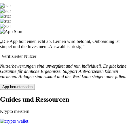
„Die App holt einen echt ab. Lernen wird belohnt, Onboarding ist
simpel und die Investment-Auswahl ist riesig.“
-
Verifizierter Nutzer
Nutzerbewertungen sind unvergütet und rein individuell. Es gibt keine
Garantie für ähnliche Ergebnisse. Support-Antwortzeiten können
variieren. Anlagen sind riskant und der Wert kann steigen oder fallen.
App herunterladen
Guides und Ressourcen
Krypto meistern