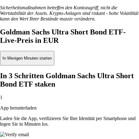
Sicherheitsmaßnahmen betreffen den Kontozugriff, nicht die
Wertstabilität der Assets. Krypto-Anlagen sind riskant - hohe Volatilität
kann den Wert Ihrer Bestände massiv verändern.
Goldman Sachs Ultra Short Bond ETF-
Live-Preis in EUR
In Wenigen Minuten starten
In 3 Schritten Goldman Sachs Ultra Short
Bond ETF staken
1
App herunterladen
Laden Sie die App, verifizieren Sie Ihre Identität per Smartphone und
legen Sie in Minuten los.