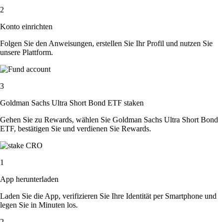
2
Konto einrichten
Folgen Sie den Anweisungen, erstellen Sie Ihr Profil und nutzen Sie
unsere Plattform.
3
Goldman Sachs Ultra Short Bond ETF staken
Gehen Sie zu Rewards, wählen Sie Goldman Sachs Ultra Short Bond
ETF, bestätigen Sie und verdienen Sie Rewards.
1
App herunterladen
Laden Sie die App, verifizieren Sie Ihre Identität per Smartphone und
legen Sie in Minuten los.
2