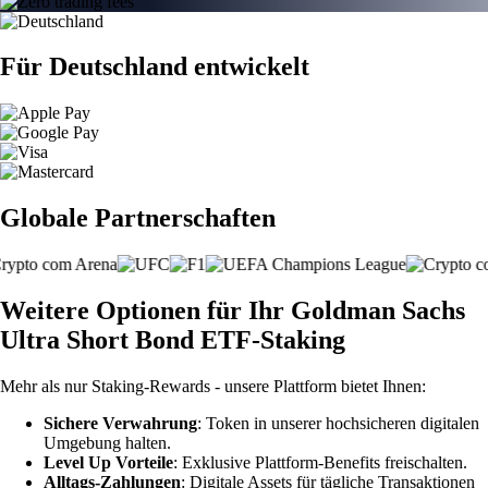
Für Deutschland entwickelt
Globale Partnerschaften
Weitere Optionen für Ihr Goldman Sachs
Ultra Short Bond ETF-Staking
Mehr als nur Staking-Rewards - unsere Plattform bietet Ihnen:
Sichere Verwahrung
: Token in unserer hochsicheren digitalen
Umgebung halten.
Level Up Vorteile
: Exklusive Plattform-Benefits freischalten.
Alltags-Zahlungen
: Digitale Assets für tägliche Transaktionen