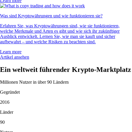
Learn more
Was sind Kryptowährungen und wie funktionieren sie?
Erfahren Sie, was Kryptowährungen sind, wie sie funktionieren,
welche Merkmale und Arten es gibt und wie sich ihr zukünftiger
Ausblick entwickelt. Lernen Sie, wie man sie kauft und sicher
aufbewahrt – und welche Risiken zu beachten sind.
Learn more
Artikel ansehen
Ein weltweit führender Krypto-Marktplatz
Millionen Nutzer in über 90 Ländern
Gegründet
2016
Länder
90