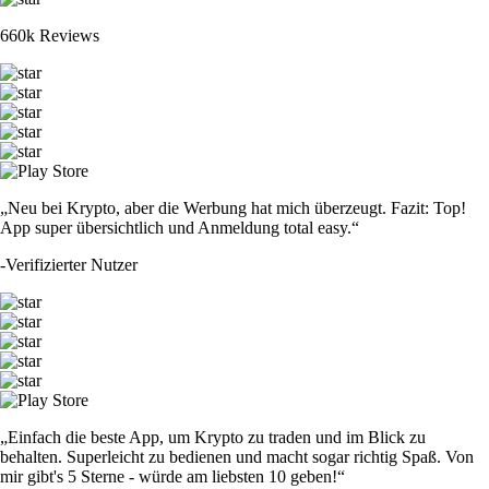
660k Reviews
„Neu bei Krypto, aber die Werbung hat mich überzeugt. Fazit: Top!
App super übersichtlich und Anmeldung total easy.“
-
Verifizierter Nutzer
„Einfach die beste App, um Krypto zu traden und im Blick zu
behalten. Superleicht zu bedienen und macht sogar richtig Spaß. Von
mir gibt's 5 Sterne - würde am liebsten 10 geben!“