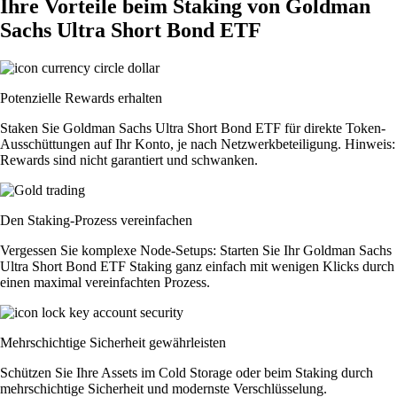
Ihre Vorteile beim Staking von Goldman
Sachs Ultra Short Bond ETF
Potenzielle Rewards erhalten
Staken Sie Goldman Sachs Ultra Short Bond ETF für direkte Token-
Ausschüttungen auf Ihr Konto, je nach Netzwerkbeteiligung. Hinweis:
Rewards sind nicht garantiert und schwanken.
Den Staking-Prozess vereinfachen
Vergessen Sie komplexe Node-Setups: Starten Sie Ihr Goldman Sachs
Ultra Short Bond ETF Staking ganz einfach mit wenigen Klicks durch
einen maximal vereinfachten Prozess.
Mehrschichtige Sicherheit gewährleisten
Schützen Sie Ihre Assets im Cold Storage oder beim Staking durch
mehrschichtige Sicherheit und modernste Verschlüsselung.