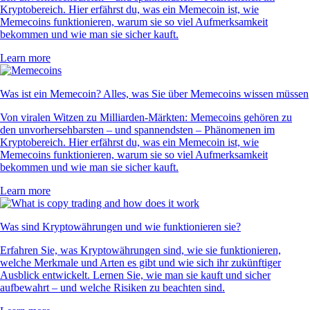
Kryptobereich. Hier erfährst du, was ein Memecoin ist, wie
Memecoins funktionieren, warum sie so viel Aufmerksamkeit
bekommen und wie man sie sicher kauft.
Learn more
Was ist ein Memecoin? Alles, was Sie über Memecoins wissen müssen
Von viralen Witzen zu Milliarden-Märkten: Memecoins gehören zu
den unvorhersehbarsten – und spannendsten – Phänomenen im
Kryptobereich. Hier erfährst du, was ein Memecoin ist, wie
Memecoins funktionieren, warum sie so viel Aufmerksamkeit
bekommen und wie man sie sicher kauft.
Learn more
Was sind Kryptowährungen und wie funktionieren sie?
Erfahren Sie, was Kryptowährungen sind, wie sie funktionieren,
welche Merkmale und Arten es gibt und wie sich ihr zukünftiger
Ausblick entwickelt. Lernen Sie, wie man sie kauft und sicher
aufbewahrt – und welche Risiken zu beachten sind.