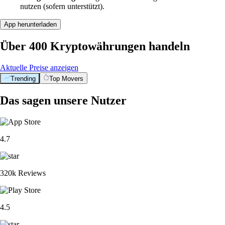
nutzen (sofern unterstützt).
App herunterladen
Über 400 Kryptowährungen handeln
Aktuelle Preise anzeigen
Trending
Top Movers
Das sagen unsere Nutzer
4.7
320k Reviews
4.5