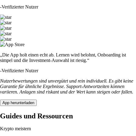
-
Verifizierter Nutzer
„Die App holt einen echt ab. Lernen wird belohnt, Onboarding ist
simpel und die Investment-Auswahl ist riesig.“
-
Verifizierter Nutzer
Nutzerbewertungen sind unvergütet und rein individuell. Es gibt keine
Garantie für ähnliche Ergebnisse. Support-Antwortzeiten können
variieren. Anlagen sind riskant und der Wert kann steigen oder fallen.
App herunterladen
Guides und Ressourcen
Krypto meistern