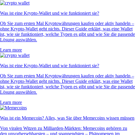
Was ist eine Krypto-Wallet und wie funktioniert sie?
Ob Sie zum ersten Mal Kryptowährungen kaufen oder aktiv handeln –
ohne Krypto-Wallet geht nichts. Dieser Guide erklärt, was eine Wallet
ist, wie sie funktioniert, welche Typen es gibt und wie Sie die passende
Lösung auswählen.
Learn more
Was ist eine Krypto-Wallet und wie funktioniert sie?
Ob Sie zum ersten Mal Kryptowährungen kaufen oder aktiv handeln –
ohne Krypto-Wallet geht nichts. Dieser Guide erklärt, was eine Wallet
ist, wie sie funktioniert, welche Typen es gibt und wie Sie die passende
Lösung auswählen.
Learn more
Was ist ein Memecoin? Alles, was Sie über Memecoins wissen müssen
Von viralen Witzen zu Milliarden-Märkten: Memecoins gehören zu
den unvorhersehbarsten – und spannendsten – Phänomenen im