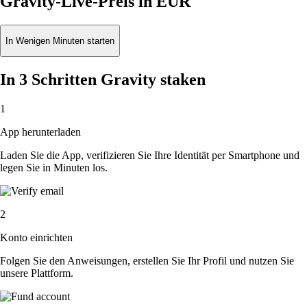
Gravity-Live-Preis in EUR
In Wenigen Minuten starten
In 3 Schritten Gravity staken
1
App herunterladen
Laden Sie die App, verifizieren Sie Ihre Identität per Smartphone und
legen Sie in Minuten los.
2
Konto einrichten
Folgen Sie den Anweisungen, erstellen Sie Ihr Profil und nutzen Sie
unsere Plattform.