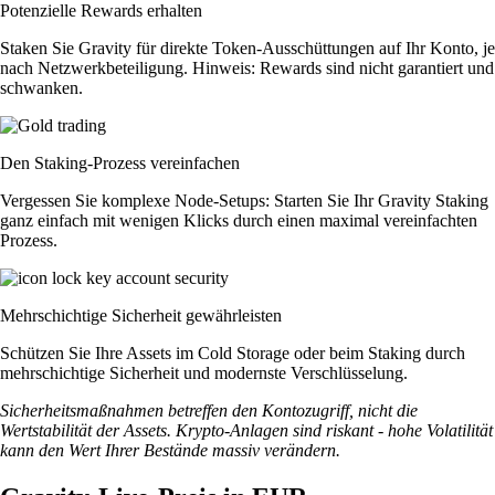
Potenzielle Rewards erhalten
Staken Sie Gravity für direkte Token-Ausschüttungen auf Ihr Konto, je
nach Netzwerkbeteiligung. Hinweis: Rewards sind nicht garantiert und
schwanken.
Den Staking-Prozess vereinfachen
Vergessen Sie komplexe Node-Setups: Starten Sie Ihr Gravity Staking
ganz einfach mit wenigen Klicks durch einen maximal vereinfachten
Prozess.
Mehrschichtige Sicherheit gewährleisten
Schützen Sie Ihre Assets im Cold Storage oder beim Staking durch
mehrschichtige Sicherheit und modernste Verschlüsselung.
Sicherheitsmaßnahmen betreffen den Kontozugriff, nicht die
Wertstabilität der Assets. Krypto-Anlagen sind riskant - hohe Volatilität
kann den Wert Ihrer Bestände massiv verändern.