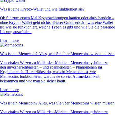
Was ist eine Krypto-Wallet und wie funktioniert sie?
Ob Sie zum ersten Mal Kryptowährungen kaufen oder aktiv handeln –
ohne Krypto-Wallet geht nichts. Dieser Guide erklärt, was eine Wallet
ist, wie sie funktioniert, welche Typen es gibt und wie Sie die passende
Lösung auswählen.
Learn more
Was ist ein Memecoin? Alles, was Sie über Memecoins wissen müssen
Von viralen Witzen zu Milliarden-Märkten: Memecoins gehören zu
den unvorhersehbarsten – und spannendsten – Phänomenen im
Kryptobereich. Hier erfährst du, was ein Memecoin ist, wie
Memecoins funktionieren, warum sie so viel Aufmerksamkeit
bekommen und wie man sie sicher kauft.
Learn more
Was ist ein Memecoin? Alles, was Sie über Memecoins wissen müssen
Von viralen Witzen zu Milliarden-Märkten: Memecoins gehören zu