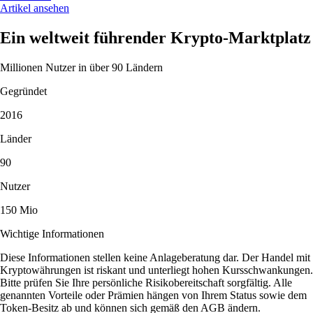
Artikel ansehen
Ein weltweit führender Krypto-Marktplatz
Millionen Nutzer in über 90 Ländern
Gegründet
2016
Länder
90
Nutzer
150 Mio
Wichtige Informationen
Diese Informationen stellen keine Anlageberatung dar. Der Handel mit
Kryptowährungen ist riskant und unterliegt hohen Kursschwankungen.
Bitte prüfen Sie Ihre persönliche Risikobereitschaft sorgfältig. Alle
genannten Vorteile oder Prämien hängen von Ihrem Status sowie dem
Token-Besitz ab und können sich gemäß den AGB ändern.