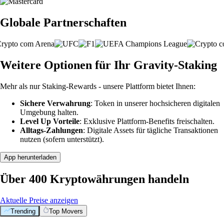
Globale Partnerschaften
Weitere Optionen für Ihr Gravity-Staking
Mehr als nur Staking-Rewards - unsere Plattform bietet Ihnen:
Sichere Verwahrung
: Token in unserer hochsicheren digitalen
Umgebung halten.
Level Up Vorteile
: Exklusive Plattform-Benefits freischalten.
Alltags-Zahlungen
: Digitale Assets für tägliche Transaktionen
nutzen (sofern unterstützt).
App herunterladen
Über 400 Kryptowährungen handeln
Aktuelle Preise anzeigen
Trending
Top Movers