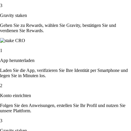
3
Gravity staken
Gehen Sie zu Rewards, wählen Sie Gravity, bestätigen Sie und
verdienen Sie Rewards.
1
App herunterladen
Laden Sie die App, verifizieren Sie Ihre Identität per Smartphone und
legen Sie in Minuten los.
2
Konto einrichten
Folgen Sie den Anweisungen, erstellen Sie Ihr Profil und nutzen Sie
unsere Plattform.
3
Gravity staken