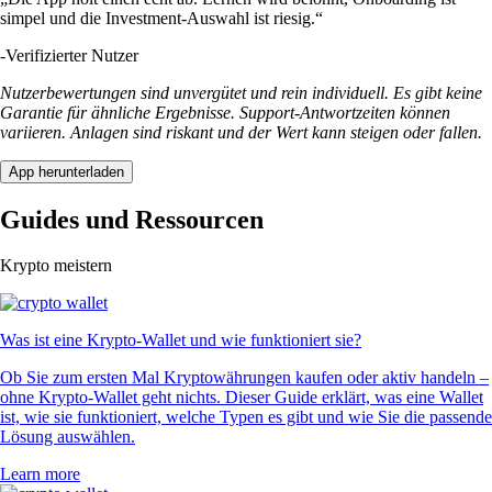
simpel und die Investment-Auswahl ist riesig.“
-
Verifizierter Nutzer
Nutzerbewertungen sind unvergütet und rein individuell. Es gibt keine
Garantie für ähnliche Ergebnisse. Support-Antwortzeiten können
variieren. Anlagen sind riskant und der Wert kann steigen oder fallen.
App herunterladen
Guides und Ressourcen
Krypto meistern
Was ist eine Krypto-Wallet und wie funktioniert sie?
Ob Sie zum ersten Mal Kryptowährungen kaufen oder aktiv handeln –
ohne Krypto-Wallet geht nichts. Dieser Guide erklärt, was eine Wallet
ist, wie sie funktioniert, welche Typen es gibt und wie Sie die passende
Lösung auswählen.
Learn more