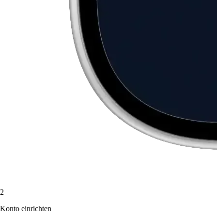
2
Konto einrichten