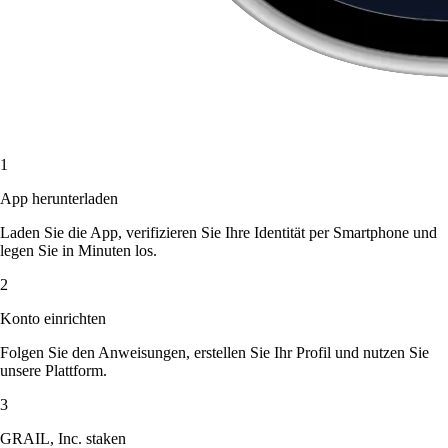
1
App herunterladen
Laden Sie die App, verifizieren Sie Ihre Identität per Smartphone und
legen Sie in Minuten los.
2
Konto einrichten
Folgen Sie den Anweisungen, erstellen Sie Ihr Profil und nutzen Sie
unsere Plattform.
3
GRAIL, Inc. staken