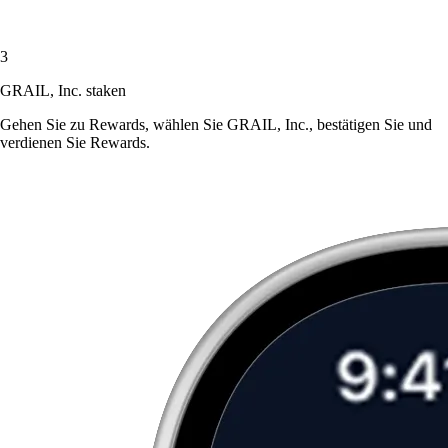
3
GRAIL, Inc. staken
Gehen Sie zu Rewards, wählen Sie GRAIL, Inc., bestätigen Sie und
verdienen Sie Rewards.