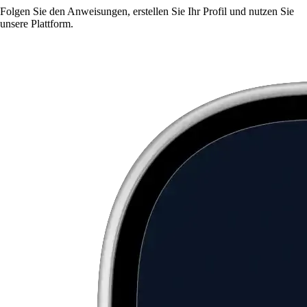
Folgen Sie den Anweisungen, erstellen Sie Ihr Profil und nutzen Sie
unsere Plattform.