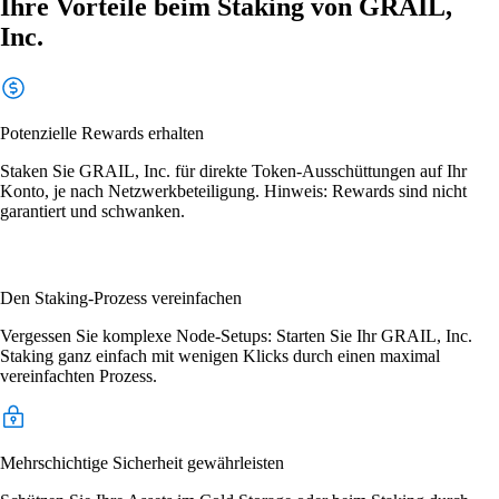
Ihre Vorteile beim Staking von GRAIL,
Inc.
Potenzielle Rewards erhalten
Staken Sie GRAIL, Inc. für direkte Token-Ausschüttungen auf Ihr
Konto, je nach Netzwerkbeteiligung. Hinweis: Rewards sind nicht
garantiert und schwanken.
Den Staking-Prozess vereinfachen
Vergessen Sie komplexe Node-Setups: Starten Sie Ihr GRAIL, Inc.
Staking ganz einfach mit wenigen Klicks durch einen maximal
vereinfachten Prozess.
Mehrschichtige Sicherheit gewährleisten