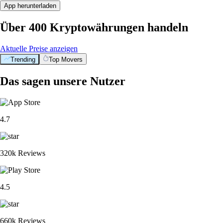
App herunterladen
Über 400 Kryptowährungen handeln
Aktuelle Preise anzeigen
Trending
Top Movers
Das sagen unsere Nutzer
4.7
320k Reviews
4.5
660k Reviews