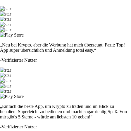
„Neu bei Krypto, aber die Werbung hat mich überzeugt. Fazit: Top!
App super übersichtlich und Anmeldung total easy.“
-
Verifizierter Nutzer
„Einfach die beste App, um Krypto zu traden und im Blick zu
behalten. Superleicht zu bedienen und macht sogar richtig Spaß. Von
mir gibt's 5 Sterne - würde am liebsten 10 geben!“
-
Verifizierter Nutzer