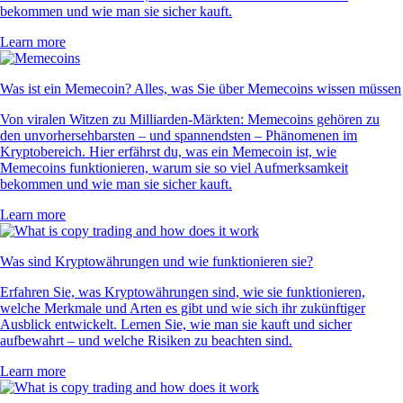
bekommen und wie man sie sicher kauft.
Learn more
Was ist ein Memecoin? Alles, was Sie über Memecoins wissen müssen
Von viralen Witzen zu Milliarden-Märkten: Memecoins gehören zu
den unvorhersehbarsten – und spannendsten – Phänomenen im
Kryptobereich. Hier erfährst du, was ein Memecoin ist, wie
Memecoins funktionieren, warum sie so viel Aufmerksamkeit
bekommen und wie man sie sicher kauft.
Learn more
Was sind Kryptowährungen und wie funktionieren sie?
Erfahren Sie, was Kryptowährungen sind, wie sie funktionieren,
welche Merkmale und Arten es gibt und wie sich ihr zukünftiger
Ausblick entwickelt. Lernen Sie, wie man sie kauft und sicher
aufbewahrt – und welche Risiken zu beachten sind.
Learn more