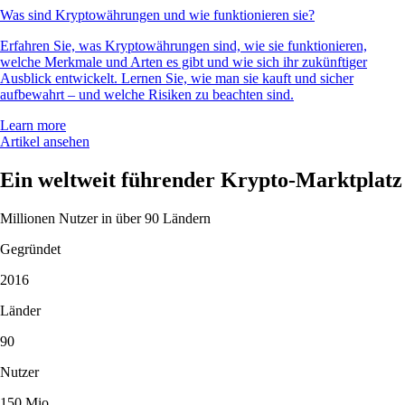
Was sind Kryptowährungen und wie funktionieren sie?
Erfahren Sie, was Kryptowährungen sind, wie sie funktionieren,
welche Merkmale und Arten es gibt und wie sich ihr zukünftiger
Ausblick entwickelt. Lernen Sie, wie man sie kauft und sicher
aufbewahrt – und welche Risiken zu beachten sind.
Learn more
Artikel ansehen
Ein weltweit führender Krypto-Marktplatz
Millionen Nutzer in über 90 Ländern
Gegründet
2016
Länder
90
Nutzer
150 Mio