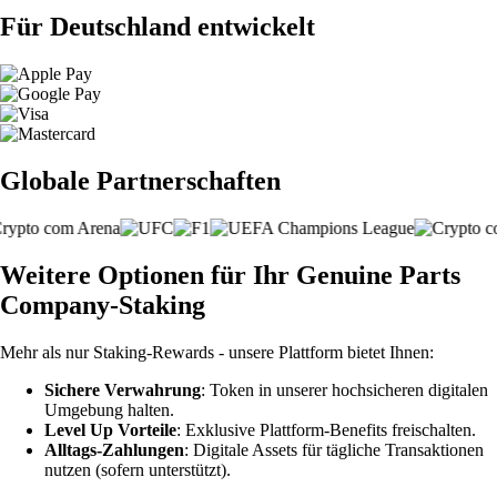
Für Deutschland entwickelt
Globale Partnerschaften
Weitere Optionen für Ihr Genuine Parts
Company-Staking
Mehr als nur Staking-Rewards - unsere Plattform bietet Ihnen:
Sichere Verwahrung
: Token in unserer hochsicheren digitalen
Umgebung halten.
Level Up Vorteile
: Exklusive Plattform-Benefits freischalten.
Alltags-Zahlungen
: Digitale Assets für tägliche Transaktionen
nutzen (sofern unterstützt).