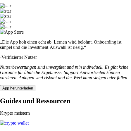
„Die App holt einen echt ab. Lernen wird belohnt, Onboarding ist
simpel und die Investment-Auswahl ist riesig.“
-
Verifizierter Nutzer
Nutzerbewertungen sind unvergütet und rein individuell. Es gibt keine
Garantie für ähnliche Ergebnisse. Support-Antwortzeiten können
variieren. Anlagen sind riskant und der Wert kann steigen oder fallen.
App herunterladen
Guides und Ressourcen
Krypto meistern