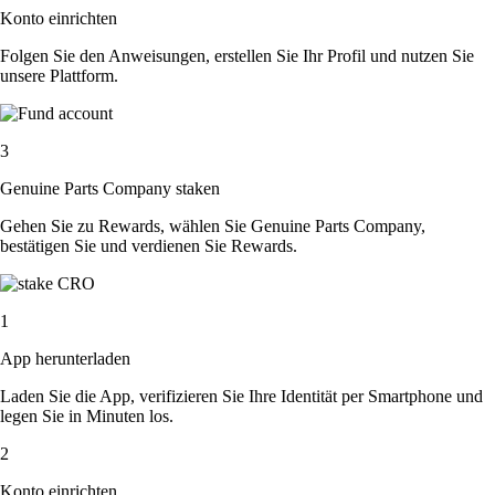
Konto einrichten
Folgen Sie den Anweisungen, erstellen Sie Ihr Profil und nutzen Sie
unsere Plattform.
3
Genuine Parts Company staken
Gehen Sie zu Rewards, wählen Sie Genuine Parts Company,
bestätigen Sie und verdienen Sie Rewards.
1
App herunterladen
Laden Sie die App, verifizieren Sie Ihre Identität per Smartphone und
legen Sie in Minuten los.
2
Konto einrichten