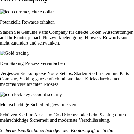
Potenzielle Rewards erhalten
Staken Sie Genuine Parts Company für direkte Token-Ausschüttungen
auf Ihr Konto, je nach Netzwerkbeteiligung. Hinweis: Rewards sind
nicht garantiert und schwanken.
Den Staking-Prozess vereinfachen
Vergessen Sie komplexe Node-Setups: Starten Sie Ihr Genuine Parts
Company Staking ganz einfach mit wenigen Klicks durch einen
maximal vereinfachten Prozess.
Mehrschichtige Sicherheit gewährleisten
Schützen Sie Ihre Assets im Cold Storage oder beim Staking durch
mehrschichtige Sicherheit und modernste Verschlüsselung.
Sicherheitsmaßnahmen betreffen den Kontozugriff, nicht die