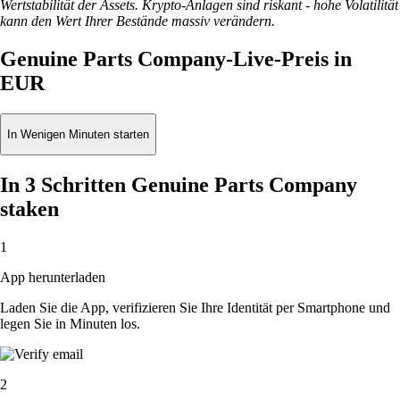
Wertstabilität der Assets. Krypto-Anlagen sind riskant - hohe Volatilität
kann den Wert Ihrer Bestände massiv verändern.
Genuine Parts Company-Live-Preis in
EUR
In Wenigen Minuten starten
In 3 Schritten Genuine Parts Company
staken
1
App herunterladen
Laden Sie die App, verifizieren Sie Ihre Identität per Smartphone und
legen Sie in Minuten los.
2