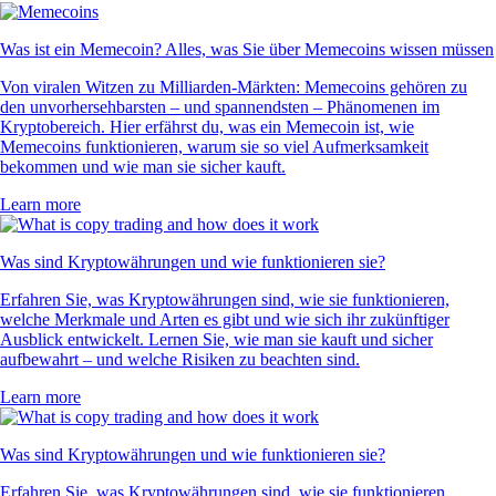
Was ist ein Memecoin? Alles, was Sie über Memecoins wissen müssen
Von viralen Witzen zu Milliarden-Märkten: Memecoins gehören zu
den unvorhersehbarsten – und spannendsten – Phänomenen im
Kryptobereich. Hier erfährst du, was ein Memecoin ist, wie
Memecoins funktionieren, warum sie so viel Aufmerksamkeit
bekommen und wie man sie sicher kauft.
Learn more
Was sind Kryptowährungen und wie funktionieren sie?
Erfahren Sie, was Kryptowährungen sind, wie sie funktionieren,
welche Merkmale und Arten es gibt und wie sich ihr zukünftiger
Ausblick entwickelt. Lernen Sie, wie man sie kauft und sicher
aufbewahrt – und welche Risiken zu beachten sind.
Learn more
Was sind Kryptowährungen und wie funktionieren sie?
Erfahren Sie, was Kryptowährungen sind, wie sie funktionieren,