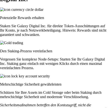
Potenzielle Rewards erhalten
Staken Sie Galaxy Digital Inc. für direkte Token-Ausschüttungen auf
Ihr Konto, je nach Netzwerkbeteiligung. Hinweis: Rewards sind nicht
garantiert und schwanken.
Den Staking-Prozess vereinfachen
Vergessen Sie komplexe Node-Setups: Starten Sie Ihr Galaxy Digital
Inc. Staking ganz einfach mit wenigen Klicks durch einen maximal
vereinfachten Prozess.
Mehrschichtige Sicherheit gewährleisten
Schützen Sie Ihre Assets im Cold Storage oder beim Staking durch
mehrschichtige Sicherheit und modernste Verschlüsselung.
Sicherheitsmaßnahmen betreffen den Kontozugriff, nicht die