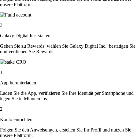
unsere Plattform.
3
Galaxy Digital Inc. staken
Gehen Sie zu Rewards, wählen Sie Galaxy Digital Inc., bestätigen Sie
und verdienen Sie Rewards.
1
App herunterladen
Laden Sie die App, verifizieren Sie Ihre Identität per Smartphone und
legen Sie in Minuten los.
2
Konto einrichten
Folgen Sie den Anweisungen, erstellen Sie Ihr Profil und nutzen Sie
unsere Plattform.