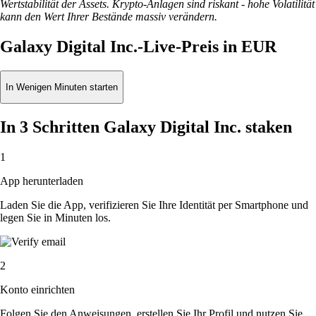
Wertstabilität der Assets. Krypto-Anlagen sind riskant - hohe Volatilität
kann den Wert Ihrer Bestände massiv verändern.
Galaxy Digital Inc.-Live-Preis in EUR
In Wenigen Minuten starten
In 3 Schritten Galaxy Digital Inc. staken
1
App herunterladen
Laden Sie die App, verifizieren Sie Ihre Identität per Smartphone und
legen Sie in Minuten los.
2
Konto einrichten
Folgen Sie den Anweisungen, erstellen Sie Ihr Profil und nutzen Sie