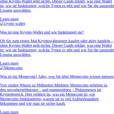
ohne Krypto-Wallet geht nichts. Dieser Guide erklärt, was eine Wallet
ist, wie sie funktioniert, welche Typen es gibt und wie Sie die passende
Lösung auswählen.
Learn more
Was ist eine Krypto-Wallet und wie funktioniert sie?
Ob Sie zum ersten Mal Kryptowährungen kaufen oder aktiv handeln –
ohne Krypto-Wallet geht nichts. Dieser Guide erklärt, was eine Wallet
ist, wie sie funktioniert, welche Typen es gibt und wie Sie die passende
Lösung auswählen.
Learn more
Was ist ein Memecoin? Alles, was Sie über Memecoins wissen müssen
Von viralen Witzen zu Milliarden-Märkten: Memecoins gehören zu
den unvorhersehbarsten – und spannendsten – Phänomenen im
Kryptobereich. Hier erfährst du, was ein Memecoin ist, wie
Memecoins funktionieren, warum sie so viel Aufmerksamkeit
bekommen und wie man sie sicher kauft.
Learn more