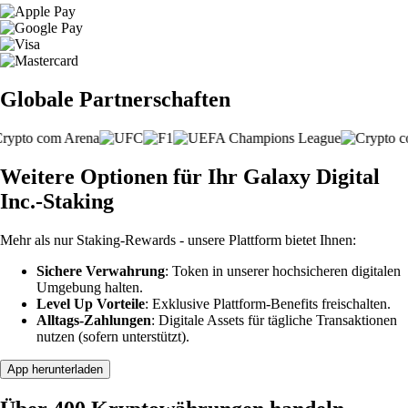
Globale Partnerschaften
Weitere Optionen für Ihr Galaxy Digital
Inc.-Staking
Mehr als nur Staking-Rewards - unsere Plattform bietet Ihnen:
Sichere Verwahrung
: Token in unserer hochsicheren digitalen
Umgebung halten.
Level Up Vorteile
: Exklusive Plattform-Benefits freischalten.
Alltags-Zahlungen
: Digitale Assets für tägliche Transaktionen
nutzen (sofern unterstützt).
App herunterladen