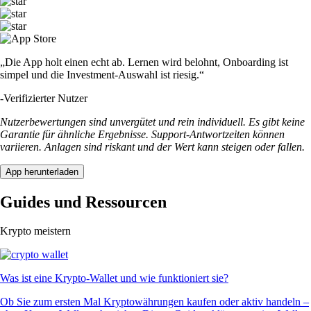
„Die App holt einen echt ab. Lernen wird belohnt, Onboarding ist
simpel und die Investment-Auswahl ist riesig.“
-
Verifizierter Nutzer
Nutzerbewertungen sind unvergütet und rein individuell. Es gibt keine
Garantie für ähnliche Ergebnisse. Support-Antwortzeiten können
variieren. Anlagen sind riskant und der Wert kann steigen oder fallen.
App herunterladen
Guides und Ressourcen
Krypto meistern
Was ist eine Krypto-Wallet und wie funktioniert sie?
Ob Sie zum ersten Mal Kryptowährungen kaufen oder aktiv handeln –