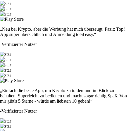
„Neu bei Krypto, aber die Werbung hat mich überzeugt. Fazit: Top!
App super übersichtlich und Anmeldung total easy.“
-
Verifizierter Nutzer
„Einfach die beste App, um Krypto zu traden und im Blick zu
behalten. Superleicht zu bedienen und macht sogar richtig Spaß. Von
mir gibt's 5 Sterne - würde am liebsten 10 geben!“
-
Verifizierter Nutzer