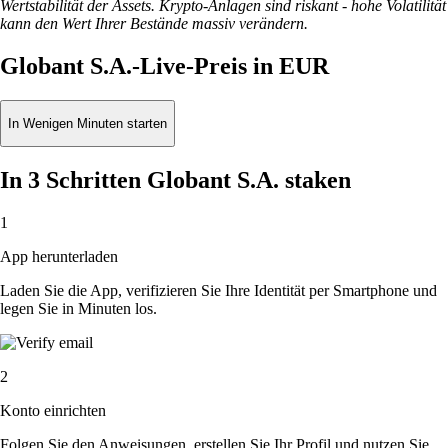
Wertstabilität der Assets. Krypto-Anlagen sind riskant - hohe Volatilität
kann den Wert Ihrer Bestände massiv verändern.
Globant S.A.-Live-Preis in EUR
In Wenigen Minuten starten
In 3 Schritten Globant S.A. staken
1
App herunterladen
Laden Sie die App, verifizieren Sie Ihre Identität per Smartphone und
legen Sie in Minuten los.
2
Konto einrichten
Folgen Sie den Anweisungen, erstellen Sie Ihr Profil und nutzen Sie