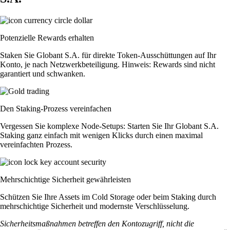
Potenzielle Rewards erhalten
Staken Sie Globant S.A. für direkte Token-Ausschüttungen auf Ihr
Konto, je nach Netzwerkbeteiligung. Hinweis: Rewards sind nicht
garantiert und schwanken.
Den Staking-Prozess vereinfachen
Vergessen Sie komplexe Node-Setups: Starten Sie Ihr Globant S.A.
Staking ganz einfach mit wenigen Klicks durch einen maximal
vereinfachten Prozess.
Mehrschichtige Sicherheit gewährleisten
Schützen Sie Ihre Assets im Cold Storage oder beim Staking durch
mehrschichtige Sicherheit und modernste Verschlüsselung.
Sicherheitsmaßnahmen betreffen den Kontozugriff, nicht die