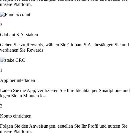
unsere Plattform.
3
Globant S.A. staken
Gehen Sie zu Rewards, wählen Sie Globant S.A., bestätigen Sie und
verdienen Sie Rewards.
1
App herunterladen
Laden Sie die App, verifizieren Sie Ihre Identität per Smartphone und
legen Sie in Minuten los.
2
Konto einrichten
Folgen Sie den Anweisungen, erstellen Sie Ihr Profil und nutzen Sie
unsere Plattform.