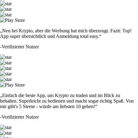
„Neu bei Krypto, aber die Werbung hat mich überzeugt. Fazit: Top!
App super übersichtlich und Anmeldung total easy.“
-
Verifizierter Nutzer
„Einfach die beste App, um Krypto zu traden und im Blick zu
behalten. Superleicht zu bedienen und macht sogar richtig Spaß. Von
mir gibt's 5 Sterne - würde am liebsten 10 geben!“
-
Verifizierter Nutzer