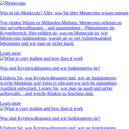
Was ist ein Memecoin? Alles, was Sie über Memecoins wissen müssen
Von viralen Witzen zu Milliarden-Märkten: Memecoins gehören zu
den unvorhersehbarsten – und spannendsten – Phänomenen im
Kryptobereich. Hier erfährst du, was ein Memecoin ist, wie
Memecoins funktionieren, warum sie so viel Aufmerksamkeit
bekommen und wie man sie sicher kauft.
Learn more
Was sind Kryptowährungen und wie funktionieren sie?
Erfahren Sie, was Kryptowährungen sind, wie sie funktionieren,
welche Merkmale und Arten es gibt und wie sich ihr zukünftiger
Ausblick entwickelt. Lernen Sie, wie man sie kauft und sicher
aufbewahrt – und welche Risiken zu beachten sind.
Learn more
Was sind Kryptowährungen und wie funktionieren sie?
Erfahren Sie, was Kryptowährungen sind, wie sie funktionieren,