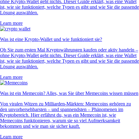
ohne Krypto-Wallet geht nichts. Dieser Guide erklärt, was eine Wallet
ist, wie sie funktioniert, welche Typen es gibt und wie Sie die passende
Lösung auswählen.
Learn more
Was ist eine Krypto-Wallet und wie funktioniert sie?
Ob Sie zum ersten Mal Kryptowährungen kaufen oder aktiv handeln –
ohne Krypto-Wallet geht nichts. Dieser Guide erklärt, was eine Wallet
ist, wie sie funktioniert, welche Typen es gibt und wie Sie die passende
Lösung auswählen.
Learn more
Was ist ein Memecoin? Alles, was Sie über Memecoins wissen müssen
Von viralen Witzen zu Milliarden-Märkten: Memecoins gehören zu
den unvorhersehbarsten – und spannendsten – Phänomenen im
Kryptobereich. Hier erfährst du, was ein Memecoin ist, wie
Memecoins funktionieren, warum sie so viel Aufmerksamkeit
bekommen und wie man sie sicher kauft.
Learn more