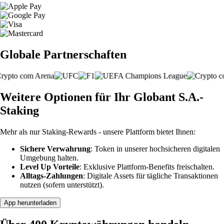
Globale Partnerschaften
Weitere Optionen für Ihr Globant S.A.-
Staking
Mehr als nur Staking-Rewards - unsere Plattform bietet Ihnen:
Sichere Verwahrung
: Token in unserer hochsicheren digitalen
Umgebung halten.
Level Up Vorteile
: Exklusive Plattform-Benefits freischalten.
Alltags-Zahlungen
: Digitale Assets für tägliche Transaktionen
nutzen (sofern unterstützt).
App herunterladen