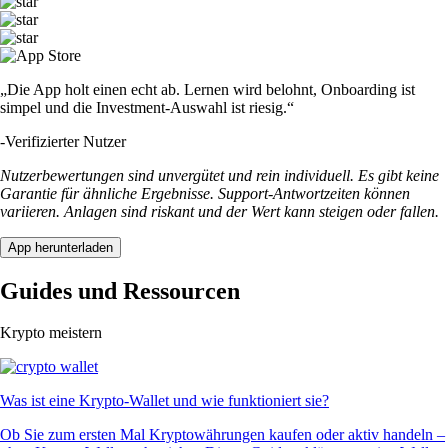
„Die App holt einen echt ab. Lernen wird belohnt, Onboarding ist
simpel und die Investment-Auswahl ist riesig.“
-
Verifizierter Nutzer
Nutzerbewertungen sind unvergütet und rein individuell. Es gibt keine
Garantie für ähnliche Ergebnisse. Support-Antwortzeiten können
variieren. Anlagen sind riskant und der Wert kann steigen oder fallen.
App herunterladen
Guides und Ressourcen
Krypto meistern
Was ist eine Krypto-Wallet und wie funktioniert sie?
Ob Sie zum ersten Mal Kryptowährungen kaufen oder aktiv handeln –