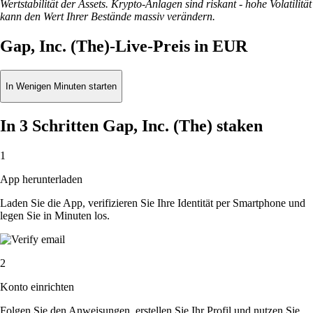
Wertstabilität der Assets. Krypto-Anlagen sind riskant - hohe Volatilität
kann den Wert Ihrer Bestände massiv verändern.
Gap, Inc. (The)-Live-Preis in EUR
In Wenigen Minuten starten
In 3 Schritten Gap, Inc. (The) staken
1
App herunterladen
Laden Sie die App, verifizieren Sie Ihre Identität per Smartphone und
legen Sie in Minuten los.
2
Konto einrichten
Folgen Sie den Anweisungen, erstellen Sie Ihr Profil und nutzen Sie