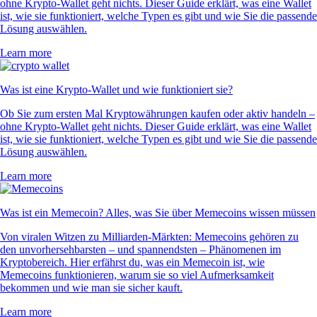
ohne Krypto-Wallet geht nichts. Dieser Guide erklärt, was eine Wallet
ist, wie sie funktioniert, welche Typen es gibt und wie Sie die passende
Lösung auswählen.
Learn more
Was ist eine Krypto-Wallet und wie funktioniert sie?
Ob Sie zum ersten Mal Kryptowährungen kaufen oder aktiv handeln –
ohne Krypto-Wallet geht nichts. Dieser Guide erklärt, was eine Wallet
ist, wie sie funktioniert, welche Typen es gibt und wie Sie die passende
Lösung auswählen.
Learn more
Was ist ein Memecoin? Alles, was Sie über Memecoins wissen müssen
Von viralen Witzen zu Milliarden-Märkten: Memecoins gehören zu
den unvorhersehbarsten – und spannendsten – Phänomenen im
Kryptobereich. Hier erfährst du, was ein Memecoin ist, wie
Memecoins funktionieren, warum sie so viel Aufmerksamkeit
bekommen und wie man sie sicher kauft.
Learn more