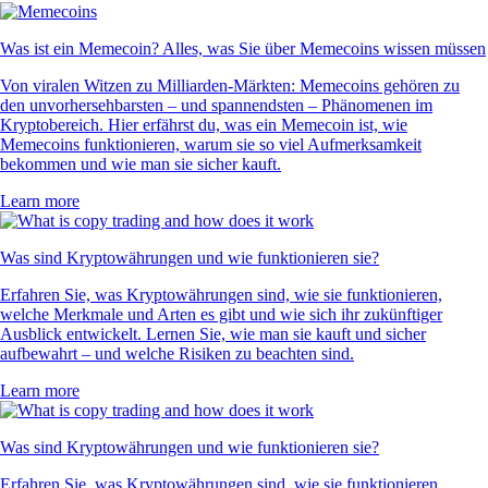
Was ist ein Memecoin? Alles, was Sie über Memecoins wissen müssen
Von viralen Witzen zu Milliarden-Märkten: Memecoins gehören zu
den unvorhersehbarsten – und spannendsten – Phänomenen im
Kryptobereich. Hier erfährst du, was ein Memecoin ist, wie
Memecoins funktionieren, warum sie so viel Aufmerksamkeit
bekommen und wie man sie sicher kauft.
Learn more
Was sind Kryptowährungen und wie funktionieren sie?
Erfahren Sie, was Kryptowährungen sind, wie sie funktionieren,
welche Merkmale und Arten es gibt und wie sich ihr zukünftiger
Ausblick entwickelt. Lernen Sie, wie man sie kauft und sicher
aufbewahrt – und welche Risiken zu beachten sind.
Learn more
Was sind Kryptowährungen und wie funktionieren sie?
Erfahren Sie, was Kryptowährungen sind, wie sie funktionieren,