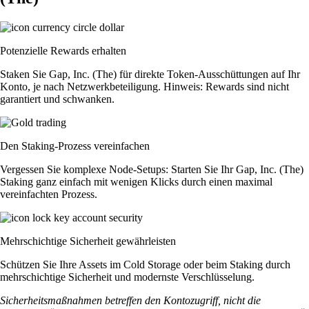
Potenzielle Rewards erhalten
Staken Sie Gap, Inc. (The) für direkte Token-Ausschüttungen auf Ihr
Konto, je nach Netzwerkbeteiligung. Hinweis: Rewards sind nicht
garantiert und schwanken.
Den Staking-Prozess vereinfachen
Vergessen Sie komplexe Node-Setups: Starten Sie Ihr Gap, Inc. (The)
Staking ganz einfach mit wenigen Klicks durch einen maximal
vereinfachten Prozess.
Mehrschichtige Sicherheit gewährleisten
Schützen Sie Ihre Assets im Cold Storage oder beim Staking durch
mehrschichtige Sicherheit und modernste Verschlüsselung.
Sicherheitsmaßnahmen betreffen den Kontozugriff, nicht die