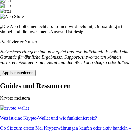
„Die App holt einen echt ab. Lernen wird belohnt, Onboarding ist
simpel und die Investment-Auswahl ist riesig.“
-
Verifizierter Nutzer
Nutzerbewertungen sind unvergütet und rein individuell. Es gibt keine
Garantie für ähnliche Ergebnisse. Support-Antwortzeiten können
variieren. Anlagen sind riskant und der Wert kann steigen oder fallen.
App herunterladen
Guides und Ressourcen
Krypto meistern
Was ist eine Krypto-Wallet und wie funktioniert sie?
Ob Sie zum ersten Mal Kryptowährungen kaufen oder aktiv handeln –