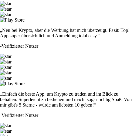
„Neu bei Krypto, aber die Werbung hat mich überzeugt. Fazit: Top!
App super übersichtlich und Anmeldung total easy.“
-
Verifizierter Nutzer
„Einfach die beste App, um Krypto zu traden und im Blick zu
behalten. Superleicht zu bedienen und macht sogar richtig Spaß. Von
mir gibt's 5 Sterne - würde am liebsten 10 geben!“
-
Verifizierter Nutzer