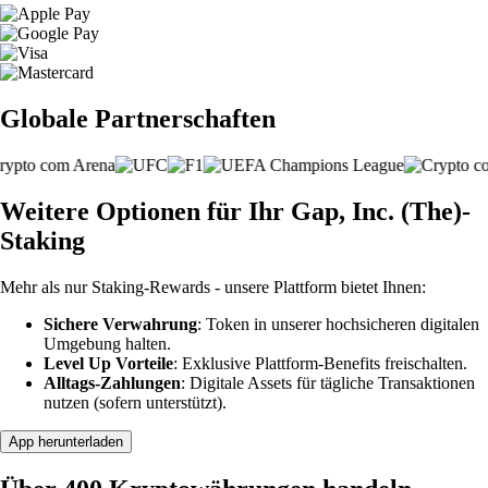
Globale Partnerschaften
Weitere Optionen für Ihr Gap, Inc. (The)-
Staking
Mehr als nur Staking-Rewards - unsere Plattform bietet Ihnen:
Sichere Verwahrung
: Token in unserer hochsicheren digitalen
Umgebung halten.
Level Up Vorteile
: Exklusive Plattform-Benefits freischalten.
Alltags-Zahlungen
: Digitale Assets für tägliche Transaktionen
nutzen (sofern unterstützt).
App herunterladen