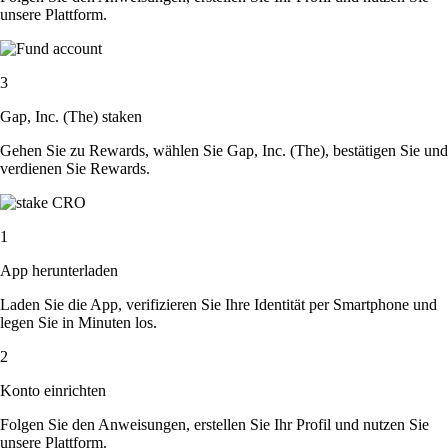
unsere Plattform.
3
Gap, Inc. (The) staken
Gehen Sie zu Rewards, wählen Sie Gap, Inc. (The), bestätigen Sie und
verdienen Sie Rewards.
1
App herunterladen
Laden Sie die App, verifizieren Sie Ihre Identität per Smartphone und
legen Sie in Minuten los.
2
Konto einrichten
Folgen Sie den Anweisungen, erstellen Sie Ihr Profil und nutzen Sie
unsere Plattform.