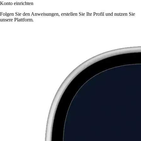
Konto einrichten
Folgen Sie den Anweisungen, erstellen Sie Ihr Profil und nutzen Sie
unsere Plattform.