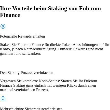
Ihre Vorteile beim Staking von Fulcrom
Finance
Potenzielle Rewards erhalten
Staken Sie Fulcrom Finance für direkte Token-Ausschüttungen auf Ihr
Konto, je nach Netzwerkbeteiligung. Hinweis: Rewards sind nicht
garantiert und schwanken.
Den Staking-Prozess vereinfachen
Vergessen Sie komplexe Node-Setups: Starten Sie Ihr Fulcrom
Finance Staking ganz einfach mit wenigen Klicks durch einen
maximal vereinfachten Prozess.
Mehrschichtige Sicherheit gewährleisten