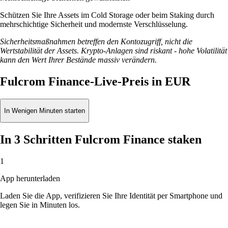
Schützen Sie Ihre Assets im Cold Storage oder beim Staking durch
mehrschichtige Sicherheit und modernste Verschlüsselung.
Sicherheitsmaßnahmen betreffen den Kontozugriff, nicht die
Wertstabilität der Assets. Krypto-Anlagen sind riskant - hohe Volatilität
kann den Wert Ihrer Bestände massiv verändern.
Fulcrom Finance-Live-Preis in EUR
In Wenigen Minuten starten
In 3 Schritten Fulcrom Finance staken
1
App herunterladen
Laden Sie die App, verifizieren Sie Ihre Identität per Smartphone und
legen Sie in Minuten los.