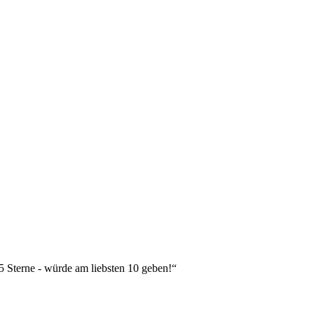
 5 Sterne - würde am liebsten 10 geben!“