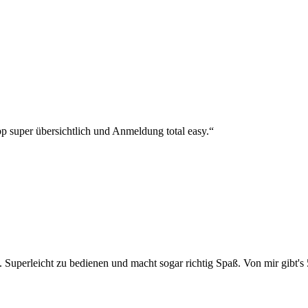
p super übersichtlich und Anmeldung total easy.“
 Superleicht zu bedienen und macht sogar richtig Spaß. Von mir gibt's