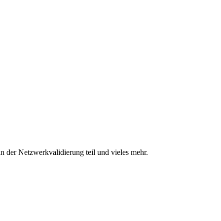
n der Netzwerkvalidierung teil und vieles mehr.