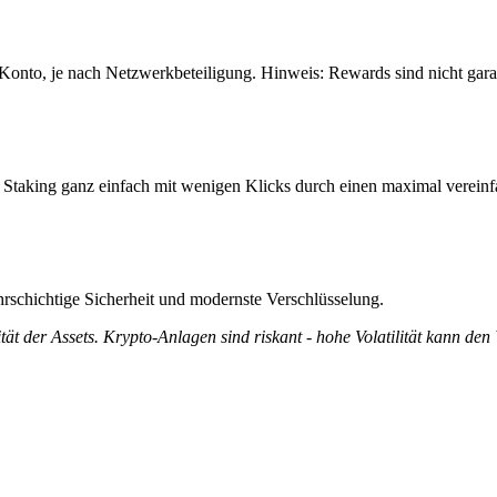
 Konto, je nach Netzwerkbeteiligung. Hinweis: Rewards sind nicht gar
 Staking ganz einfach mit wenigen Klicks durch einen maximal vereinf
rschichtige Sicherheit und modernste Verschlüsselung.
tät der Assets. Krypto-Anlagen sind riskant - hohe Volatilität kann den