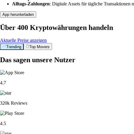
Alltags-Zahlungen
: Digitale Assets für tägliche Transaktionen n
App herunterladen
Über 400 Kryptowährungen handeln
Aktuelle Preise anzeigen
Trending
Top Movers
Das sagen unsere Nutzer
4.7
320k Reviews
4.5