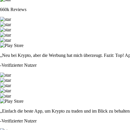
660k Reviews
„Neu bei Krypto, aber die Werbung hat mich überzeugt. Fazit: Top! Ap
-
Verifizierter Nutzer
„Einfach die beste App, um Krypto zu traden und im Blick zu behalten.
-
Verifizierter Nutzer