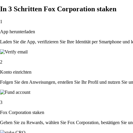
In 3 Schritten Fox Corporation staken
1
App herunterladen
Laden Sie die App, verifizieren Sie Ihre Identität per Smartphone und l
2
Konto einrichten
Folgen Sie den Anweisungen, erstellen Sie Ihr Profil und nutzen Sie un
3
Fox Corporation staken
Gehen Sie zu Rewards, wählen Sie Fox Corporation, bestätigen Sie u