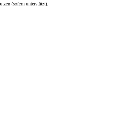
utzen (sofern unterstützt).