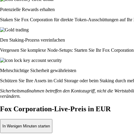
Potenzielle Rewards erhalten
Staken Sie Fox Corporation für direkte Token-Ausschüttungen auf Ihr
Den Staking-Prozess vereinfachen
Vergessen Sie komplexe Node-Setups: Starten Sie Ihr Fox Corporation
Mehrschichtige Sicherheit gewährleisten
Schützen Sie Ihre Assets im Cold Storage oder beim Staking durch meh
Sicherheitsmaßnahmen betreffen den Kontozugriff, nicht die Wertstabili
verändern.
Fox Corporation-Live-Preis in EUR
In Wenigen Minuten starten