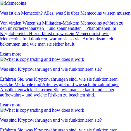
Was ist ein Memecoin? Alles, was Sie über Memecoins wissen müssen
Von viralen Witzen zu Milliarden-Märkten: Memecoins gehören zu
den unvorhersehbarsten – und spannendsten – Phänomenen im
Kryptobereich. Hier erfährst du, was ein Memecoin ist, wie
Memecoins funktionieren, warum sie so viel Aufmerksamkeit
bekommen und wie man sie sicher kauft.
Learn more
Was sind Kryptowährungen und wie funktionieren sie?
Erfahren Sie, was Kryptowährungen sind, wie sie funktionieren,
welche Merkmale und Arten es gibt und wie sich ihr zukünftiger
Ausblick entwickelt. Lernen Sie, wie man sie kauft und sicher
aufbewahrt – und welche Risiken zu beachten sind.
Learn more
Was sind Kryptowährungen und wie funktionieren sie?
Erfahren Sie, was Kryptowährungen sind, wie sie funktionieren,