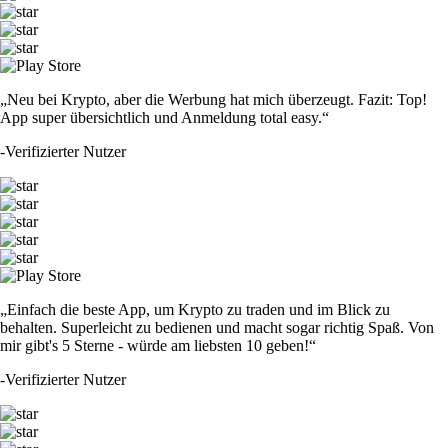
„Neu bei Krypto, aber die Werbung hat mich überzeugt. Fazit: Top!
App super übersichtlich und Anmeldung total easy.“
-
Verifizierter Nutzer
„Einfach die beste App, um Krypto zu traden und im Blick zu
behalten. Superleicht zu bedienen und macht sogar richtig Spaß. Von
mir gibt's 5 Sterne - würde am liebsten 10 geben!“
-
Verifizierter Nutzer