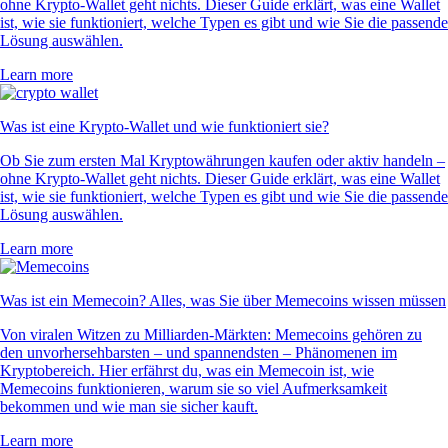
ohne Krypto-Wallet geht nichts. Dieser Guide erklärt, was eine Wallet
ist, wie sie funktioniert, welche Typen es gibt und wie Sie die passende
Lösung auswählen.
Learn more
Was ist eine Krypto-Wallet und wie funktioniert sie?
Ob Sie zum ersten Mal Kryptowährungen kaufen oder aktiv handeln –
ohne Krypto-Wallet geht nichts. Dieser Guide erklärt, was eine Wallet
ist, wie sie funktioniert, welche Typen es gibt und wie Sie die passende
Lösung auswählen.
Learn more
Was ist ein Memecoin? Alles, was Sie über Memecoins wissen müssen
Von viralen Witzen zu Milliarden-Märkten: Memecoins gehören zu
den unvorhersehbarsten – und spannendsten – Phänomenen im
Kryptobereich. Hier erfährst du, was ein Memecoin ist, wie
Memecoins funktionieren, warum sie so viel Aufmerksamkeit
bekommen und wie man sie sicher kauft.
Learn more