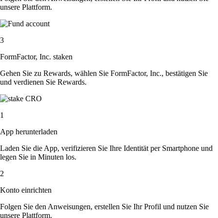
unsere Plattform.
3
FormFactor, Inc. staken
Gehen Sie zu Rewards, wählen Sie FormFactor, Inc., bestätigen Sie
und verdienen Sie Rewards.
1
App herunterladen
Laden Sie die App, verifizieren Sie Ihre Identität per Smartphone und
legen Sie in Minuten los.
2
Konto einrichten
Folgen Sie den Anweisungen, erstellen Sie Ihr Profil und nutzen Sie
unsere Plattform.