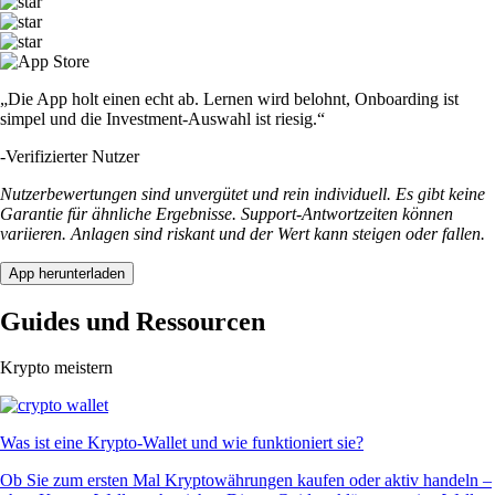
„Die App holt einen echt ab. Lernen wird belohnt, Onboarding ist
simpel und die Investment-Auswahl ist riesig.“
-
Verifizierter Nutzer
Nutzerbewertungen sind unvergütet und rein individuell. Es gibt keine
Garantie für ähnliche Ergebnisse. Support-Antwortzeiten können
variieren. Anlagen sind riskant und der Wert kann steigen oder fallen.
App herunterladen
Guides und Ressourcen
Krypto meistern
Was ist eine Krypto-Wallet und wie funktioniert sie?
Ob Sie zum ersten Mal Kryptowährungen kaufen oder aktiv handeln –