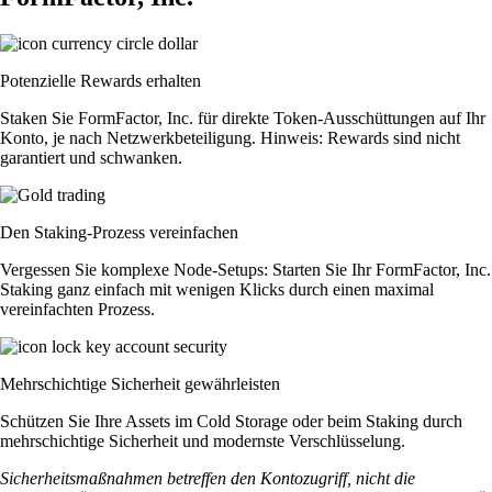
Potenzielle Rewards erhalten
Staken Sie FormFactor, Inc. für direkte Token-Ausschüttungen auf Ihr
Konto, je nach Netzwerkbeteiligung. Hinweis: Rewards sind nicht
garantiert und schwanken.
Den Staking-Prozess vereinfachen
Vergessen Sie komplexe Node-Setups: Starten Sie Ihr FormFactor, Inc.
Staking ganz einfach mit wenigen Klicks durch einen maximal
vereinfachten Prozess.
Mehrschichtige Sicherheit gewährleisten
Schützen Sie Ihre Assets im Cold Storage oder beim Staking durch
mehrschichtige Sicherheit und modernste Verschlüsselung.
Sicherheitsmaßnahmen betreffen den Kontozugriff, nicht die