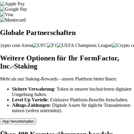
Globale Partnerschaften
Weitere Optionen für Ihr FormFactor,
Inc.-Staking
Mehr als nur Staking-Rewards - unsere Plattform bietet Ihnen:
Sichere Verwahrung
: Token in unserer hochsicheren digitalen
Umgebung halten.
Level Up Vorteile
: Exklusive Plattform-Benefits freischalten.
Alltags-Zahlungen
: Digitale Assets für tägliche Transaktionen
nutzen (sofern unterstützt).
App herunterladen